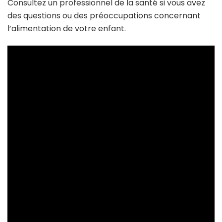
Consultez un professionnel de la santé si vous avez
des questions ou des préoccupations concernant
l’alimentation de votre enfant.