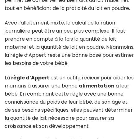
permet de conserver les bienfaits du lait maternel,
tout en bénéficiant de la praticité du lait en poudre.
Avec l’allaitement mixte, le calcul de la ration
journalière peut être un peu plus complexe. Il faut
prendre en compte à la fois la quantité de lait
maternel et la quantité de lait en poudre. Néanmoins,
la règle d’Appert reste une bonne base pour estimer
les besoins de votre bébé.
La
règle d’Appert
est un outil précieux pour aider les
mamans à assurer une bonne
alimentation
à leur
bébé. En combinant cette règle avec une bonne
connaissance du poids de leur bébé, de son âge et
de ses besoins spécifiques, elles peuvent déterminer
la quantité de lait nécessaire pour assurer sa
croissance et son développement.