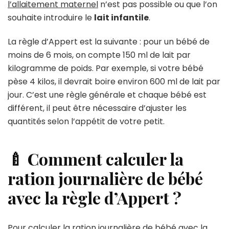
l’allaitement maternel
n’est pas possible ou que l’on
souhaite introduire le
lait infantile
.
La règle d’Appert est la suivante : pour un bébé de
moins de 6 mois, on compte 150 ml de lait par
kilogramme de poids. Par exemple, si votre bébé
pèse 4 kilos, il devrait boire environ 600 ml de lait par
jour. C’est une règle générale et chaque bébé est
différent, il peut être nécessaire d’ajuster les
quantités selon l’appétit de votre petit.
🍼 Comment calculer la
ration journalière de bébé
avec la règle d’Appert ?
Pour calculer la ration journalière de bébé avec la