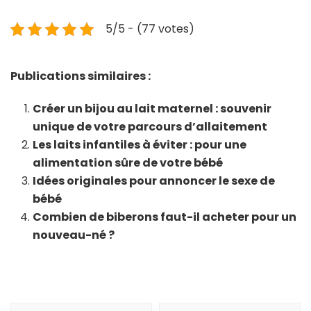
5/5 - (77 votes)
Publications similaires :
Créer un bijou au lait maternel : souvenir
unique de votre parcours d’allaitement
Les laits infantiles à éviter : pour une
alimentation sûre de votre bébé
Idées originales pour annoncer le sexe de
bébé
Combien de biberons faut-il acheter pour un
nouveau-né ?
Navigation