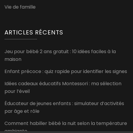
Vie de famille
ARTICLES RÉCENTS
Jeu pour bébé 2 ans gratuit : 10 idées faciles à la
maison
Enfant précoce : quiz rapide pour identifier les signes
Idées cadeaux éducatifs Montessori : ma sélection
pour l’éveil
Éducateur de jeunes enfants : simulateur d’activités
par âge et rôle
Comment habiller bébé la nuit selon la température
ambiante