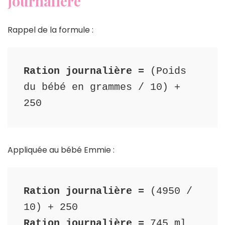
journalière
Rappel de la formule :
Ration journalière =
 (Poids 
du bébé en grammes / 10) + 
250
Appliquée au bébé Emmie :
Ration journalière =
 (4950 / 
Ration journalière =
 745 ml