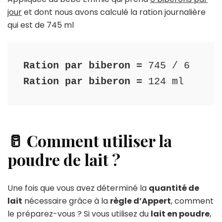
jour
et dont nous avons calculé la ration journalière
qui est de 745 ml
Ration par biberon =
Ration par biberon =
 124 ml
🥛 Comment utiliser la
poudre de lait ?
Une fois que vous avez déterminé la
quantité de
lait
nécessaire grâce à la
règle d’Appert
, comment
le préparez-vous ? Si vous utilisez du
lait en poudre
,