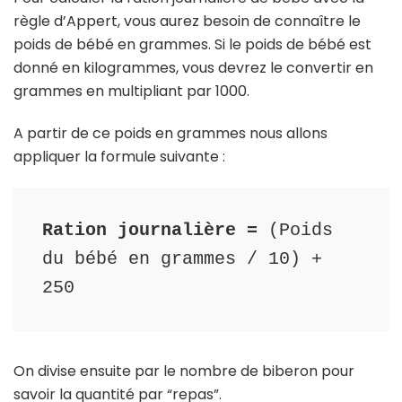
règle d’Appert, vous aurez besoin de connaître le
poids de bébé en grammes. Si le poids de bébé est
donné en kilogrammes, vous devrez le convertir en
grammes en multipliant par 1000.
A partir de ce poids en grammes nous allons
appliquer la formule suivante :
Ration journalière =
 (Poids 
du bébé en grammes / 10) + 
250
On divise ensuite par le nombre de biberon pour
savoir la quantité par “repas”.