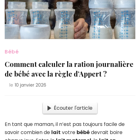
Bébé
Comment calculer la ration journalière
de bébé avec la règle d’Appert ?
le
10 janvier 2026
Écouter l'article
En tant que maman, il n’est pas toujours facile de
savoir combien de
lait
votre
bébé
devrait boire