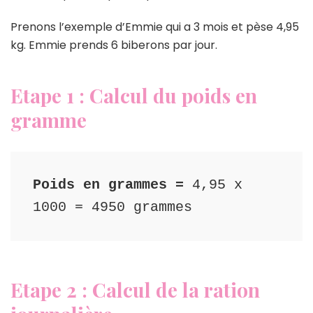
Prenons l’exemple d’Emmie qui a 3 mois et pèse 4,95
kg. Emmie prends 6 biberons par jour.
Etape 1 : Calcul du poids en
gramme
Poids en grammes = 
4,95 x 
1000 = 4950 grammes
Etape 2 : Calcul de la ration