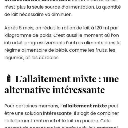
n’est plus la seule source d’alimentation. La quantité
de lait nécessaire va diminuer.
Après 6 mois, on réduit la ration de lait à 120 ml par
kilogramme de poids. C’est aussi le moment où l’on
introduit progressivement d’autres aliments dans le
régime alimentaire de bébé, comme les fruits, les
légumes, et les céréales.
🍼 L’allaitement mixte : une
alternative intéressante
Pour certaines mamans, l’
allaitement mixte
peut
être une solution intéressante. Il s’agit de combiner
l’allaitement maternel et le lait en poudre. Cela