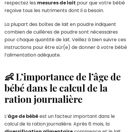
respectez les
mesures de lait
pour que votre bébé
reçoive tous les nutriments dont il a besoin.
La plupart des boîtes de lait en poudre indiquent
combien de cuillères de poudre sont nécessaires
pour chaque quantité de lait. Veillez à bien suivre ces
instructions pour être sûr(e) de donner à votre bébé
l’alimentation adéquate.
👶 L’importance de l’âge de
bébé dans le calcul de la
ration journalière
L’
âge de bébé
est un facteur important dans le
calcul de la ration journalière. Après 6 mois, la
diversification alimentaire
commence et le lait