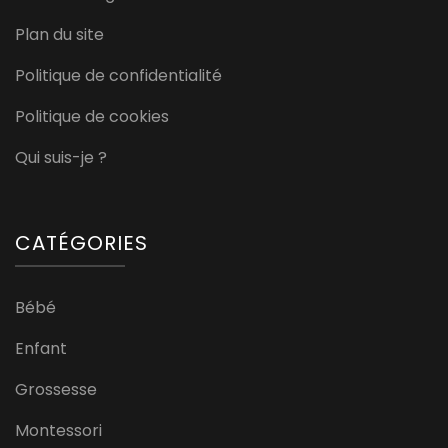
Plan du site
Politique de confidentialité
Politique de cookies
Qui suis-je ?
CATÉGORIES
Bébé
Enfant
Grossesse
Montessori