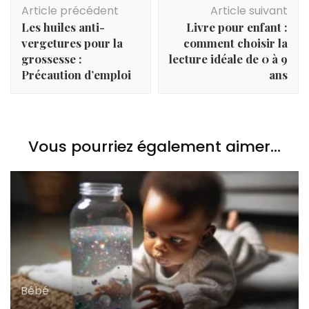
Article précédent
Article suivant
d'article
Les huiles anti-
Livre pour enfant :
vergetures pour la
comment choisir la
grossesse :
lecture idéale de 0 à 9
Précaution d’emploi
ans
Vous pourriez également aimer...
Bébé