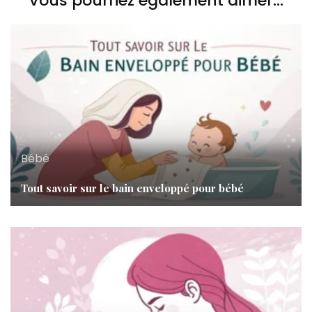
Vous pourriez également aimer...
Bébé
Tout savoir sur le bain enveloppé pour bébé