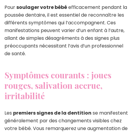
Pour
soulager votre bébé
efficacement pendant la
poussée dentaire, il est essentiel de reconnaître les
différents symptômes qui l’accompagnent. Ces
manifestations peuvent varier d’un enfant à l’autre,
allant de simples désagréments à des signes plus
préoccupants nécessitant l’avis d’un professionnel
de santé.
Symptômes courants : joues
rouges, salivation accrue,
irritabilité
Les
premiers signes de la dentition
se manifestent
généralement par des changements visibles chez
votre bébé. Vous remarquerez une augmentation de