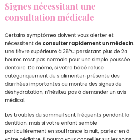
Signes nécessitant une
consultation médicale
Certains symptômes doivent vous alerter et
nécessitent de
consulter rapidement un médecin
.
Une fièvre supérieure à 38°C persistant plus de 24
heures n’est pas normale pour une simple poussée
dentaire. De même, si votre bébé refuse
catégoriquement de s’alimenter, présente des
diarrhées importantes ou montre des signes de
déshydratation, n’hésitez pas à demander un avis
médical.
Les troubles du sommeil sont fréquents pendant la
dentition, mais si votre enfant semble
particulièrement en souffrance la nuit, parlez-en à
votre pédiatre. Il pourra vous conseiller sur les soins