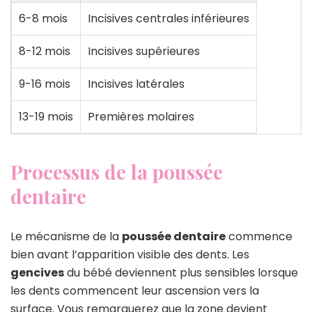
6-8 mois
Incisives centrales inférieures
8-12 mois
Incisives supérieures
9-16 mois
Incisives latérales
13-19 mois
Premières molaires
Processus de la poussée
dentaire
Le mécanisme de la
poussée dentaire
commence
bien avant l’apparition visible des dents. Les
gencives
du bébé deviennent plus sensibles lorsque
les dents commencent leur ascension vers la
surface. Vous remarquerez que la zone devient