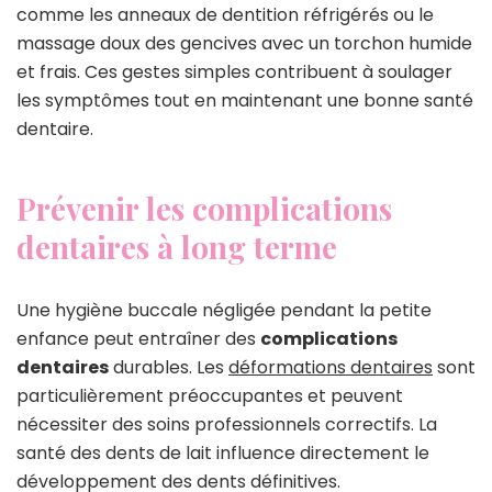
comme les anneaux de dentition réfrigérés ou le
massage doux des gencives avec un torchon humide
et frais. Ces gestes simples contribuent à soulager
les symptômes tout en maintenant une bonne santé
dentaire.
Prévenir les complications
dentaires à long terme
Une hygiène buccale négligée pendant la petite
enfance peut entraîner des
complications
dentaires
durables. Les
déformations dentaires
sont
particulièrement préoccupantes et peuvent
nécessiter des soins professionnels correctifs. La
santé des dents de lait influence directement le
développement des dents définitives.