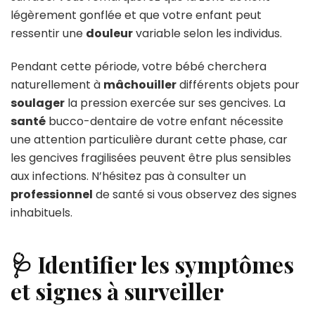
légèrement gonflée et que votre enfant peut
ressentir une
douleur
variable selon les individus.
Pendant cette période, votre bébé cherchera
naturellement à
mâchouiller
différents objets pour
soulager
la pression exercée sur ses gencives. La
santé
bucco-dentaire de votre enfant nécessite
une attention particulière durant cette phase, car
les gencives fragilisées peuvent être plus sensibles
aux infections. N’hésitez pas à consulter un
professionnel
de santé si vous observez des signes
inhabituels.
🩺 Identifier les symptômes
et signes à surveiller