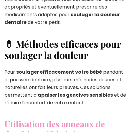
appropriés et éventuellement prescrire des
médicaments adaptés pour
soulager la douleur
dentaire
de votre petit.
💊 Méthodes efficaces pour
soulager la douleur
Pour
soulager efficacement votre bébé
pendant
la poussée dentaire, plusieurs méthodes douces et
naturelles ont fait leurs preuves. Ces solutions
permettent d’
apaiser les gencives sensibles
et de
réduire l’inconfort de votre enfant.
Utilisation des anneaux de