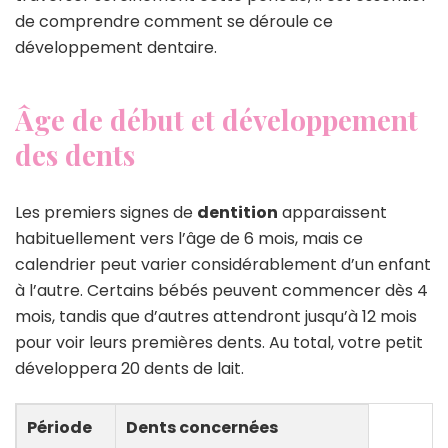
de comprendre comment se déroule ce
développement dentaire.
Âge de début et développement
des dents
Les premiers signes de
dentition
apparaissent
habituellement vers l’âge de 6 mois, mais ce
calendrier peut varier considérablement d’un enfant
à l’autre. Certains bébés peuvent commencer dès 4
mois, tandis que d’autres attendront jusqu’à 12 mois
pour voir leurs premières dents. Au total, votre petit
développera 20 dents de lait.
Période
Dents concernées