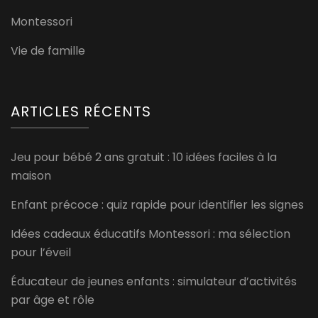
Montessori
Vie de famille
ARTICLES RÉCENTS
Jeu pour bébé 2 ans gratuit : 10 idées faciles à la
maison
Enfant précoce : quiz rapide pour identifier les signes
Idées cadeaux éducatifs Montessori : ma sélection
pour l’éveil
Éducateur de jeunes enfants : simulateur d’activités
par âge et rôle