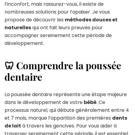
l’inconfort, mais rassurez-vous, il existe de
nombreuses solutions pour l’apaiser. Je vous
propose de découvrir les
méthodes douces et
naturelles
qui ont fait leurs preuves pour
accompagner sereinement cette période de
développement.
🦷 Comprendre la poussée
dentaire
La poussée dentaire représente une étape majeure
dans le développement de votre
bébé
. Ce
processus naturel, qui débute généralement entre 4
et 7 mois, marque l’apparition des premières
dents
de lait
à travers les gencives. Pour vous aider à
traverser sereinement cette période, il est essentiel