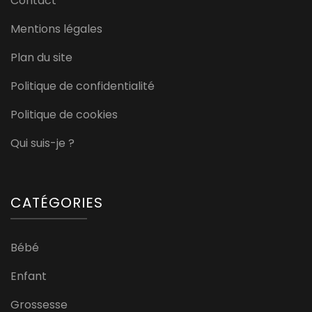
Contact
Mentions légales
Plan du site
Politique de confidentialité
Politique de cookies
Qui suis-je ?
CATÉGORIES
Bébé
Enfant
Grossesse