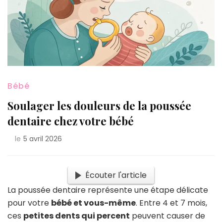
Bébé
Soulager les douleurs de la poussée
dentaire chez votre bébé
le
5 avril 2026
Écouter l'article
La poussée dentaire représente une étape délicate
pour votre
bébé et vous-même
. Entre 4 et 7 mois,
ces
petites dents qui percent
peuvent causer de