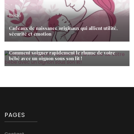
Bébé
Cadeaux de naissance originaux qui allient utilité,
sécurité et émotion
Bébé
Comment soigner rapidement le rhume de votre
bébé avec un oignon sous son lit !
PAGES