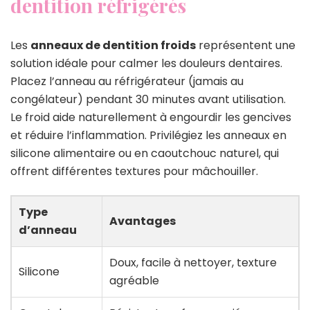
dentition réfrigérés
Les
anneaux de dentition froids
représentent une
solution idéale pour calmer les douleurs dentaires.
Placez l’anneau au réfrigérateur (jamais au
congélateur) pendant 30 minutes avant utilisation.
Le froid aide naturellement à engourdir les gencives
et réduire l’inflammation. Privilégiez les anneaux en
silicone alimentaire ou en caoutchouc naturel, qui
offrent différentes textures pour mâchouiller.
Type
Avantages
d’anneau
Doux, facile à nettoyer, texture
Silicone
agréable