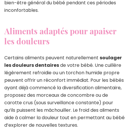
bien-être général du bébé pendant ces périodes
inconfortables.
Aliments adaptés pour apaiser
les douleurs
Certains aliments peuvent naturellement
soulager
les douleurs dentaires
de votre bébé. Une cuillère
légèrement refroidie ou un torchon humide propre
peuvent offrir un réconfort immédiat. Pour les bébés
ayant déjà commencé la diversification alimentaire,
proposez des morceaux de concombre ou de
carotte crus (sous surveillance constante) pour
qu’ils puissent les mâchouiller. Le froid des aliments
aide à calmer la douleur tout en permettant au bébé
d’explorer de nouvelles textures.