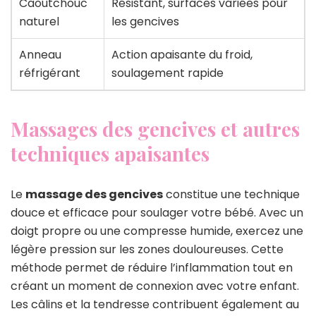
Caoutchouc
Résistant, surfaces variées pour
naturel
les gencives
Anneau
Action apaisante du froid,
réfrigérant
soulagement rapide
Massages des gencives et autres
techniques apaisantes
Le
massage des gencives
constitue une technique
douce et efficace pour soulager votre bébé. Avec un
doigt propre ou une compresse humide, exercez une
légère pression sur les zones douloureuses. Cette
méthode permet de réduire l’inflammation tout en
créant un moment de connexion avec votre enfant.
Les câlins et la tendresse contribuent également au