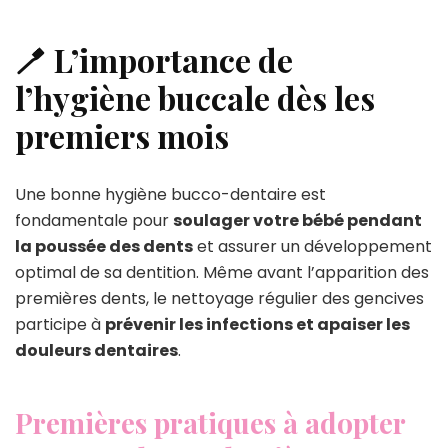
🪥 L’importance de
l’hygiène buccale dès les
premiers mois
Une bonne hygiène bucco-dentaire est
fondamentale pour
soulager votre bébé pendant
la poussée des dents
et assurer un développement
optimal de sa dentition. Même avant l’apparition des
premières dents, le nettoyage régulier des gencives
participe à
prévenir les infections et apaiser les
douleurs dentaires
.
Premières pratiques à adopter