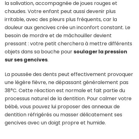
la salivation, accompagnée de joues rouges et
chaudes. Votre enfant peut aussi devenir plus
irritable, avec des pleurs plus fréquents, car la
douleur aux gencives crée un inconfort constant. Le
besoin de mordre et de mâchouiller devient
pressant : votre petit cherchera à mettre différents
objets dans sa bouche pour
soulager la pression
sur ses gencives
.
La poussée des dents peut effectivement provoquer
une légère fièvre, ne dépassant généralement pas
38°C. Cette réaction est normale et fait partie du
processus naturel de la dentition. Pour calmer votre
bébé, vous pouvez lui proposer des anneaux de
dentition réfrigérés ou masser délicatement ses
gencives avec un doigt propre et humide.