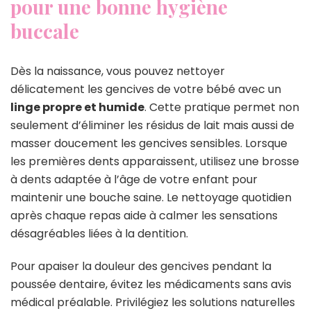
pour une bonne hygiène
buccale
Dès la naissance, vous pouvez nettoyer
délicatement les gencives de votre bébé avec un
linge propre et humide
. Cette pratique permet non
seulement d’éliminer les résidus de lait mais aussi de
masser doucement les gencives sensibles. Lorsque
les premières dents apparaissent, utilisez une brosse
à dents adaptée à l’âge de votre enfant pour
maintenir une bouche saine. Le nettoyage quotidien
après chaque repas aide à calmer les sensations
désagréables liées à la dentition.
Pour apaiser la douleur des gencives pendant la
poussée dentaire, évitez les médicaments sans avis
médical préalable. Privilégiez les solutions naturelles