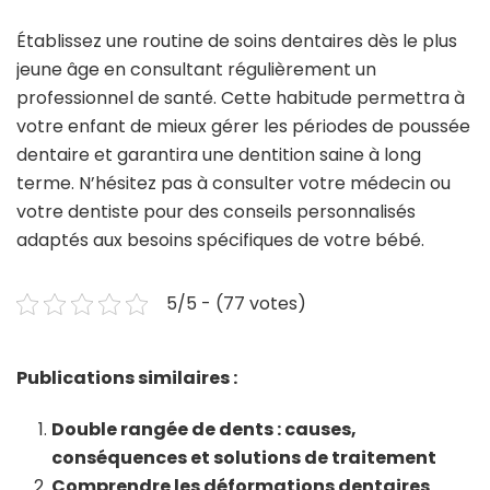
Établissez une routine de soins dentaires dès le plus
jeune âge en consultant régulièrement un
professionnel de santé. Cette habitude permettra à
votre enfant de mieux gérer les périodes de poussée
dentaire et garantira une dentition saine à long
terme. N’hésitez pas à consulter votre médecin ou
votre dentiste pour des conseils personnalisés
adaptés aux besoins spécifiques de votre bébé.
5/5 - (77 votes)
Publications similaires :
Double rangée de dents : causes,
conséquences et solutions de traitement
Comprendre les déformations dentaires