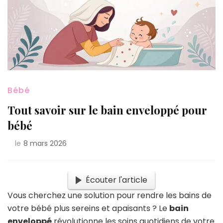
Bébé
Tout savoir sur le bain enveloppé pour
bébé
le
8 mars 2026
Écouter l'article
Vous cherchez une solution pour rendre les bains de
votre bébé plus sereins et apaisants ? Le
bain
enveloppé
révolutionne les soins quotidiens de votre