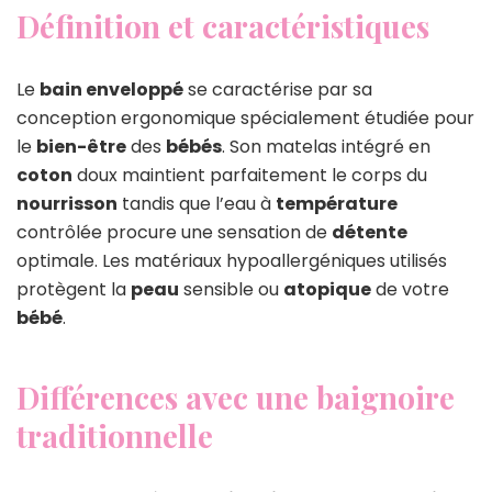
Définition et caractéristiques
Le
bain enveloppé
se caractérise par sa
conception ergonomique spécialement étudiée pour
le
bien-être
des
bébés
. Son matelas intégré en
coton
doux maintient parfaitement le corps du
nourrisson
tandis que l’eau à
température
contrôlée procure une sensation de
détente
optimale. Les matériaux hypoallergéniques utilisés
protègent la
peau
sensible ou
atopique
de votre
bébé
.
Différences avec une baignoire
traditionnelle