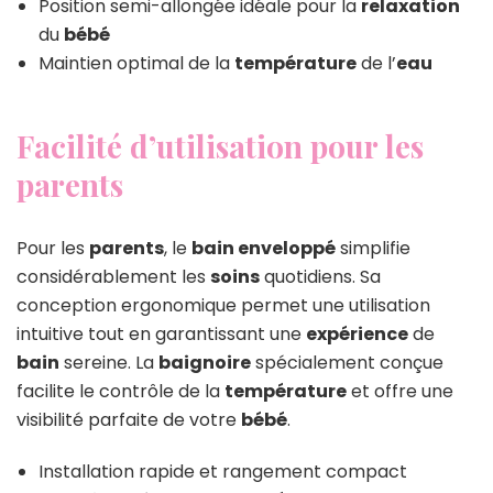
Position semi-allongée idéale pour la
relaxation
du
bébé
Maintien optimal de la
température
de l’
eau
Facilité d’utilisation pour les
parents
Pour les
parents
, le
bain enveloppé
simplifie
considérablement les
soins
quotidiens. Sa
conception ergonomique permet une utilisation
intuitive tout en garantissant une
expérience
de
bain
sereine. La
baignoire
spécialement conçue
facilite le contrôle de la
température
et offre une
visibilité parfaite de votre
bébé
.
Installation rapide et rangement compact