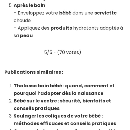
Après le bain
– Enveloppez votre
bébé
dans une
serviette
chaude
– Appliquez des
produits
hydratants adaptés à
sa
peau
5/5 - (70 votes)
Publications similaires :
Thalasso bain bébé : quand, comment et
pourquoi l’adopter dès la naissance
Bébé sur le ventre : sécurité, bienfaits et
conseils pratiques
Soulager les coliques de votre bébé :
méthodes efficaces et conseils pratiques