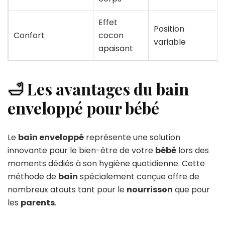
Effet
Position
Confort
cocon
variable
apaisant
🛁 Les avantages du bain
enveloppé pour bébé
Le
bain enveloppé
représente une solution
innovante pour le bien-être de votre
bébé
lors des
moments dédiés à son hygiène quotidienne. Cette
méthode de
bain
spécialement conçue offre de
nombreux atouts tant pour le
nourrisson
que pour
les
parents
.