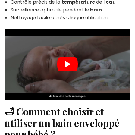
Contrôle précis de la
température
de l’
eau
Surveillance optimale pendant le
bain
Nettoyage facile après chaque utilisation
🛁 Comment choisir et
utiliser un bain enveloppé
pour bébé ?