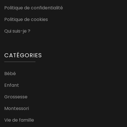
Politique de confidentialité
Politique de cookies
Qui suis-je ?
CATÉGORIES
Bébé
Enfant
Grossesse
Montessori
Vie de famille