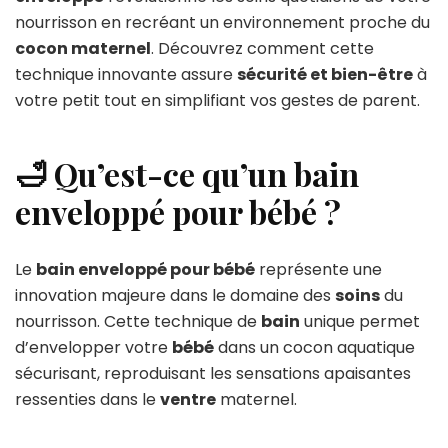
nourrisson en recréant un environnement proche du
cocon maternel
. Découvrez comment cette
technique innovante assure
sécurité et bien-être
à
votre petit tout en simplifiant vos gestes de parent.
🛁 Qu’est-ce qu’un bain
enveloppé pour bébé ?
Le
bain enveloppé pour bébé
représente une
innovation majeure dans le domaine des
soins
du
nourrisson. Cette technique de
bain
unique permet
d’envelopper votre
bébé
dans un cocon aquatique
sécurisant, reproduisant les sensations apaisantes
ressenties dans le
ventre
maternel.