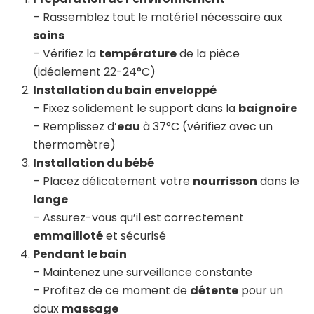
– Rassemblez tout le matériel nécessaire aux
soins
– Vérifiez la
température
de la pièce
(idéalement 22-24°C)
Installation du bain enveloppé
– Fixez solidement le support dans la
baignoire
– Remplissez d’
eau
à 37°C (vérifiez avec un
thermomètre)
Installation du bébé
– Placez délicatement votre
nourrisson
dans le
lange
– Assurez-vous qu’il est correctement
emmailloté
et sécurisé
Pendant le bain
– Maintenez une surveillance constante
– Profitez de ce moment de
détente
pour un
doux
massage