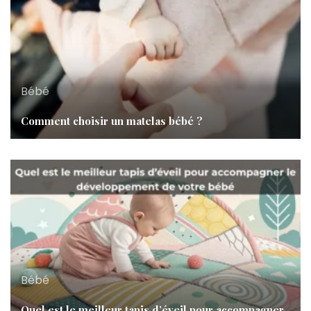
Bébé
Comment choisir un matelas bébé ?
Bébé
Quel est le meilleur tapis d’éveil pour accompagner