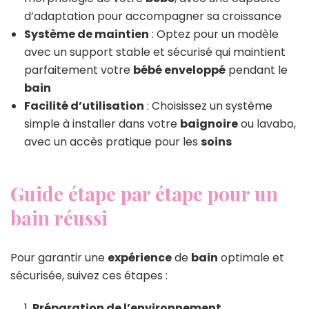
d’adaptation pour accompagner sa croissance
Système de maintien
: Optez pour un modèle
avec un support stable et sécurisé qui maintient
parfaitement votre
bébé enveloppé
pendant le
bain
Facilité d’utilisation
: Choisissez un système
simple à installer dans votre
baignoire
ou lavabo,
avec un accès pratique pour les
soins
Guide étape par étape pour un
bain réussi
Pour garantir une
expérience
de
bain
optimale et
sécurisée, suivez ces étapes :
Préparation de l’environnement