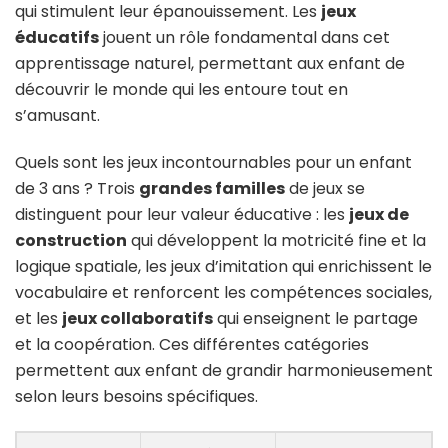
qui stimulent leur épanouissement. Les
jeux
éducatifs
jouent un rôle fondamental dans cet
apprentissage naturel, permettant aux enfant de
découvrir le monde qui les entoure tout en
s’amusant.
Quels sont les jeux incontournables pour un enfant
de 3 ans ? Trois
grandes familles
de jeux se
distinguent pour leur valeur éducative : les
jeux de
construction
qui développent la motricité fine et la
logique spatiale, les jeux d’imitation qui enrichissent le
vocabulaire et renforcent les compétences sociales,
et les
jeux collaboratifs
qui enseignent le partage
et la coopération. Ces différentes catégories
permettent aux enfant de grandir harmonieusement
selon leurs besoins spécifiques.