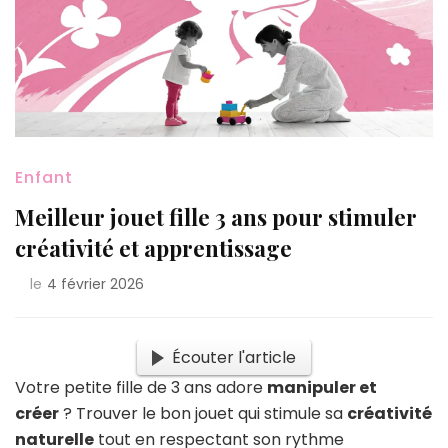
Enfant
Meilleur jouet fille 3 ans pour stimuler
créativité et apprentissage
le
4 février 2026
Écouter l'article
Votre petite fille de 3 ans adore
manipuler et
créer
? Trouver le bon jouet qui stimule sa
créativité
naturelle
tout en respectant son rythme