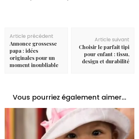
Navigation
Article précédent
d'article
Article suivant
Annonce grossesse
Choisir le parfait tipi
papa : idées
pour enfant : tissu,
originales pour un
design et durabilité
moment inoubliable
Vous pourriez également aimer...