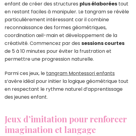
enfant de créer des structures
plus élaborées
tout
en restant faciles à manipuler. Le tangram se révèle
particulièrement intéressant car il combine
reconnaissance des formes géométriques,
coordination œil-main et développement de la
créativité. Commencez par des
sessions courtes
de 5 à 10 minutes pour éviter la frustration et
permettre une progression naturelle.
Parmi ces jeux, le
tangram Montessori enfants
s’avère idéal pour initier la logique géométrique tout
en respectant le rythme naturel d’apprentissage
des jeunes enfant.
Jeux d’imitation pour renforcer
imagination et langage