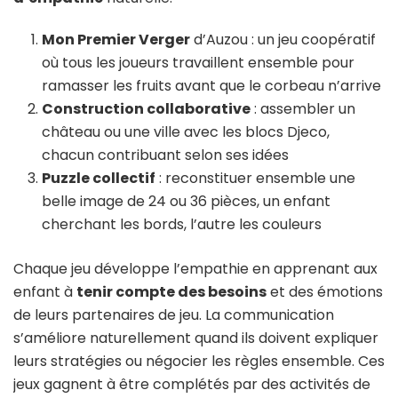
Mon Premier Verger
d’Auzou : un jeu coopératif
où tous les joueurs travaillent ensemble pour
ramasser les fruits avant que le corbeau n’arrive
Construction collaborative
: assembler un
château ou une ville avec les blocs Djeco,
chacun contribuant selon ses idées
Puzzle collectif
: reconstituer ensemble une
belle image de 24 ou 36 pièces, un enfant
cherchant les bords, l’autre les couleurs
Chaque jeu développe l’empathie en apprenant aux
enfant à
tenir compte des besoins
et des émotions
de leurs partenaires de jeu. La communication
s’améliore naturellement quand ils doivent expliquer
leurs stratégies ou négocier les règles ensemble. Ces
jeux gagnent à être complétés par des activités de