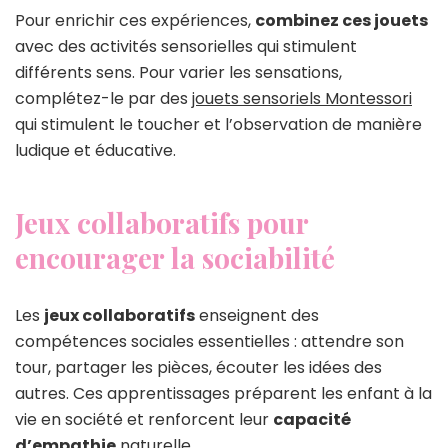
Pour enrichir ces expériences,
combinez ces jouets
avec des activités sensorielles qui stimulent
différents sens. Pour varier les sensations,
complétez-le par des
jouets sensoriels Montessori
qui stimulent le toucher et l’observation de manière
ludique et éducative.
Jeux collaboratifs pour
encourager la sociabilité
Les
jeux collaboratifs
enseignent des
compétences sociales essentielles : attendre son
tour, partager les pièces, écouter les idées des
autres. Ces apprentissages préparent les enfant à la
vie en société et renforcent leur
capacité
d’empathie
naturelle.