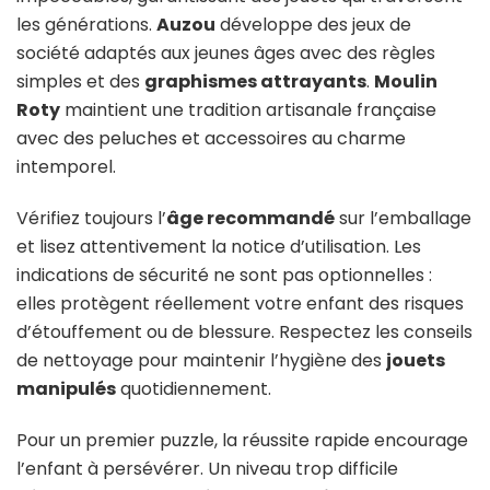
les générations.
Auzou
développe des jeux de
société adaptés aux jeunes âges avec des règles
simples et des
graphismes attrayants
.
Moulin
Roty
maintient une tradition artisanale française
avec des peluches et accessoires au charme
intemporel.
Vérifiez toujours l’
âge recommandé
sur l’emballage
et lisez attentivement la notice d’utilisation. Les
indications de sécurité ne sont pas optionnelles :
elles protègent réellement votre enfant des risques
d’étouffement ou de blessure. Respectez les conseils
de nettoyage pour maintenir l’hygiène des
jouets
manipulés
quotidiennement.
Pour un premier puzzle, la réussite rapide encourage
l’enfant à persévérer. Un niveau trop difficile