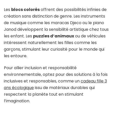
Les
blocs colorés
offrent des possibilités infinies de
création sans distinction de genre. Les instruments
de musique comme les maracas Djeco ou le piano
Janod développent la sensibilité artistique chez tous
les enfant. Les
puzzles d’animaux
ou de véhicules
intéressent naturellement les filles comme les
garçons, stimulant leur curiosité pour le monde qui
les entoure.
Pour allier inclusion et responsabilité
environnementale, optez pour des solutions à la fois
inclusives et responsables, comme un
cadeau fille 3
ans écologique
issu de matériaux durables qui
respectent la planète tout en stimulant
l’imagination.