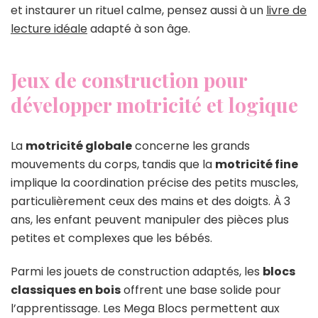
et instaurer un rituel calme, pensez aussi à un
livre de
lecture idéale
adapté à son âge.
Jeux de construction pour
développer motricité et logique
La
motricité globale
concerne les grands
mouvements du corps, tandis que la
motricité fine
implique la coordination précise des petits muscles,
particulièrement ceux des mains et des doigts. À 3
ans, les enfant peuvent manipuler des pièces plus
petites et complexes que les bébés.
Parmi les jouets de construction adaptés, les
blocs
classiques en bois
offrent une base solide pour
l’apprentissage. Les Mega Blocs permettent aux