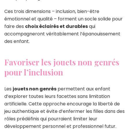
Ces trois dimensions – inclusion, bien-être
émotionnel et qualité – forment un socle solide pour
faire des
choix éclairés et durables
qui
accompagneront véritablement l’épanouissement
des enfant.
Favoriser les jouets non genrés
pour l’inclusion
Les
jouets non genrés
permettent aux enfant
d’explorer toutes leurs facettes sans limitation
artificielle. Cette approche encourage la liberté de
jeu authentique et évite d’enfermer les filles dans des
rôles prédéfinis qui pourraient limiter leur
développement personnel et professionnel futur.