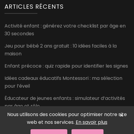
ARTICLES RÉCENTS
Activité enfant : générez votre checklist par âge en
30 secondes
Jeu pour bébé 2 ans gratuit : 10 idées faciles à la
maison
Enfant précoce : quiz rapide pour identifier les signes
Idées cadeaux éducatifs Montessori : ma sélection
pour l’éveil
Éducateur de jeunes enfants : simulateur d’activités
par âge et rôle
Nous utilisons des cookies pour optimiser notre site
×
web et nos services.
En savoir plus