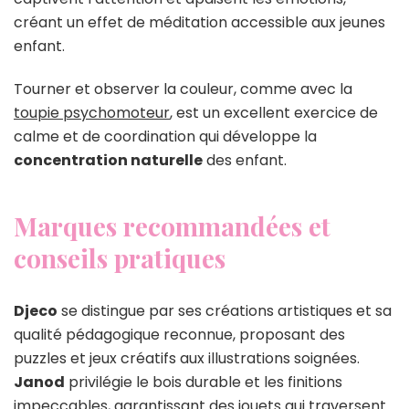
créant un effet de méditation accessible aux jeunes
enfant.
Tourner et observer la couleur, comme avec la
toupie psychomoteur
, est un excellent exercice de
calme et de coordination qui développe la
concentration naturelle
des enfant.
Marques recommandées et
conseils pratiques
Djeco
se distingue par ses créations artistiques et sa
qualité pédagogique reconnue, proposant des
puzzles et jeux créatifs aux illustrations soignées.
Janod
privilégie le bois durable et les finitions
impeccables, garantissant des jouets qui traversent