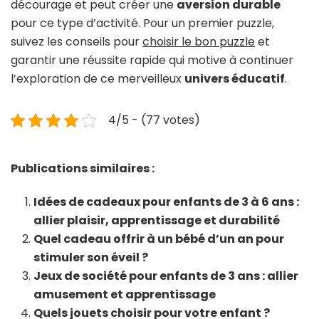
décourage et peut créer une
aversion durable
pour ce type d’activité. Pour un premier puzzle,
suivez les conseils pour
choisir le bon puzzle
et
garantir une réussite rapide qui motive à continuer
l’exploration de ce merveilleux
univers éducatif
.
4/5 - (77 votes)
Publications similaires :
Idées de cadeaux pour enfants de 3 à 6 ans :
allier plaisir, apprentissage et durabilité
Quel cadeau offrir à un bébé d’un an pour
stimuler son éveil ?
Jeux de société pour enfants de 3 ans : allier
amusement et apprentissage
Quels jouets choisir pour votre enfant ?