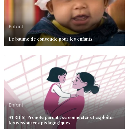
Enfant
Le baume de consoude pour les enfants
Enfant
ATRIUM Pronote parent : se connecter et exploiter
les ressources pédagogiques
Enfant