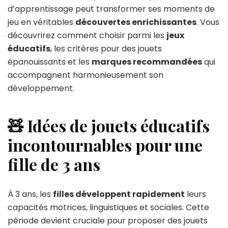
d’apprentissage peut transformer ses moments de
jeu en véritables
découvertes enrichissantes
. Vous
découvrirez comment choisir parmi les
jeux
éducatifs
, les critères pour des jouets
épanouissants et les
marques recommandées
qui
accompagnent harmonieusement son
développement.
🧸 Idées de jouets éducatifs
incontournables pour une
fille de 3 ans
À 3 ans, les
filles développent rapidement
leurs
capacités motrices, linguistiques et sociales. Cette
période devient cruciale pour proposer des jouets