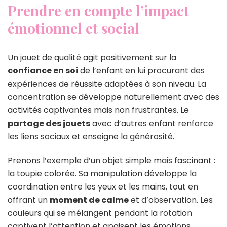
Prendre en compte l’impact
émotionnel et social
Un jouet de qualité agit positivement sur la
confiance en soi
de l’enfant en lui procurant des
expériences de réussite adaptées à son niveau. La
concentration se développe naturellement avec des
activités captivantes mais non frustrantes. Le
partage des jouets
avec d’autres enfant renforce
les liens sociaux et enseigne la générosité.
Prenons l’exemple d’un objet simple mais fascinant :
la toupie colorée. Sa manipulation développe la
coordination entre les yeux et les mains, tout en
offrant un
moment de calme
et d’observation. Les
couleurs qui se mélangent pendant la rotation
captivent l’attention et apaisent les émotions,