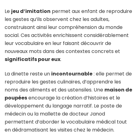
Le
jeu d’imitation
permet aux enfant de reproduire
les gestes qu’ils observent chez les adultes,
construisant ainsi leur compréhension du monde
social. Ces activités enrichissent considérablement
leur vocabulaire en leur faisant découvrir de
nouveaux mots dans des contextes concrets et
significatifs pour eux
.
La dinette reste un
incontournable
: elle permet de
reproduire les gestes culinaires, d’apprendre les
noms des aliments et des ustensiles. Une
maison de
poupées
encourage la création d’histoires et le
développement du langage narratif. Le poste de
médecin ou la mallette de docteur Janod
permettent d’aborder le vocabulaire médical tout
en dédramatisant les visites chez le médecin.