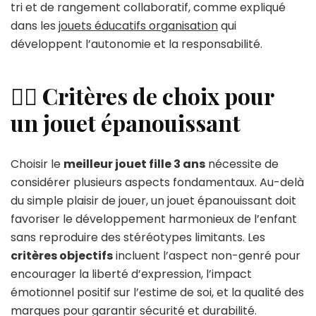
tri et de rangement collaboratif, comme expliqué
dans les
jouets éducatifs organisation
qui
développent l’autonomie et la responsabilité.
🤹‍♂️ Critères de choix pour
un jouet épanouissant
Choisir le
meilleur jouet fille 3 ans
nécessite de
considérer plusieurs aspects fondamentaux. Au-delà
du simple plaisir de jouer, un jouet épanouissant doit
favoriser le développement harmonieux de l’enfant
sans reproduire des stéréotypes limitants. Les
critères objectifs
incluent l’aspect non-genré pour
encourager la liberté d’expression, l’impact
émotionnel positif sur l’estime de soi, et la qualité des
marques pour garantir sécurité et durabilité.