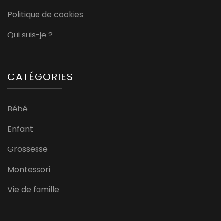
Politique de cookies
Qui suis-je ?
CATÉGORIES
Bébé
Enfant
Grossesse
Montessori
Vie de famille