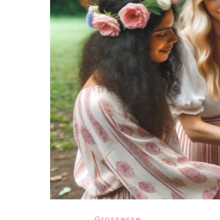
Grossesse