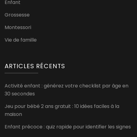
Enfant
Grossesse
Montessori
Vie de famille
ARTICLES RÉCENTS
Activité enfant : générez votre checklist par âge en
30 secondes
Jeu pour bébé 2 ans gratuit : 10 idées faciles à la
maison
Enfant précoce : quiz rapide pour identifier les signes