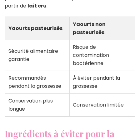
partir de
lait cru
.
Yaourts non
Yaourts pasteurisés
pasteurisés
Risque de
Sécurité alimentaire
contamination
garantie
bactérienne
Recommandés
À éviter pendant la
pendant la grossesse
grossesse
Conservation plus
Conservation limitée
longue
Ingrédients à éviter pour la