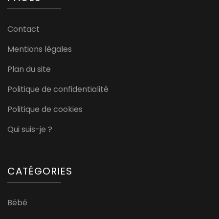
Contact
Mentions légales
Plan du site
Politique de confidentialité
Politique de cookies
Qui suis-je ?
CATÉGORIES
Bébé