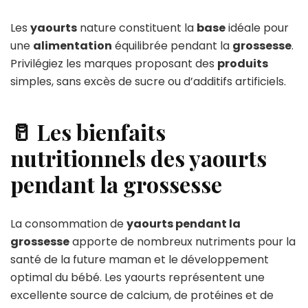
Les
yaourts
nature constituent la
base
idéale pour
une
alimentation
équilibrée pendant la
grossesse
.
Privilégiez les marques proposant des
produits
simples, sans excès de sucre ou d’additifs artificiels.
🥛 Les bienfaits
nutritionnels des yaourts
pendant la grossesse
La consommation de
yaourts pendant la
grossesse
apporte de nombreux nutriments pour la
santé de la future maman et le développement
optimal du bébé. Les yaourts représentent une
excellente source de calcium, de protéines et de