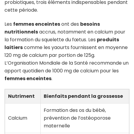
probiotiques, trois éléments indispensables pendant
cette période.
Les
femmes enceintes
ont des
besoins
nutritionnels
accrus, notamment en calcium pour
la formation du squelette du fœtus. Les
produits
laitiers
comme les yaourts fournissent en moyenne
120 mg de calcium par portion de 125g.
L’Organisation Mondiale de la Santé recommande un
apport quotidien de 1000 mg de calcium pour les
femmes enceintes
.
Nutriment
Bienfaits pendant la grossesse
Formation des os du bébé,
Calcium
prévention de l’ostéoporose
maternelle