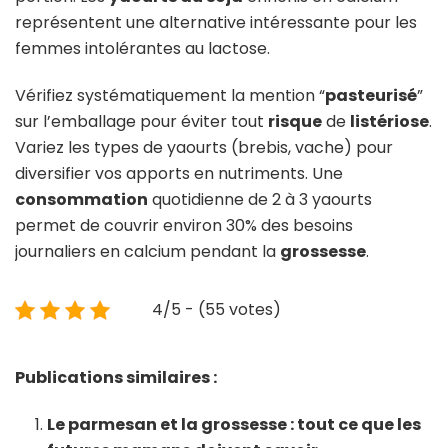
représentent une alternative intéressante pour les
femmes intolérantes au lactose.
Vérifiez systématiquement la mention “
pasteurisé
”
sur l’emballage pour éviter tout
risque
de
listériose
.
Variez les types de yaourts (brebis, vache) pour
diversifier vos apports en nutriments. Une
consommation
quotidienne de 2 à 3 yaourts
permet de couvrir environ 30% des besoins
journaliers en calcium pendant la
grossesse
.
4/5 - (55 votes)
Publications similaires :
Le parmesan et la grossesse : tout ce que les