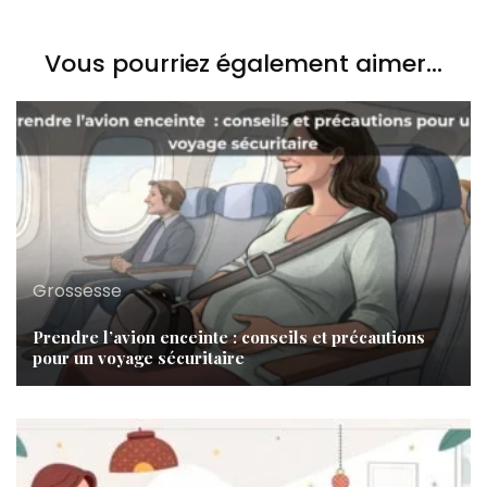
Vous pourriez également aimer...
Grossesse
Prendre l’avion enceinte : conseils et précautions
pour un voyage sécuritaire