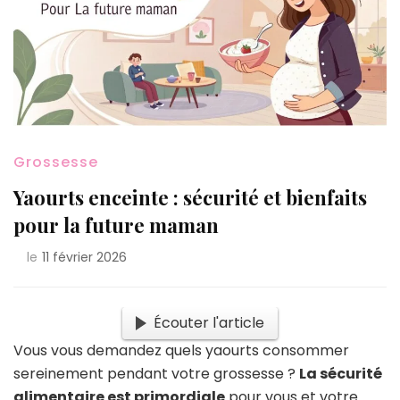
Grossesse
Yaourts enceinte : sécurité et bienfaits
pour la future maman
le
11 février 2026
Écouter l'article
Vous vous demandez quels yaourts consommer
sereinement pendant votre grossesse ?
La sécurité
alimentaire est primordiale
pour vous et votre