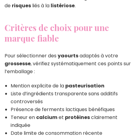
de
risques
liés à la
listériose
.
Critères de choix pour une
marque fiable
Pour sélectionner des
yaourts
adaptés à votre
grossesse
, vérifiez systématiquement ces points sur
l’emballage :
Mention explicite de la
pasteurisation
Liste d’ingrédients transparente sans additifs
controversés
Présence de ferments lactiques bénéfiques
Teneur en
calcium
et
protéines
clairement
indiquée
Date limite de consommation récente