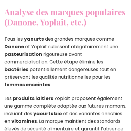
Analyse des marques populaires
(Danone, Yoplait, etc.)
Tous les
yaourts
des grandes marques comme
Danone
et Yoplait subissent obligatoirement une
pasteurisation
rigoureuse avant
commercialisation. Cette étape élimine les
bactéries
potentiellement dangereuses tout en
préservant les qualités nutritionnelles pour les
femmes enceintes
.
Les
produits laitiers
Yoplait proposent également
une gamme complète adaptée aux futures mamans,
incluant des
yaourts bio
et des variantes enrichies
en
vitamines
. La marque maintient des standards
élevés de sécurité alimentaire et garantit l’absence