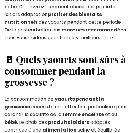
bébé. Découvrez comment choisir des produits
laitiers adaptés et
profiter des bienfaits
nutritionnels
des yaourts pendant cette période.
De la pasteurisation aux
marques recommandées
,
nous vous guidons pour faire les meilleurs choix.
🥛 Quels yaourts sont sûrs à
consommer pendant la
grossesse ?
La consommation de
yaourts pendant la
grossesse
nécessite une attention particulière pour
garantir la sécurité de la
femme enceinte
et du
bébé
. Le choix des
produits laitiers
adaptés
contribue à une
alimentation
saine et équilibrée