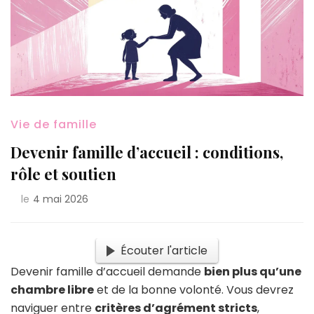
Vie de famille
Devenir famille d’accueil : conditions,
rôle et soutien
le
4 mai 2026
Écouter l'article
Devenir famille d’accueil demande
bien plus qu’une
chambre libre
et de la bonne volonté. Vous devrez
naviguer entre
critères d’agrément stricts
,