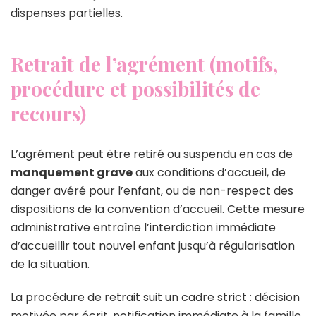
dispenses partielles.
Retrait de l’agrément (motifs,
procédure et possibilités de
recours)
L’agrément peut être retiré ou suspendu en cas de
manquement grave
aux conditions d’accueil, de
danger avéré pour l’enfant, ou de non-respect des
dispositions de la convention d’accueil. Cette mesure
administrative entraîne l’interdiction immédiate
d’accueillir tout nouvel enfant jusqu’à régularisation
de la situation.
La procédure de retrait suit un cadre strict : décision
motivée par écrit, notification immédiate à la famille