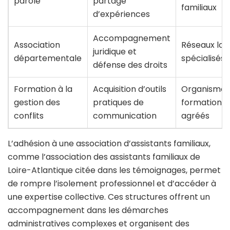
parole
partage
familiaux
d’expériences
Accompagnement
Association
Réseaux loc
juridique et
départementale
spécialisés
défense des droits
Formation à la
Acquisition d’outils
Organismes
gestion des
pratiques de
formation
conflits
communication
agréés
L’adhésion à une association d’assistants familiaux,
comme l’association des assistants familiaux de
Loire-Atlantique citée dans les témoignages, permet
de rompre l’isolement professionnel et d’accéder à
une expertise collective. Ces structures offrent un
accompagnement dans les démarches
administratives complexes et organisent des