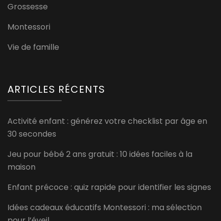
Grossesse
Montessori
Vie de famille
ARTICLES RÉCENTS
Activité enfant : générez votre checklist par âge en
30 secondes
Jeu pour bébé 2 ans gratuit : 10 idées faciles à la
maison
Enfant précoce : quiz rapide pour identifier les signes
Idées cadeaux éducatifs Montessori : ma sélection
pour l’éveil