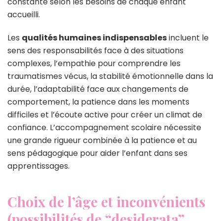
constante selon les besoins de chaque enfant
accueilli.
Les
qualités humaines indispensables
incluent le
sens des responsabilités face à des situations
complexes, l’empathie pour comprendre les
traumatismes vécus, la stabilité émotionnelle dans la
durée, l’adaptabilité face aux changements de
comportement, la patience dans les moments
difficiles et l’écoute active pour créer un climat de
confiance. L’accompagnement scolaire nécessite
une grande rigueur combinée à la patience et au
sens pédagogique pour aider l’enfant dans ses
apprentissages.
Choix de l’âge et inconvénients
(possibilités de “desiderata”,