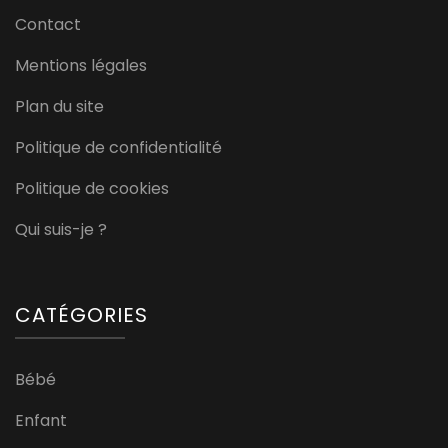
Contact
Mentions légales
Plan du site
Politique de confidentialité
Politique de cookies
Qui suis-je ?
CATÉGORIES
Bébé
Enfant