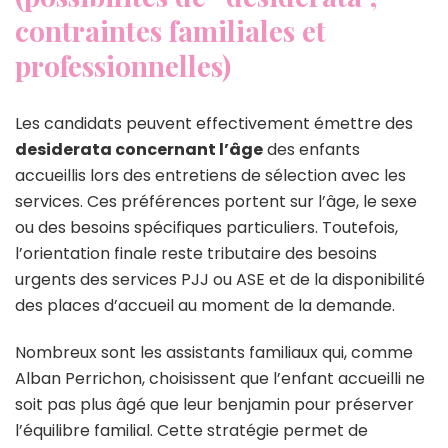
contraintes familiales et
professionnelles)
Les candidats peuvent effectivement émettre des
desiderata concernant l’âge
des enfants
accueillis lors des entretiens de sélection avec les
services. Ces préférences portent sur l’âge, le sexe
ou des besoins spécifiques particuliers. Toutefois,
l’orientation finale reste tributaire des besoins
urgents des services PJJ ou ASE et de la disponibilité
des places d’accueil au moment de la demande.
Nombreux sont les assistants familiaux qui, comme
Alban Perrichon, choisissent que l’enfant accueilli ne
soit pas plus âgé que leur benjamin pour préserver
l’équilibre familial. Cette stratégie permet de