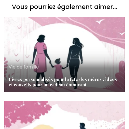
Vous pourriez également aimer...
Vie de famille
Livres personnalisés pour la fête des mères : idées
et conseils pour un cadeau émouvant