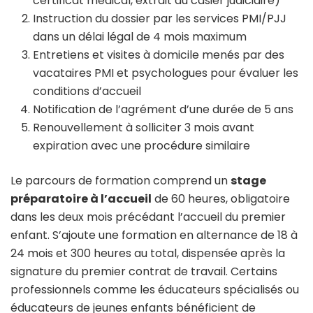
certificat médical, extrait du casier judiciaire)
Instruction du dossier par les services PMI/PJJ
dans un délai légal de 4 mois maximum
Entretiens et visites à domicile menés par des
vacataires PMI et psychologues pour évaluer les
conditions d’accueil
Notification de l’agrément d’une durée de 5 ans
Renouvellement à solliciter 3 mois avant
expiration avec une procédure similaire
Le parcours de formation comprend un
stage
préparatoire à l’accueil
de 60 heures, obligatoire
dans les deux mois précédant l’accueil du premier
enfant. S’ajoute une formation en alternance de 18 à
24 mois et 300 heures au total, dispensée après la
signature du premier contrat de travail. Certains
professionnels comme les éducateurs spécialisés ou
éducateurs de jeunes enfants bénéficient de