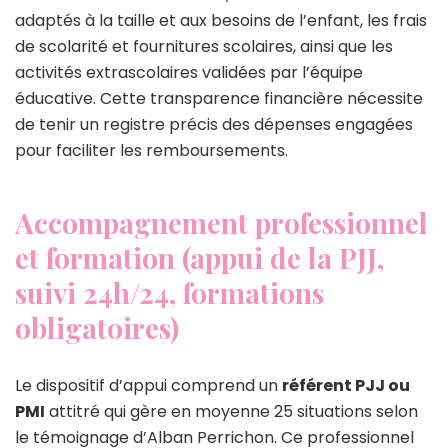
adaptés à la taille et aux besoins de l’enfant, les frais
de scolarité et fournitures scolaires, ainsi que les
activités extrascolaires validées par l’équipe
éducative. Cette transparence financière nécessite
de tenir un registre précis des dépenses engagées
pour faciliter les remboursements.
Accompagnement professionnel
et formation (appui de la PJJ,
suivi 24h/24, formations
obligatoires)
Le dispositif d’appui comprend un
référent PJJ ou
PMI
attitré qui gère en moyenne 25 situations selon
le témoignage d’Alban Perrichon. Ce professionnel