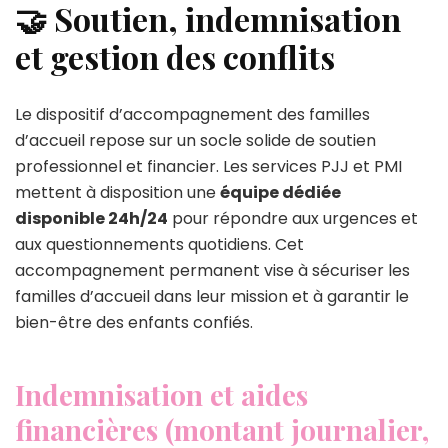
🤝 Soutien, indemnisation
et gestion des conflits
Le dispositif d’accompagnement des familles
d’accueil repose sur un socle solide de soutien
professionnel et financier. Les services PJJ et PMI
mettent à disposition une
équipe dédiée
disponible 24h/24
pour répondre aux urgences et
aux questionnements quotidiens. Cet
accompagnement permanent vise à sécuriser les
familles d’accueil dans leur mission et à garantir le
bien-être des enfants confiés.
Indemnisation et aides
financières (montant journalier,