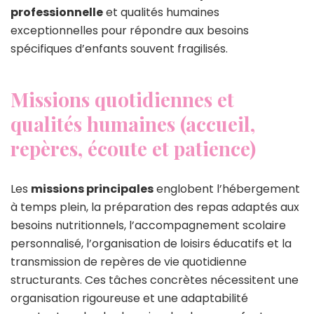
professionnelle
et qualités humaines
exceptionnelles pour répondre aux besoins
spécifiques d’enfants souvent fragilisés.
Missions quotidiennes et
qualités humaines (accueil,
repères, écoute et patience)
Les
missions principales
englobent l’hébergement
à temps plein, la préparation des repas adaptés aux
besoins nutritionnels, l’accompagnement scolaire
personnalisé, l’organisation de loisirs éducatifs et la
transmission de repères de vie quotidienne
structurants. Ces tâches concrètes nécessitent une
organisation rigoureuse et une adaptabilité