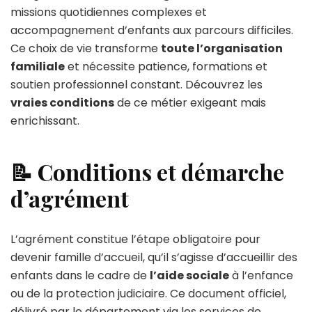
missions quotidiennes complexes et
accompagnement d’enfants aux parcours difficiles.
Ce choix de vie transforme
toute l’organisation
familiale
et nécessite patience, formations et
soutien professionnel constant. Découvrez les
vraies conditions
de ce métier exigeant mais
enrichissant.
📝 Conditions et démarche
d’agrément
L’agrément constitue l’étape obligatoire pour
devenir famille d’accueil, qu’il s’agisse d’accueillir des
enfants dans le cadre de
l’aide sociale
à l’enfance
ou de la protection judiciaire. Ce document officiel,
délivré par le département via les services de