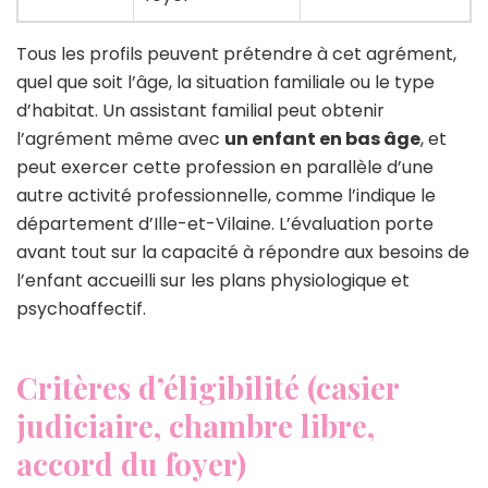
Tous les profils peuvent prétendre à cet agrément,
quel que soit l’âge, la situation familiale ou le type
d’habitat. Un assistant familial peut obtenir
l’agrément même avec
un enfant en bas âge
, et
peut exercer cette profession en parallèle d’une
autre activité professionnelle, comme l’indique le
département d’Ille-et-Vilaine. L’évaluation porte
avant tout sur la capacité à répondre aux besoins de
l’enfant accueilli sur les plans physiologique et
psychoaffectif.
Critères d’éligibilité (casier
judiciaire, chambre libre,
accord du foyer)