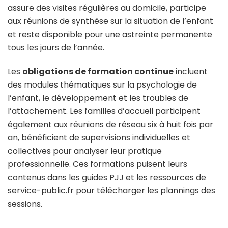
assure des visites régulières au domicile, participe
aux réunions de synthèse sur la situation de l’enfant
et reste disponible pour une astreinte permanente
tous les jours de l’année.
Les
obligations de formation continue
incluent
des modules thématiques sur la psychologie de
l’enfant, le développement et les troubles de
l’attachement. Les familles d’accueil participent
également aux réunions de réseau six à huit fois par
an, bénéficient de supervisions individuelles et
collectives pour analyser leur pratique
professionnelle. Ces formations puisent leurs
contenus dans les guides PJJ et les ressources de
service-public.fr pour télécharger les plannings des
sessions.