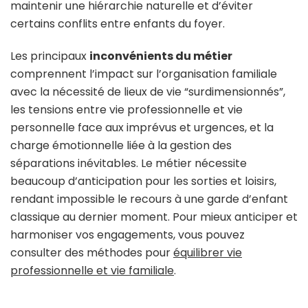
maintenir une hiérarchie naturelle et d’éviter
certains conflits entre enfants du foyer.
Les principaux
inconvénients du métier
comprennent l’impact sur l’organisation familiale
avec la nécessité de lieux de vie “surdimensionnés”,
les tensions entre vie professionnelle et vie
personnelle face aux imprévus et urgences, et la
charge émotionnelle liée à la gestion des
séparations inévitables. Le métier nécessite
beaucoup d’anticipation pour les sorties et loisirs,
rendant impossible le recours à une garde d’enfant
classique au dernier moment. Pour mieux anticiper et
harmoniser vos engagements, vous pouvez
consulter des méthodes pour
équilibrer vie
professionnelle et vie familiale
.