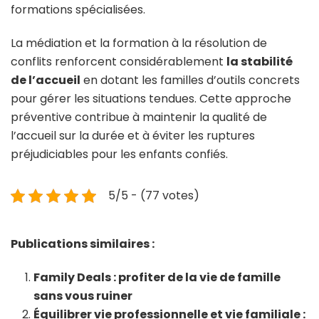
formations spécialisées.
La médiation et la formation à la résolution de
conflits renforcent considérablement
la stabilité
de l’accueil
en dotant les familles d’outils concrets
pour gérer les situations tendues. Cette approche
préventive contribue à maintenir la qualité de
l’accueil sur la durée et à éviter les ruptures
préjudiciables pour les enfants confiés.
5/5 - (77 votes)
Publications similaires :
Family Deals : profiter de la vie de famille
sans vous ruiner
Équilibrer vie professionnelle et vie familiale :