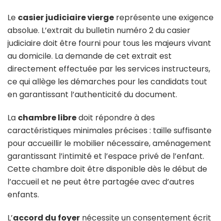
Le
casier judiciaire vierge
représente une exigence
absolue. L’extrait du bulletin numéro 2 du casier
judiciaire doit être fourni pour tous les majeurs vivant
au domicile. La demande de cet extrait est
directement effectuée par les services instructeurs,
ce qui allège les démarches pour les candidats tout
en garantissant l’authenticité du document.
La
chambre libre
doit répondre à des
caractéristiques minimales précises : taille suffisante
pour accueillir le mobilier nécessaire, aménagement
garantissant l’intimité et l’espace privé de l’enfant.
Cette chambre doit être disponible dès le début de
l’accueil et ne peut être partagée avec d’autres
enfants.
L’
accord du foyer
nécessite un consentement écrit