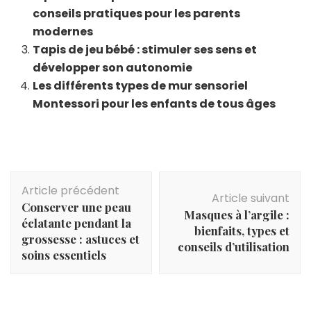
conseils pratiques pour les parents
modernes
Tapis de jeu bébé : stimuler ses sens et
développer son autonomie
Les différents types de mur sensoriel
Montessori pour les enfants de tous âges
Navigation
Article précédent
d'article
Article suivant
Conserver une peau
Masques à l’argile :
éclatante pendant la
bienfaits, types et
grossesse : astuces et
conseils d’utilisation
soins essentiels