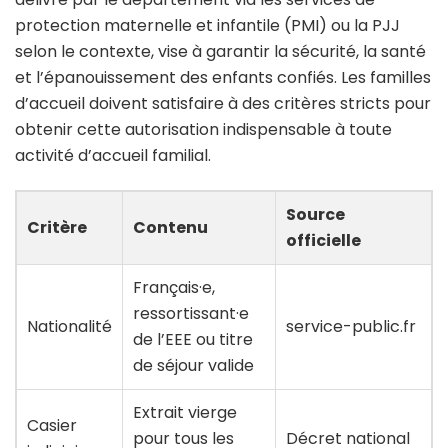
protection maternelle et infantile (PMI) ou la PJJ
selon le contexte, vise à garantir la sécurité, la santé
et l’épanouissement des enfants confiés. Les familles
d’accueil doivent satisfaire à des critères stricts pour
obtenir cette autorisation indispensable à toute
activité d’accueil familial.
Source
Critère
Contenu
officielle
Français·e,
ressortissant·e
Nationalité
service-public.fr
de l’EEE ou titre
de séjour valide
Extrait vierge
Casier
pour tous les
Décret national