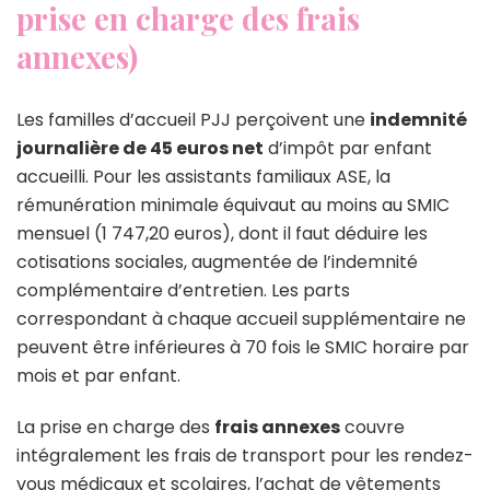
prise en charge des frais
annexes)
Les familles d’accueil PJJ perçoivent une
indemnité
journalière de 45 euros net
d’impôt par enfant
accueilli. Pour les assistants familiaux ASE, la
rémunération minimale équivaut au moins au SMIC
mensuel (1 747,20 euros), dont il faut déduire les
cotisations sociales, augmentée de l’indemnité
complémentaire d’entretien. Les parts
correspondant à chaque accueil supplémentaire ne
peuvent être inférieures à 70 fois le SMIC horaire par
mois et par enfant.
La prise en charge des
frais annexes
couvre
intégralement les frais de transport pour les rendez-
vous médicaux et scolaires, l’achat de vêtements