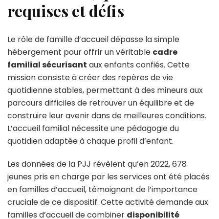
requises et défis
Le rôle de famille d’accueil dépasse la simple
hébergement pour offrir un véritable
cadre
familial sécurisant
aux enfants confiés. Cette
mission consiste à créer des repères de vie
quotidienne stables, permettant à des mineurs aux
parcours difficiles de retrouver un équilibre et de
construire leur avenir dans de meilleures conditions.
L’accueil familial nécessite une pédagogie du
quotidien adaptée à chaque profil d’enfant.
Les données de la PJJ révèlent qu’en 2022, 678
jeunes pris en charge par les services ont été placés
en familles d’accueil, témoignant de l’importance
cruciale de ce dispositif. Cette activité demande aux
familles d’accueil de combiner
disponibilité