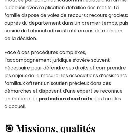
d’accueil avec explication détaillée des motifs. La
famille dispose de voies de recours : recours gracieux
auprès du département dans un premier temps, puis
saisine du tribunal administratif en cas de maintien
de la décision.
Face à ces procédures complexes,
l’accompagnement juridique s’avère souvent
nécessaire pour défendre ses droits et comprendre
les enjeux de la mesure. Les associations d’assistants
familiaux offrent un soutien précieux dans ces
démarches et disposent d’une expertise reconnue
en matière de
protection des droits
des familles
d’accueil.
🎯 Missions, qualités