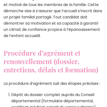
et motivé de tous les membres de la famille. Cette
démarche vise à s’assurer que l’accueil s’inscrit dans
un projet familial partagé. Tout candidat doit
démontrer sa motivation et sa capacité à garantir
un climat de confiance propice à l’épanouissement
de l’enfant accueilli.
Procédure d’agrément et
renouvellement (dossier,
entretiens, délais et formation)
La procédure d’agrément suit des étapes précises :
Dépôt du dossier complet auprès du Conseil
départemental (formulaire départemental,