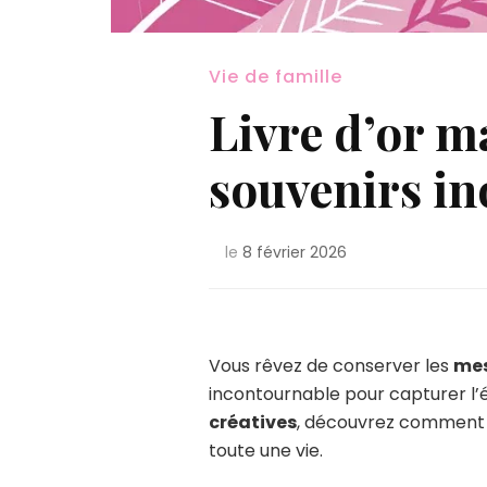
Vie de famille
Livre d’or m
souvenirs in
le
8 février 2026
Vous rêvez de conserver les
me
incontournable pour capturer l
créatives
, découvrez comment t
toute une vie.