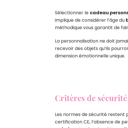
Sélectionner le
cadeau personn
implique de considérer l’âge du
méthodique vous garantit de fai
La personnalisation ne doit jama
recevoir des objets qu’ils pourro
dimension émotionnelle unique.
Critères de sécurit
Les normes de sécurité restent p
certification CE, l’absence de pe