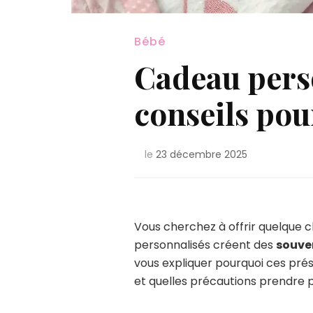
Bébé
Cadeau perso
conseils pou
le
23 décembre 2025
Vous cherchez à offrir quelque 
personnalisés créent des
souve
vous expliquer pourquoi ces prés
et quelles précautions prendre 