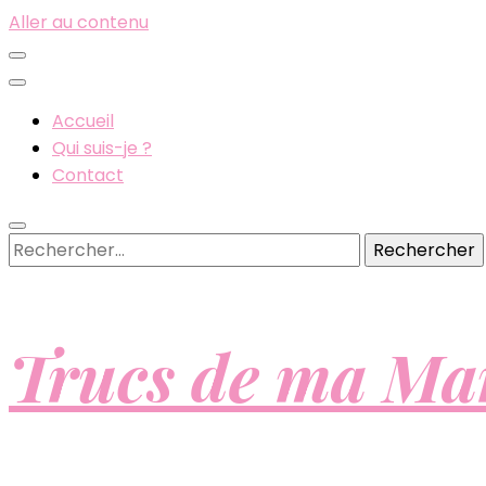
Aller au contenu
Accueil
Qui suis-je ?
Contact
Rechercher :
Trucs de ma M