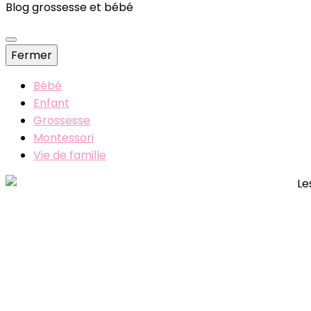
Blog grossesse et bébé
Fermer
Bébé
Enfant
Grossesse
Montessori
Vie de famille