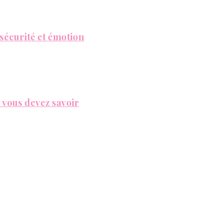
 sécurité et émotion
e vous devez savoir