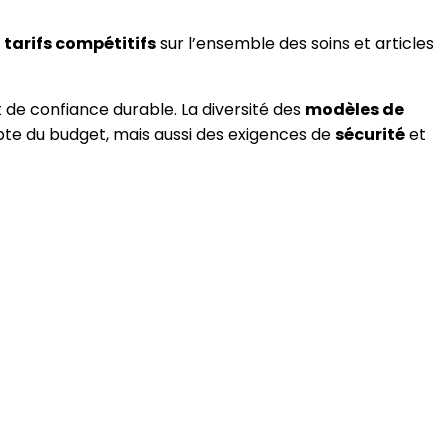
e
tarifs compétitifs
sur l’ensemble des soins et articles
 de confiance durable. La diversité des
modèles de
mpte du budget, mais aussi des exigences de
sécurité
et