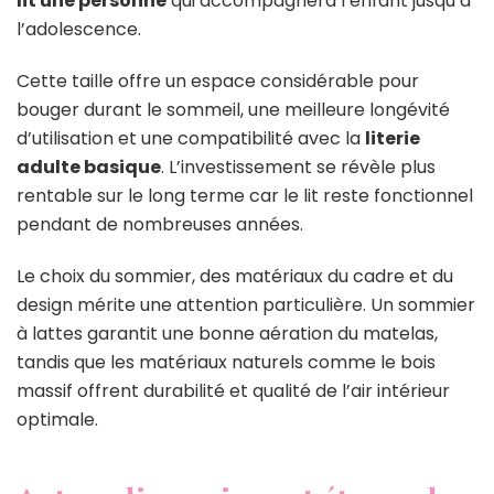
lit une personne
qui accompagnera l’enfant jusqu’à
l’adolescence.
Cette taille offre un espace considérable pour
bouger durant le sommeil, une meilleure longévité
d’utilisation et une compatibilité avec la
literie
adulte basique
. L’investissement se révèle plus
rentable sur le long terme car le lit reste fonctionnel
pendant de nombreuses années.
Le choix du sommier, des matériaux du cadre et du
design mérite une attention particulière. Un sommier
à lattes garantit une bonne aération du matelas,
tandis que les matériaux naturels comme le bois
massif offrent durabilité et qualité de l’air intérieur
optimale.