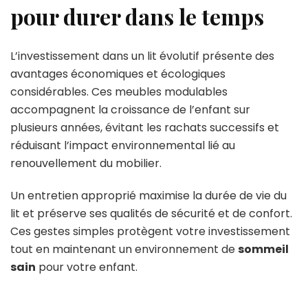
pour durer dans le temps
L’investissement dans un lit évolutif présente des
avantages économiques et écologiques
considérables. Ces meubles modulables
accompagnent la croissance de l’enfant sur
plusieurs années, évitant les rachats successifs et
réduisant l’impact environnemental lié au
renouvellement du mobilier.
Un entretien approprié maximise la durée de vie du
lit et préserve ses qualités de sécurité et de confort.
Ces gestes simples protègent votre investissement
tout en maintenant un environnement de
sommeil
sain
pour votre enfant.