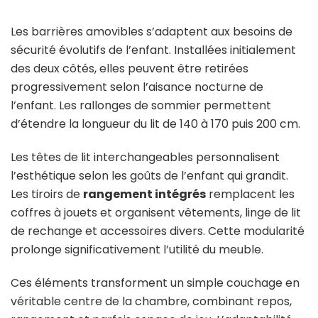
Les barrières amovibles s’adaptent aux besoins de
sécurité évolutifs de l’enfant. Installées initialement
des deux côtés, elles peuvent être retirées
progressivement selon l’aisance nocturne de
l’enfant. Les rallonges de sommier permettent
d’étendre la longueur du lit de 140 à 170 puis 200 cm.
Les têtes de lit interchangeables personnalisent
l’esthétique selon les goûts de l’enfant qui grandit.
Les tiroirs de
rangement intégrés
remplacent les
coffres à jouets et organisent vêtements, linge de lit
de rechange et accessoires divers. Cette modularité
prolonge significativement l’utilité du meuble.
Ces éléments transforment un simple couchage en
véritable centre de la chambre, combinant repos,