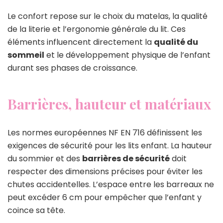
Le confort repose sur le choix du matelas, la qualité
de la literie et l’ergonomie générale du lit. Ces
éléments influencent directement la
qualité du
sommeil
et le développement physique de l’enfant
durant ses phases de croissance.
Barrières, hauteur et matériaux
Les normes européennes NF EN 716 définissent les
exigences de sécurité pour les lits enfant. La hauteur
du sommier et des
barrières de sécurité
doit
respecter des dimensions précises pour éviter les
chutes accidentelles. L’espace entre les barreaux ne
peut excéder 6 cm pour empêcher que l’enfant y
coince sa tête.