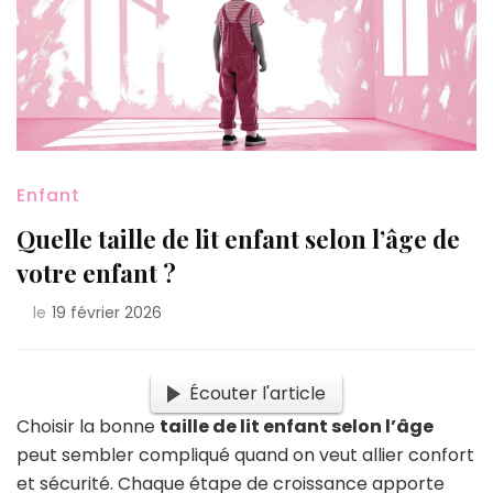
Enfant
Quelle taille de lit enfant selon l’âge de
votre enfant ?
le
19 février 2026
Écouter l'article
Choisir la bonne
taille de lit enfant selon l’âge
peut sembler compliqué quand on veut allier confort
et sécurité. Chaque étape de croissance apporte