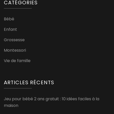
CATÉGORIES
Bébé
Enfant
Grossesse
Montessori
Vie de famille
ARTICLES RÉCENTS
Jeu pour bébé 2 ans gratuit : 10 idées faciles à la
maison