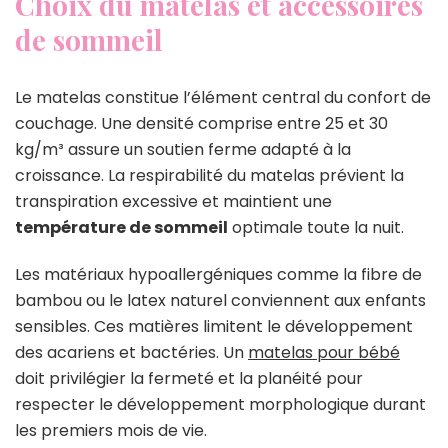
Choix du matelas et accessoires
de sommeil
Le matelas constitue l’élément central du confort de
couchage. Une densité comprise entre 25 et 30
kg/m³ assure un soutien ferme adapté à la
croissance. La respirabilité du matelas prévient la
transpiration excessive et maintient une
température de sommeil
optimale toute la nuit.
Les matériaux hypoallergéniques comme la fibre de
bambou ou le latex naturel conviennent aux enfants
sensibles. Ces matières limitent le développement
des acariens et bactéries. Un
matelas pour bébé
doit privilégier la fermeté et la planéité pour
respecter le développement morphologique durant
les premiers mois de vie.