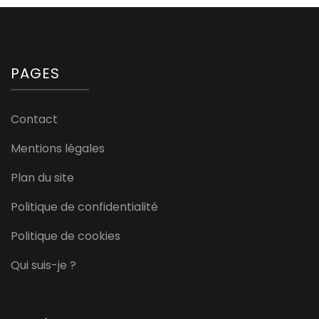
PAGES
Contact
Mentions légales
Plan du site
Politique de confidentialité
Politique de cookies
Qui suis-je ?