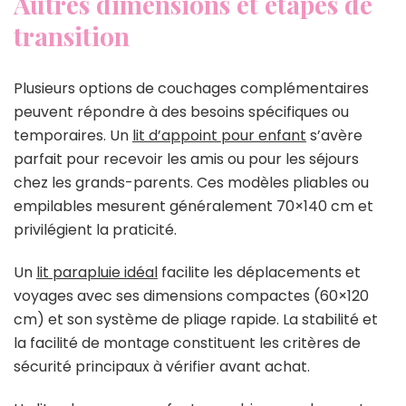
Autres dimensions et étapes de
transition
Plusieurs options de couchages complémentaires
peuvent répondre à des besoins spécifiques ou
temporaires. Un
lit d’appoint pour enfant
s’avère
parfait pour recevoir les amis ou pour les séjours
chez les grands-parents. Ces modèles pliables ou
empilables mesurent généralement 70×140 cm et
privilégient la praticité.
Un
lit parapluie idéal
facilite les déplacements et
voyages avec ses dimensions compactes (60×120
cm) et son système de pliage rapide. La stabilité et
la facilité de montage constituent les critères de
sécurité principaux à vérifier avant achat.