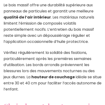
Le bois massif offre une durabilité supérieure aux
panneaux de particules et garantit une meilleure
qualité de l’air intérieur
. Les matériaux naturels
limitent l’émission de composés volatils
potentiellement nocifs. L’entretien du bois massif
reste simple avec un dépoussiérage régulier et
l’application occasionnelle d’huile protectrice.
Vérifiez régulièrement la solidité des fixations,
particulièrement après les premières semaines
d’utilisation. Les bords arrondis préviennent les
blessures lors des mouvements nocturnes ou des
jeux diurnes. La
hauteur de couchage
idéale se situe
entre 30 et 40 cm pour faciliter l’accès autonome de
l’enfant.