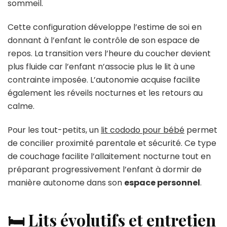
sommeil.
Cette configuration développe l’estime de soi en
donnant à l’enfant le contrôle de son espace de
repos. La transition vers l’heure du coucher devient
plus fluide car l’enfant n’associe plus le lit à une
contrainte imposée. L’autonomie acquise facilite
également les réveils nocturnes et les retours au
calme.
Pour les tout-petits, un
lit cododo pour bébé
permet
de concilier proximité parentale et sécurité. Ce type
de couchage facilite l’allaitement nocturne tout en
préparant progressivement l’enfant à dormir de
manière autonome dans son
espace personnel
.
🛏️ Lits évolutifs et entretien