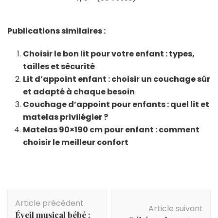
Publications similaires :
Choisir le bon lit pour votre enfant : types,
tailles et sécurité
Lit d’appoint enfant : choisir un couchage sûr
et adapté à chaque besoin
Couchage d’appoint pour enfants : quel lit et
matelas privilégier ?
Matelas 90×190 cm pour enfant : comment
choisir le meilleur confort
Navigation
Article précédent
d'article
Article suivant
Éveil musical bébé :