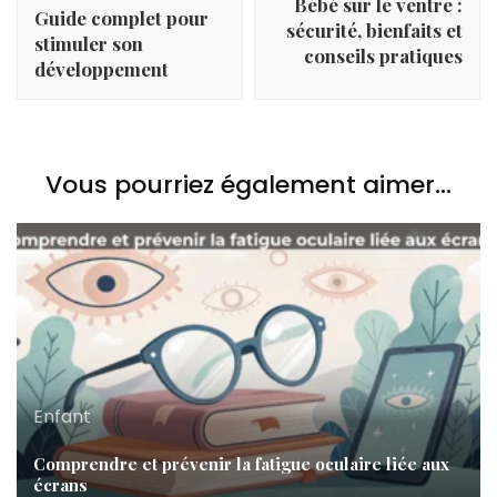
Bébé sur le ventre :
Guide complet pour
sécurité, bienfaits et
stimuler son
conseils pratiques
développement
Vous pourriez également aimer...
Enfant
Comprendre et prévenir la fatigue oculaire liée aux
écrans