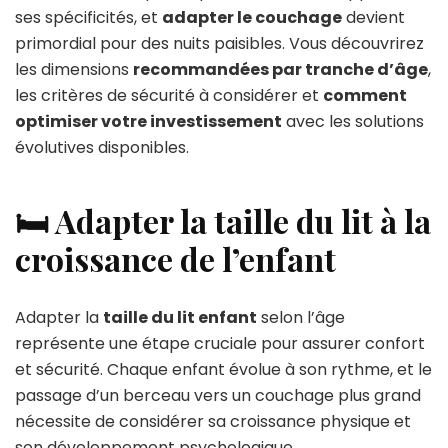
ses spécificités, et
adapter le couchage
devient
primordial pour des nuits paisibles. Vous découvrirez
les dimensions
recommandées par tranche d’âge
,
les critères de sécurité à considérer et
comment
optimiser votre investissement
avec les solutions
évolutives disponibles.
🛏️ Adapter la taille du lit à la
croissance de l’enfant
Adapter la
taille du lit enfant
selon l’âge
représente une étape cruciale pour assurer confort
et sécurité. Chaque enfant évolue à son rythme, et le
passage d’un berceau vers un couchage plus grand
nécessite de considérer sa croissance physique et
son développement psychologique.