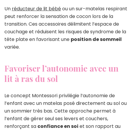
Un
réducteur de lit bébé
ou un sur-matelas respirant
peut renforcer la sensation de cocon lors de la
transition. Ces accessoires délimitent l’espace de
couchage et réduisent les risques de syndrome de la
tête plate en favorisant une
position de sommeil
variée.
Favoriser l’autonomie avec un
lit à ras du sol
Le concept Montessori privilégie l’autonomie de
l’enfant avec un matelas posé directement au sol ou
un sommier très bas. Cette approche permet à
l’enfant de gérer seul ses levers et couchers,
renforçant sa
confiance en soi
et son rapport au