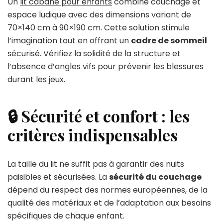
Un
lit cabane pour enfants
combine couchage et
espace ludique avec des dimensions variant de
70×140 cm à 90×190 cm. Cette solution stimule
l’imagination tout en offrant un
cadre de sommeil
sécurisé. Vérifiez la solidité de la structure et
l’absence d’angles vifs pour prévenir les blessures
durant les jeux.
🔒 Sécurité et confort : les
critères indispensables
La taille du lit ne suffit pas à garantir des nuits
paisibles et sécurisées. La
sécurité du couchage
dépend du respect des normes européennes, de la
qualité des matériaux et de l’adaptation aux besoins
spécifiques de chaque enfant.