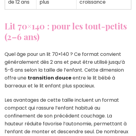
de 12 ans
plus
croissance
Lit 70×140 : pour les tout-petits
(2–6 ans)
Quel âge pour un lit 70×140 ? Ce format convient
généralement dès 2 ans et peut être utilisé jusqu’à
5-6 ans selon la taille de l’enfant. Cette dimension
offre une
transition douce
entre le lit bébé à
barreaux et le lit enfant plus spacieux.
Les avantages de cette taille incluent un format
compact qui rassure l’enfant habitué au
confinement de son précédent couchage. La
hauteur réduite favorise l’autonomie, permettant à
l’enfant de monter et descendre seul. De nombreux