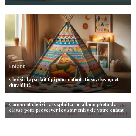
Enfant
Choisir le parfait tipi pour enfant : tissu, design et
durabilité
Enfant
Comment choisir et exploiter un album photo de
classe pour préserver les souvenirs de votre enfant