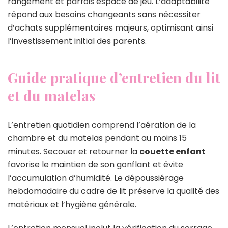
rangement et parfois espace de jeu. L’adaptabilité
répond aux besoins changeants sans nécessiter
d’achats supplémentaires majeurs, optimisant ainsi
l’investissement initial des parents.
Guide pratique d’entretien du lit
et du matelas
L’entretien quotidien comprend l’aération de la
chambre et du matelas pendant au moins 15
minutes. Secouer et retourner la
couette enfant
favorise le maintien de son gonflant et évite
l’accumulation d’humidité. Le dépoussiérage
hebdomadaire du cadre de lit préserve la qualité des
matériaux et l’hygiène générale.