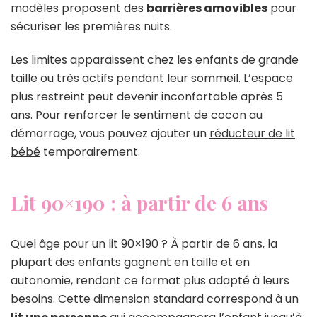
modèles proposent des
barrières amovibles
pour
sécuriser les premières nuits.
Les limites apparaissent chez les enfants de grande
taille ou très actifs pendant leur sommeil. L’espace
plus restreint peut devenir inconfortable après 5
ans. Pour renforcer le sentiment de cocon au
démarrage, vous pouvez ajouter un
réducteur de lit
bébé
temporairement.
Lit 90×190 : à partir de 6 ans
Quel âge pour un lit 90×190 ? À partir de 6 ans, la
plupart des enfants gagnent en taille et en
autonomie, rendant ce format plus adapté à leurs
besoins. Cette dimension standard correspond à un