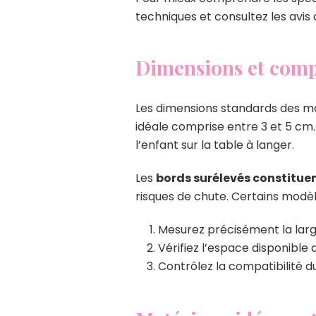
techniques et consultez les avis
Dimensions et compa
Les dimensions standards des m
idéale comprise entre 3 et 5 cm
l’enfant sur la table à langer.
Les
bords surélevés constitue
risques de chute. Certains modè
Mesurez précisément la large
Vérifiez l’espace disponible
Contrôlez la compatibilité 