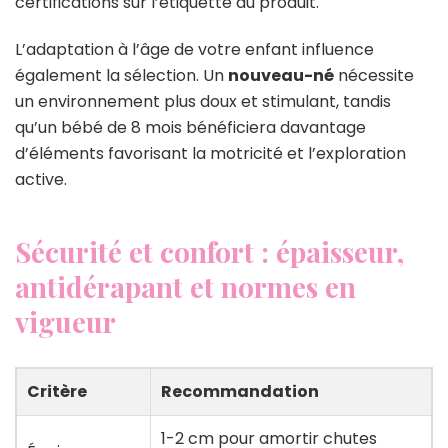
certifications sur l’étiquette du produit.
L’adaptation à l’âge de votre enfant influence
également la sélection. Un
nouveau-né
nécessite
un environnement plus doux et stimulant, tandis
qu’un bébé de 8 mois bénéficiera davantage
d’éléments favorisant la motricité et l’exploration
active.
Sécurité et confort : épaisseur,
antidérapant et normes en
vigueur
Critère
Recommandation
1-2 cm pour amortir chutes