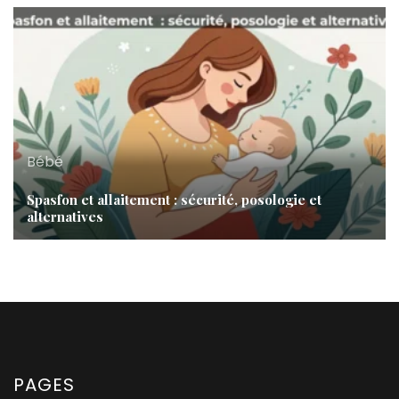
Bébé
Spasfon et allaitement : sécurité, posologie et
alternatives
PAGES