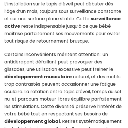
L’installation sur le tapis d’éveil peut débuter dès
l’âge d’un mois, toujours sous surveillance constante
et sur une surface plane stable. Cette
surveillance
active
reste indispensable jusqu’à ce que bébé
maîtrise parfaitement ses mouvements pour éviter
tout risque de retournement brusque.
Certains inconvénients méritent attention : un
antidérapant défaillant peut provoquer des
glissades, une utilisation excessive peut freiner le
développement musculaire
naturel, et des motifs
trop contrastés peuvent occasionner une fatigue
oculaire. La rotation entre tapis d’éveil, temps au sol
nu, et parcours moteur libres équilibre parfaitement
les stimulations. Cette diversité préserve l’intérêt de
votre bébé tout en respectant ses besoins de
développement global
. Retirez systématiquement