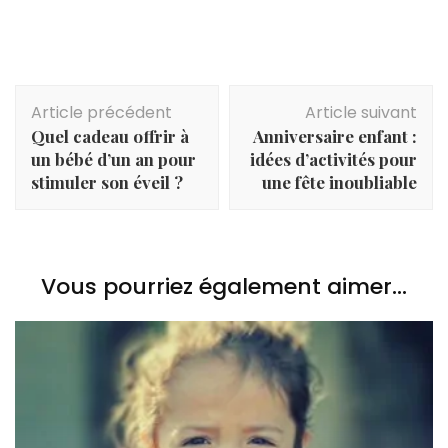
Navigation
Article précédent
Article suivant
d'article
Quel cadeau offrir à
Anniversaire enfant :
un bébé d’un an pour
idées d’activités pour
stimuler son éveil ?
une fête inoubliable
Vous pourriez également aimer...