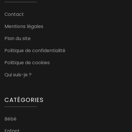
Contact
Mentions légales
Plan du site
Politique de confidentialité
Politique de cookies
Qui suis-je ?
CATÉGORIES
Bébé
Enfant