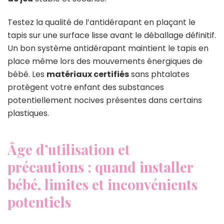
Testez la qualité de l’antidérapant en plaçant le
tapis sur une surface lisse avant le déballage définitif.
Un bon système antidérapant maintient le tapis en
place même lors des mouvements énergiques de
bébé. Les
matériaux certifiés
sans phtalates
protègent votre enfant des substances
potentiellement nocives présentes dans certains
plastiques.
Âge d’utilisation et
précautions : quand installer
bébé, limites et inconvénients
potentiels