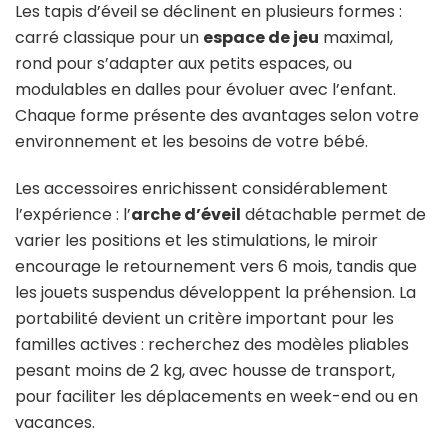
Les tapis d’éveil se déclinent en plusieurs formes :
carré classique pour un
espace de jeu
maximal,
rond pour s’adapter aux petits espaces, ou
modulables en dalles pour évoluer avec l’enfant.
Chaque forme présente des avantages selon votre
environnement et les besoins de votre bébé.
Les accessoires enrichissent considérablement
l’expérience : l’
arche d’éveil
détachable permet de
varier les positions et les stimulations, le miroir
encourage le retournement vers 6 mois, tandis que
les jouets suspendus développent la préhension. La
portabilité devient un critère important pour les
familles actives : recherchez des modèles pliables
pesant moins de 2 kg, avec housse de transport,
pour faciliter les déplacements en week-end ou en
vacances.