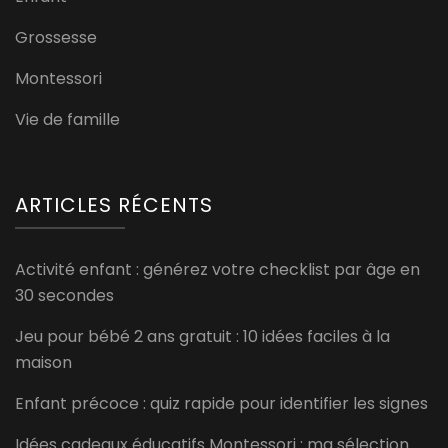
Grossesse
Montessori
Vie de famille
ARTICLES RÉCENTS
Activité enfant : générez votre checklist par âge en
30 secondes
Jeu pour bébé 2 ans gratuit : 10 idées faciles à la
maison
Enfant précoce : quiz rapide pour identifier les signes
Idées cadeaux éducatifs Montessori : ma sélection