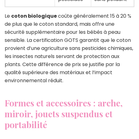
Le
coton biologique
coûte généralement 15 à 20 %
de plus que le coton standard, mais offre une
sécurité supplémentaire pour les bébés à peau
sensible. La certification GOTS garantit que le coton
provient d’une agriculture sans pesticides chimiques,
les insectes naturels servant de protection aux
plants. Cette différence de prix se justifie par la
qualité supérieure des matériaux et l’impact
environnemental réduit.
Formes et accessoires : arche,
miroir, jouets suspendus et
portabilité