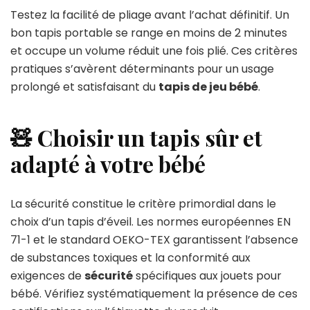
Testez la facilité de pliage avant l’achat définitif. Un
bon tapis portable se range en moins de 2 minutes
et occupe un volume réduit une fois plié. Ces critères
pratiques s’avèrent déterminants pour un usage
prolongé et satisfaisant du
tapis de jeu bébé
.
🧸 Choisir un tapis sûr et
adapté à votre bébé
La sécurité constitue le critère primordial dans le
choix d’un tapis d’éveil. Les normes européennes EN
71-1 et le standard OEKO-TEX garantissent l’absence
de substances toxiques et la conformité aux
exigences de
sécurité
spécifiques aux jouets pour
bébé. Vérifiez systématiquement la présence de ces