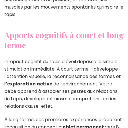
muscles par les mouvements spontanés qu’inspire le
tapis.
Apports cognitifs à court et long
terme
L’impact cognitif du tapis d’éveil dépasse la simple
stimulation immédiate. À court terme, il développe
l’attention visuelle, la reconnaissance des formes et
l’exploration active
de l’environnement. Votre
bébé apprend à associer ses gestes aux réactions
du tapis, développant ainsi sa compréhension des
relations cause-effet.
À long terme, ces premières expériences préparent
l’acquisition du concept d’
objet permanent
vers 8