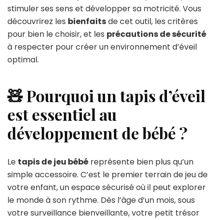
stimuler ses sens et développer sa motricité. Vous
découvrirez les
bienfaits
de cet outil, les critères
pour bien le choisir, et les
précautions de sécurité
à respecter pour créer un environnement d’éveil
optimal.
🧸 Pourquoi un tapis d’éveil
est essentiel au
développement de bébé ?
Le
tapis de jeu bébé
représente bien plus qu’un
simple accessoire. C’est le premier terrain de jeu de
votre enfant, un espace sécurisé où il peut explorer
le monde à son rythme. Dès l’âge d’un mois, sous
votre surveillance bienveillante, votre petit trésor