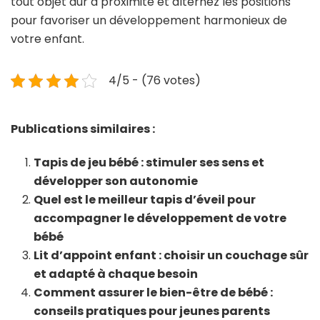
tout objet dur à proximité et alternez les positions
pour favoriser un développement harmonieux de
votre enfant.
4/5 - (76 votes)
Publications similaires :
Tapis de jeu bébé : stimuler ses sens et
développer son autonomie
Quel est le meilleur tapis d’éveil pour
accompagner le développement de votre
bébé
Lit d’appoint enfant : choisir un couchage sûr
et adapté à chaque besoin
Comment assurer le bien-être de bébé :
conseils pratiques pour jeunes parents