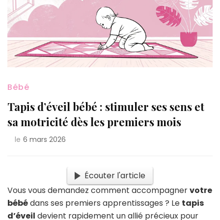
Bébé
Tapis d’éveil bébé : stimuler ses sens et
sa motricité dès les premiers mois
le
6 mars 2026
Écouter l'article
Vous vous demandez comment accompagner
votre
bébé
dans ses premiers apprentissages ? Le
tapis
d’éveil
devient rapidement un allié précieux pour