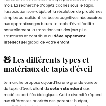
mois. La recherche d’objets cachés sous le tapis,
l’association son-objet, et la résolution de problèmes
simples consolident les bases cognitives nécessaires
aux apprentissages futurs. Le tapis d’éveil facilite
naturellement la transition vers des jeux plus
structurés et contribue au
développement
intellectuel
global de votre enfant.
🧸 Les différents types et
matériaux de tapis d’éveil
Le marché propose aujourd’hui une grande variété
de tapis d’éveil, allant du
coton standard
aux
modèles certifiés biologiques. Cette diversité répond
aux différentes priorités des parents : budget,