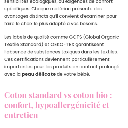
sensibilités écologiques, ou exigences de confort
spécifiques. Chaque matériau présente des
avantages distincts qu’il convient d’examiner pour
faire le choix le plus adapté à vos besoins.
Les labels de qualité comme GOTS (Global Organic
Textile Standard) et OEKO-TEX garantissent
l’absence de substances toxiques dans les textiles.
Ces certifications deviennent particulièrement
importantes pour les produits en contact prolongé
avec la
peau délicate
de votre bébé.
Coton standard vs coton bio :
confort, hypoallergénicité et
entretien