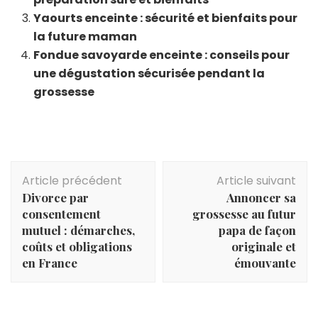
Yaourts enceinte : sécurité et bienfaits pour
la future maman
Fondue savoyarde enceinte : conseils pour
une dégustation sécurisée pendant la
grossesse
Navigation
Article précédent
Article suivant
d'article
Divorce par
Annoncer sa
consentement
grossesse au futur
mutuel : démarches,
papa de façon
coûts et obligations
originale et
en France
émouvante