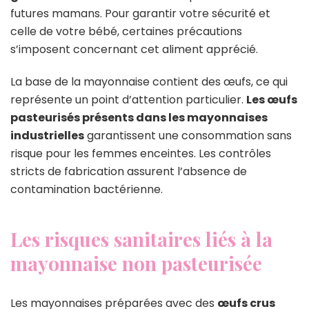
futures mamans. Pour garantir votre sécurité et
celle de votre bébé, certaines précautions
s’imposent concernant cet aliment apprécié.
La base de la mayonnaise contient des œufs, ce qui
représente un point d’attention particulier.
Les œufs
pasteurisés présents dans les mayonnaises
industrielles
garantissent une consommation sans
risque pour les femmes enceintes. Les contrôles
stricts de fabrication assurent l’absence de
contamination bactérienne.
Les risques sanitaires liés à la
mayonnaise non pasteurisée
Les mayonnaises préparées avec des
œufs crus