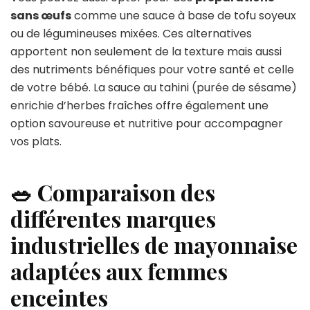
sans œufs
comme une sauce à base de tofu soyeux
ou de légumineuses mixées. Ces alternatives
apportent non seulement de la texture mais aussi
des nutriments bénéfiques pour votre santé et celle
de votre bébé. La sauce au tahini (purée de sésame)
enrichie d’herbes fraîches offre également une
option savoureuse et nutritive pour accompagner
vos plats.
🥗 Comparaison des
différentes marques
industrielles de mayonnaise
adaptées aux femmes
enceintes