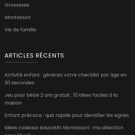
Grossesse
Montessori
Vie de famille
ARTICLES RÉCENTS
Activité enfant : générez votre checklist par âge en
30 secondes
Jeu pour bébé 2 ans gratuit : 10 idées faciles à la
maison
Enfant précoce : quiz rapide pour identifier les signes
Idées cadeaux éducatifs Montessori : ma sélection