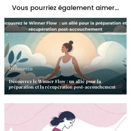
Vous pourriez également aimer...
Grossesse
Découvrez le Winner Flow : un allié pour la
préparation et la récupération post-accouchement