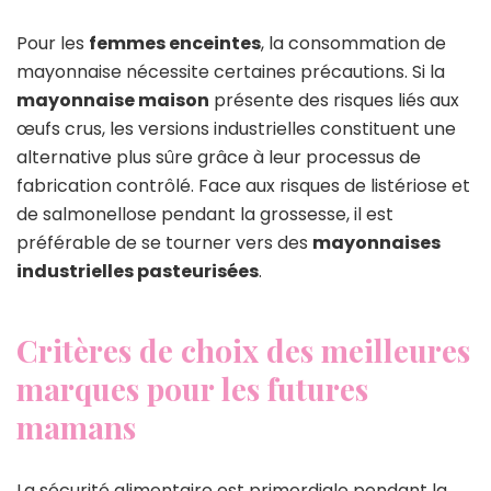
Pour les
femmes enceintes
, la consommation de
mayonnaise nécessite certaines précautions. Si la
mayonnaise maison
présente des risques liés aux
œufs crus, les versions industrielles constituent une
alternative plus sûre grâce à leur processus de
fabrication contrôlé. Face aux risques de listériose et
de salmonellose pendant la grossesse, il est
préférable de se tourner vers des
mayonnaises
industrielles pasteurisées
.
Critères de choix des meilleures
marques pour les futures
mamans
La sécurité alimentaire est primordiale pendant la