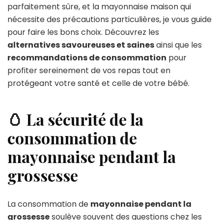
parfaitement sûre, et la mayonnaise maison qui
nécessite des précautions particulières, je vous guide
pour faire les bons choix. Découvrez les
alternatives savoureuses et saines
ainsi que les
recommandations de consommation
pour
profiter sereinement de vos repas tout en
protégeant votre santé et celle de votre bébé.
🥚 La sécurité de la
consommation de
mayonnaise pendant la
grossesse
La consommation de
mayonnaise pendant la
grossesse
soulève souvent des questions chez les