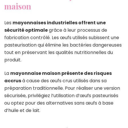
maison
Les
mayonnaises industrielles offrent une
sécurité optimale
grâce à leur processus de
fabrication contrôlé. Les œufs utilisés subissent une
pasteurisation qui élimine les bactéries dangereuses
tout en préservant les qualités nutritionnelles du
produit.
La
mayonnaise maison présente des risques
accrus
à cause des œufs crus utilisés dans sa
préparation traditionnelle. Pour réaliser une version
sécurisée, privilégiez l’utilisation d’œufs pasteurisés
ou optez pour des alternatives sans œufs à base
d’huile et de lait.