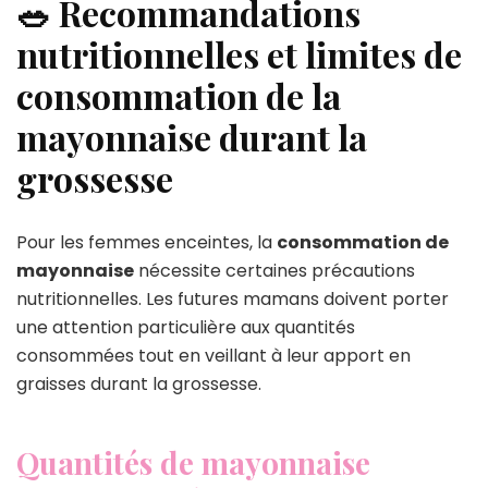
🥗 Recommandations
nutritionnelles et limites de
consommation de la
mayonnaise durant la
grossesse
Pour les femmes enceintes, la
consommation de
mayonnaise
nécessite certaines précautions
nutritionnelles. Les futures mamans doivent porter
une attention particulière aux quantités
consommées tout en veillant à leur apport en
graisses durant la grossesse.
Quantités de mayonnaise