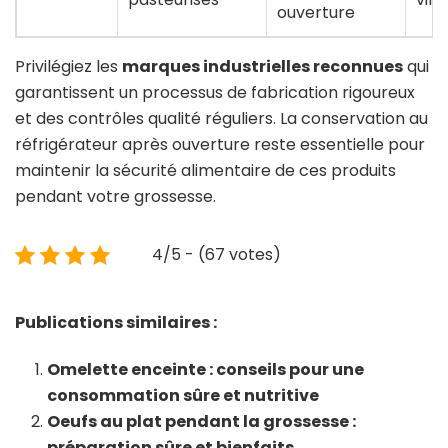
ouverture
Privilégiez les
marques industrielles reconnues
qui
garantissent un processus de fabrication rigoureux
et des contrôles qualité réguliers. La conservation au
réfrigérateur après ouverture reste essentielle pour
maintenir la sécurité alimentaire de ces produits
pendant votre grossesse.
4/5 - (67 votes)
Publications similaires :
Omelette enceinte : conseils pour une
consommation sûre et nutritive
Oeufs au plat pendant la grossesse :
préparation sûre et bienfaits