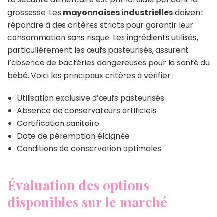
grossesse. Les
mayonnaises industrielles
doivent
répondre à des critères stricts pour garantir leur
consommation sans risque. Les ingrédients utilisés,
particulièrement les œufs pasteurisés, assurent
l’absence de bactéries dangereuses pour la santé du
bébé. Voici les principaux critères à vérifier :
Utilisation exclusive d’œufs pasteurisés
Absence de conservateurs artificiels
Certification sanitaire
Date de péremption éloignée
Conditions de conservation optimales
Évaluation des options
disponibles sur le marché