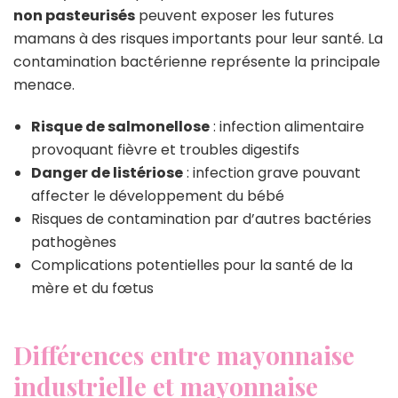
non pasteurisés
peuvent exposer les futures
mamans à des risques importants pour leur santé. La
contamination bactérienne représente la principale
menace.
Risque de salmonellose
: infection alimentaire
provoquant fièvre et troubles digestifs
Danger de listériose
: infection grave pouvant
affecter le développement du bébé
Risques de contamination par d’autres bactéries
pathogènes
Complications potentielles pour la santé de la
mère et du fœtus
Différences entre mayonnaise
industrielle et mayonnaise