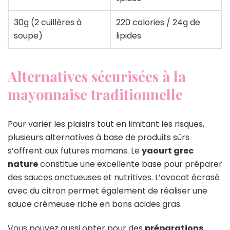
30g (2 cuillères à
220 calories / 24g de
soupe)
lipides
Alternatives sécurisées à la
mayonnaise traditionnelle
Pour varier les plaisirs tout en limitant les risques,
plusieurs alternatives à base de produits sûrs
s’offrent aux futures mamans. Le
yaourt grec
nature
constitue une excellente base pour préparer
des sauces onctueuses et nutritives. L’avocat écrasé
avec du citron permet également de réaliser une
sauce crémeuse riche en bons acides gras.
Vous pouvez aussi opter pour des
préparations