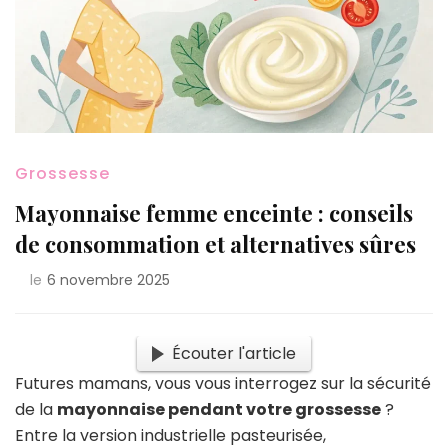
Grossesse
Mayonnaise femme enceinte : conseils
de consommation et alternatives sûres
le
6 novembre 2025
Écouter l'article
Futures mamans, vous vous interrogez sur la sécurité
de la
mayonnaise pendant votre grossesse
?
Entre la version industrielle pasteurisée,