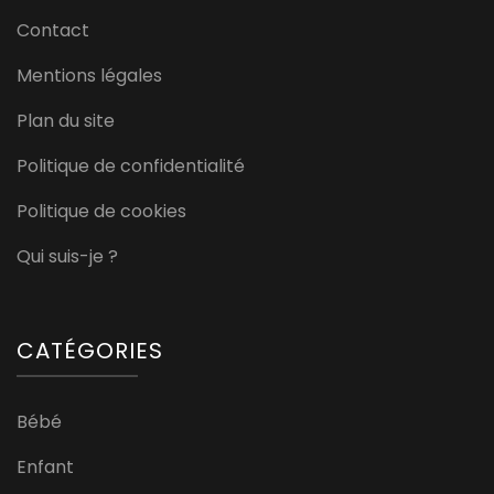
Contact
Mentions légales
Plan du site
Politique de confidentialité
Politique de cookies
Qui suis-je ?
CATÉGORIES
Bébé
Enfant