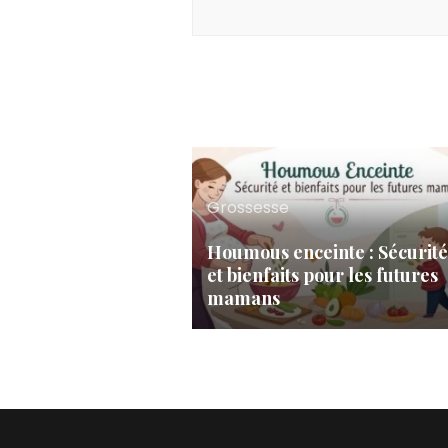
Grossesse
Houmous enceinte : Sécurité
et bienfaits pour les futures
mamans