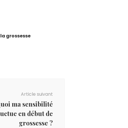
 la grossesse
Article suivant
uoi ma sensibilité
uctue en début de
grossesse ?