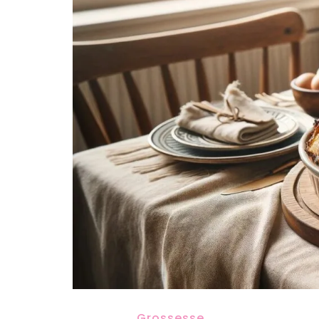
Grossesse