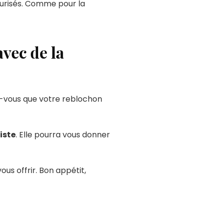
eurisés. Comme pour la
avec de la
-vous que votre reblochon
iste
. Elle pourra vous donner
ous offrir. Bon appétit,