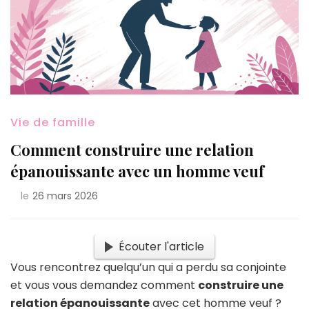
Vie de famille
Comment construire une relation
épanouissante avec un homme veuf
le
26 mars 2026
Écouter l'article
Vous rencontrez quelqu’un qui a perdu sa conjointe
et vous vous demandez comment
construire une
relation épanouissante
avec cet homme veuf ?