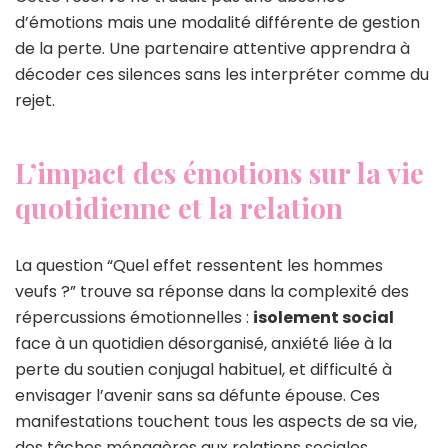
d’émotions mais une modalité différente de gestion
de la perte. Une partenaire attentive apprendra à
décoder ces silences sans les interpréter comme du
rejet.
L’impact des émotions sur la vie
quotidienne et la relation
La question “Quel effet ressentent les hommes
veufs ?” trouve sa réponse dans la complexité des
répercussions émotionnelles :
isolement social
face à un quotidien désorganisé, anxiété liée à la
perte du soutien conjugal habituel, et difficulté à
envisager l’avenir sans sa défunte épouse. Ces
manifestations touchent tous les aspects de sa vie,
des tâches ménagères aux relations sociales.