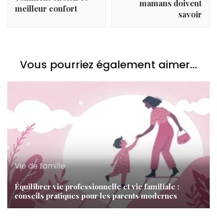
mamans doivent
meilleur confort
savoir
Vous pourriez également aimer...
Vie de famille
Équilibrer vie professionnelle et vie familiale :
conseils pratiques pour les parents modernes