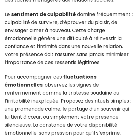
Le
sentiment de culpabilité
domine fréquemment :
culpabilité de survivre, d’éprouver du plaisir, de
envisager aimer à nouveau. Cette charge
émotionnelle génère une difficulté à réinvestir la
confiance et l’intimité dans une nouvelle relation.
Votre présence doit rassurer sans jamais minimiser
l’importance de ces ressentis légitimes.
Pour accompagner ces
fluctuations
émotionnelles
, observez les signes de
renfermement comme la tristesse soudaine ou
l’irritabilité inexpliquée. Proposez des rituels simples :
une promenade calme, le partage d’un souvenir qui
lui tient à cœur, ou simplement votre présence
silencieuse. La constance de votre disponibilité
émotionnelle, sans pression pour qu’il s’exprime,