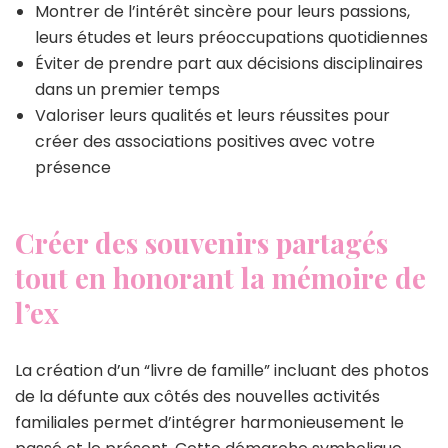
Montrer de l’intérêt sincère pour leurs passions,
leurs études et leurs préoccupations quotidiennes
Éviter de prendre part aux décisions disciplinaires
dans un premier temps
Valoriser leurs qualités et leurs réussites pour
créer des associations positives avec votre
présence
Créer des souvenirs partagés
tout en honorant la mémoire de
l’ex
La création d’un “livre de famille” incluant des photos
de la défunte aux côtés des nouvelles activités
familiales permet d’intégrer harmonieusement le