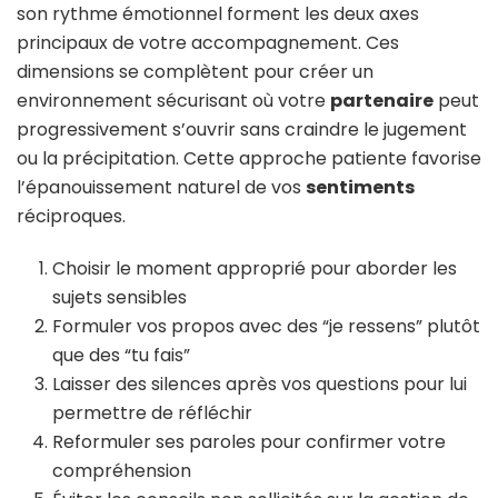
son rythme émotionnel forment les deux axes
principaux de votre accompagnement. Ces
dimensions se complètent pour créer un
environnement sécurisant où votre
partenaire
peut
progressivement s’ouvrir sans craindre le jugement
ou la précipitation. Cette approche patiente favorise
l’épanouissement naturel de vos
sentiments
réciproques.
Choisir le moment approprié pour aborder les
sujets sensibles
Formuler vos propos avec des “je ressens” plutôt
que des “tu fais”
Laisser des silences après vos questions pour lui
permettre de réfléchir
Reformuler ses paroles pour confirmer votre
compréhension