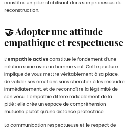
constitue un pilier stabilisant dans son processus de
reconstruction.
🤝 Adopter une attitude
empathique et respectueuse
L’
empathie active
constitue le fondement d’une
relation saine avec un homme veuf. Cette posture
implique de vous mettre véritablement à sa place,
de valider ses émotions sans chercher à les résoudre
immédiatement, et de reconnaître la légitimité de
son vécu. L’empathie diffère radicalement de la
pitié : elle crée un espace de compréhension
mutuelle plutôt qu’une distance protectrice.
La communication respectueuse et le respect de