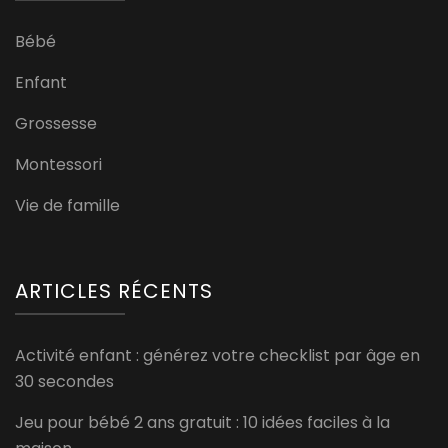
Bébé
Enfant
Grossesse
Montessori
Vie de famille
ARTICLES RÉCENTS
Activité enfant : générez votre checklist par âge en
30 secondes
Jeu pour bébé 2 ans gratuit : 10 idées faciles à la