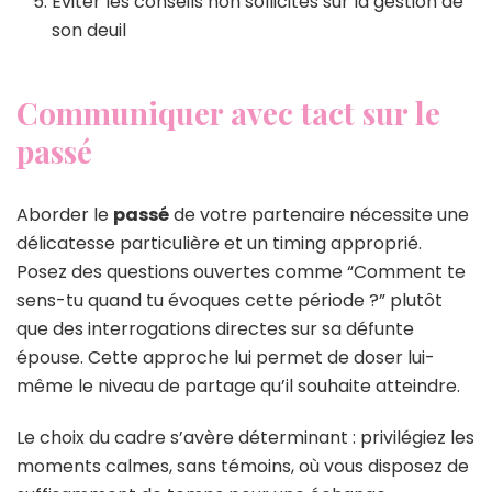
Éviter les conseils non sollicités sur la gestion de
son deuil
Communiquer avec tact sur le
passé
Aborder le
passé
de votre partenaire nécessite une
délicatesse particulière et un timing approprié.
Posez des questions ouvertes comme “Comment te
sens-tu quand tu évoques cette période ?” plutôt
que des interrogations directes sur sa défunte
épouse. Cette approche lui permet de doser lui-
même le niveau de partage qu’il souhaite atteindre.
Le choix du cadre s’avère déterminant : privilégiez les
moments calmes, sans témoins, où vous disposez de