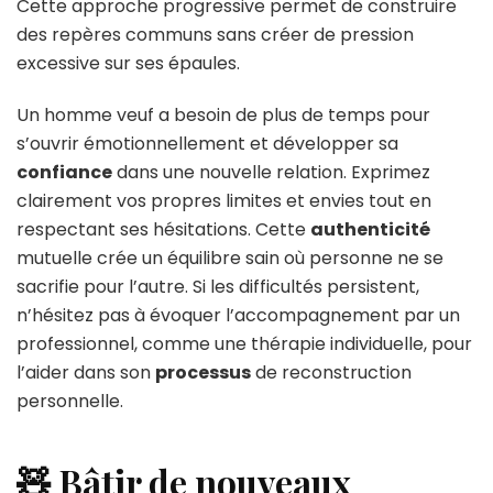
Cette approche progressive permet de construire
des repères communs sans créer de pression
excessive sur ses épaules.
Un homme veuf a besoin de plus de temps pour
s’ouvrir émotionnellement et développer sa
confiance
dans une nouvelle relation. Exprimez
clairement vos propres limites et envies tout en
respectant ses hésitations. Cette
authenticité
mutuelle crée un équilibre sain où personne ne se
sacrifie pour l’autre. Si les difficultés persistent,
n’hésitez pas à évoquer l’accompagnement par un
professionnel, comme une thérapie individuelle, pour
l’aider dans son
processus
de reconstruction
personnelle.
🧸 Bâtir de nouveaux