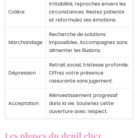
Irritabilité, reproches envers les
Colère
circonstances. Restez patiente
et reformulez ses émotions.
Recherche de solutions
Marchandage
impossibles. Accompagnez sans
alimenter les illusions.
Retrait social, tristesse profonde.
Dépression
Offrez votre présence
rassurante sans jugement.
Réinvestissement progressif
Acceptation
dans la vie. Soutenez cette
ouverture avec respect.
Les phases du deuil chez