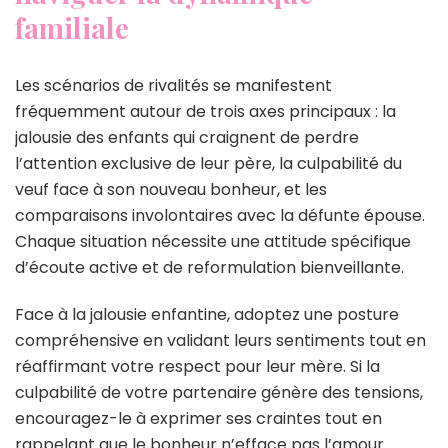
familiale
Les scénarios de rivalités se manifestent
fréquemment autour de trois axes principaux : la
jalousie des enfants qui craignent de perdre
l’attention exclusive de leur père, la culpabilité du
veuf face à son nouveau bonheur, et les
comparaisons involontaires avec la défunte épouse.
Chaque situation nécessite une attitude spécifique
d’écoute active et de reformulation bienveillante.
Face à la jalousie enfantine, adoptez une posture
compréhensive en validant leurs sentiments tout en
réaffirmant votre respect pour leur mère. Si la
culpabilité de votre partenaire génère des tensions,
encouragez-le à exprimer ses craintes tout en
rappelant que le bonheur n’efface pas l’amour