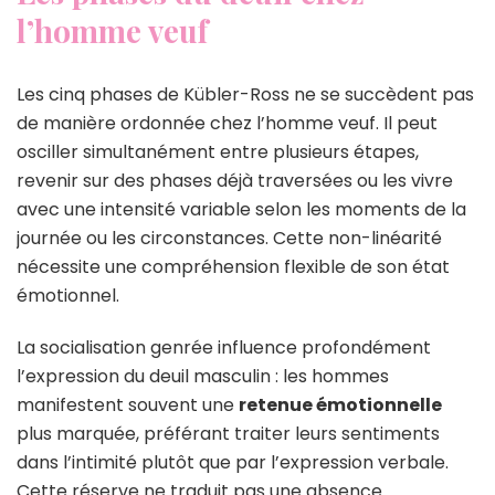
l’homme veuf
Les cinq phases de Kübler-Ross ne se succèdent pas
de manière ordonnée chez l’homme veuf. Il peut
osciller simultanément entre plusieurs étapes,
revenir sur des phases déjà traversées ou les vivre
avec une intensité variable selon les moments de la
journée ou les circonstances. Cette non-linéarité
nécessite une compréhension flexible de son état
émotionnel.
La socialisation genrée influence profondément
l’expression du deuil masculin : les hommes
manifestent souvent une
retenue émotionnelle
plus marquée, préférant traiter leurs sentiments
dans l’intimité plutôt que par l’expression verbale.
Cette réserve ne traduit pas une absence