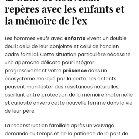
repères avec les enfants et
la mémoire de l’ex
Les hommes veufs avec
enfants
vivent un double
deuil : celui de leur conjointe et celui de l’ancien
cadre familial. Cette situation particulière nécessite
une approche délicate pour intégrer
progressivement votre
présence
dans un
écosystème marqué par la perte. Les enfants
peuvent manifester des résistances naturelles,
oscillant entre protection de la mémoire maternelle
et curiosité envers cette nouvelle femme dans la vie
de leur père.
La reconstruction familiale après un veuvage
demande du temps et de la patience de la part de