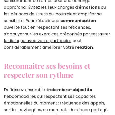
suffisamment de temps pour une échange
approfondi. Évitez les lieux chargés d’
émotions
ou
les périodes de stress qui pourraient amplifier sa
sensibilité. Pour rétablir une
communication
ouverte tout en respectant ses réticences,
s’appuyer sur les exercices préconisés par
restaurer
le dialogue avec votre partenaire
peut
considérablement améliorer votre
relation
.
Reconnaître ses besoins et
respecter son rythme
Définissez ensemble
trois micro-objectifs
hebdomadaires qui respectent ses capacités
émotionnelles du moment : fréquence des appels,
sorties envisagées, ou moments de silence partagé.