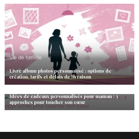
Vie de famille
Livre album photos personnalisé : options de
création, tarifs et délais de livraison
Vie de famille
Idées de cadeaux personnalisés pour maman : 3
approches pour toucher son cœur