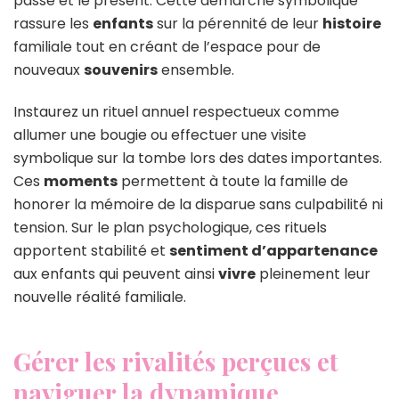
passé et le présent. Cette démarche symbolique
rassure les
enfants
sur la pérennité de leur
histoire
familiale tout en créant de l’espace pour de
nouveaux
souvenirs
ensemble.
Instaurez un rituel annuel respectueux comme
allumer une bougie ou effectuer une visite
symbolique sur la tombe lors des dates importantes.
Ces
moments
permettent à toute la famille de
honorer la mémoire de la disparue sans culpabilité ni
tension. Sur le plan psychologique, ces rituels
apportent stabilité et
sentiment d’appartenance
aux enfants qui peuvent ainsi
vivre
pleinement leur
nouvelle réalité familiale.
Gérer les rivalités perçues et
naviguer la dynamique