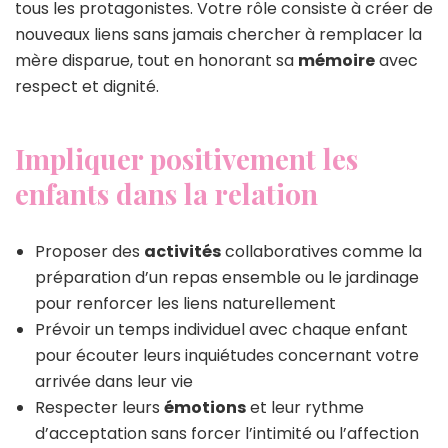
tous les protagonistes. Votre rôle consiste à créer de
nouveaux liens sans jamais chercher à remplacer la
mère disparue, tout en honorant sa
mémoire
avec
respect et dignité.
Impliquer positivement les
enfants dans la relation
Proposer des
activités
collaboratives comme la
préparation d’un repas ensemble ou le jardinage
pour renforcer les liens naturellement
Prévoir un temps individuel avec chaque enfant
pour écouter leurs inquiétudes concernant votre
arrivée dans leur vie
Respecter leurs
émotions
et leur rythme
d’acceptation sans forcer l’intimité ou l’affection