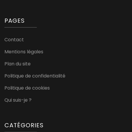
PAGES
Contact
Mentions légales
Plan du site
Politique de confidentialité
Politique de cookies
Qui suis-je ?
CATÉGORIES