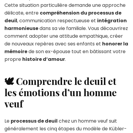
Cette situation particulière demande une approche
délicate, entre
compréhension du processus de
deuil
, communication respectueuse et
intégration
harmonieuse
dans sa vie familiale. Vous découvrirez
comment adopter une attitude empathique, créer
de nouveaux repères avec ses enfants et
honorer la
mémoire
de son ex-épouse tout en bâtissant votre
propre
histoire d’amour
.
🕊️ Comprendre le deuil et
les émotions d’un homme
veuf
Le
processus de deuil
chez un homme veuf suit
généralement les cinq étapes du modèle de Kübler-