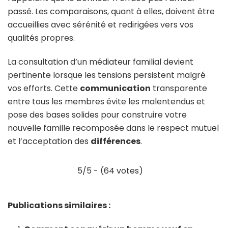
passé. Les comparaisons, quant à elles, doivent être
accueillies avec sérénité et redirigées vers vos
qualités propres.
La consultation d’un médiateur familial devient
pertinente lorsque les tensions persistent malgré
vos efforts. Cette
communication
transparente
entre tous les membres évite les malentendus et
pose des bases solides pour construire votre
nouvelle famille recomposée dans le respect mutuel
et l’acceptation des
différences
.
5/5 - (64 votes)
Publications similaires :