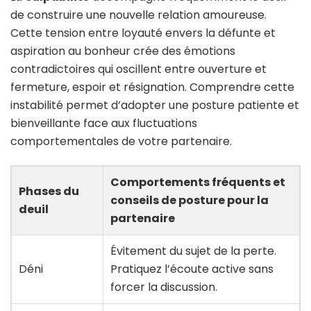
de construire une nouvelle relation amoureuse.
Cette tension entre loyauté envers la défunte et
aspiration au bonheur crée des émotions
contradictoires qui oscillent entre ouverture et
fermeture, espoir et résignation. Comprendre cette
instabilité permet d’adopter une posture patiente et
bienveillante face aux fluctuations
comportementales de votre partenaire.
Comportements fréquents et
Phases du
conseils de posture pour la
deuil
partenaire
Évitement du sujet de la perte.
Déni
Pratiquez l’écoute active sans
forcer la discussion.