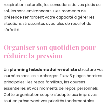
respiration naturelle, les sensations de vos pieds au
sol, les sons environnants. Ces moments de
présence renforcent votre capacité à gérer les
situations stressantes avec plus de recul et de
sérénité.
Organiser son quotidien pour
réduire la pression
Un
planning hebdomadaire réaliste
structure vos
journées sans les surcharger. Fixez 3 plages horaires
principales : les repas familiaux, les courses
essentielles et vos moments de repos personnels.
Cette organisation souple s’adapte aux imprévus
tout en préservant vos priorités fondamentales.