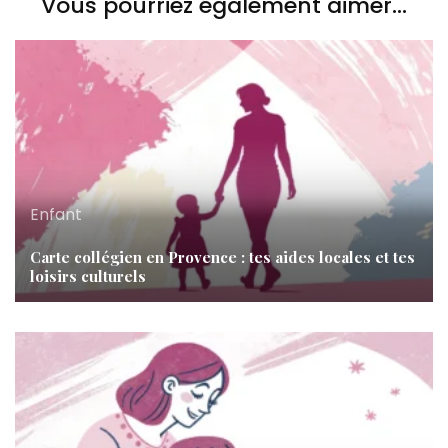
Vous pourriez également aimer...
Enfant
Carte collégien en Provence : tes aides locales et tes
loisirs culturels