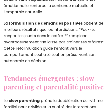
émotionnelle renforce la confiance mutuelle et
l’empathie naturelle.
La
formulation de demandes positives
obtient de
meilleurs résultats que les interdictions. “Peux-tu
ranger tes jouets dans le coffre ?” remplace
avantageusement “Ne laisse pas traîner tes affaires”.
Cette reformulation guide l’enfant vers le
comportement souhaité tout en préservant son
autonomie de décision.
Tendances émergentes : slow
parenting et parentalité positive
Le
slow parenting
prône la décélération du rythme
familial pour privilégier la qualité des interactions.