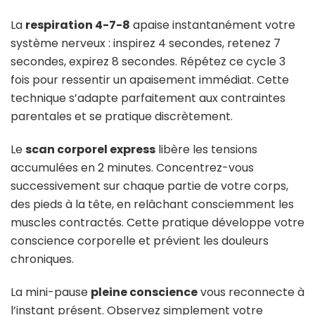
La
respiration 4-7-8
apaise instantanément votre
système nerveux : inspirez 4 secondes, retenez 7
secondes, expirez 8 secondes. Répétez ce cycle 3
fois pour ressentir un apaisement immédiat. Cette
technique s’adapte parfaitement aux contraintes
parentales et se pratique discrètement.
Le
scan corporel express
libère les tensions
accumulées en 2 minutes. Concentrez-vous
successivement sur chaque partie de votre corps,
des pieds à la tête, en relâchant consciemment les
muscles contractés. Cette pratique développe votre
conscience corporelle et prévient les douleurs
chroniques.
La mini-pause
pleine conscience
vous reconnecte à
l’instant présent. Observez simplement votre