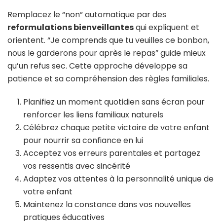
Remplacez le “non” automatique par des
reformulations bienveillantes
qui expliquent et
orientent. “Je comprends que tu veuilles ce bonbon,
nous le garderons pour après le repas” guide mieux
qu’un refus sec. Cette approche développe sa
patience et sa compréhension des règles familiales.
Planifiez un moment quotidien sans écran pour
renforcer les liens familiaux naturels
Célébrez chaque petite victoire de votre enfant
pour nourrir sa confiance en lui
Acceptez vos erreurs parentales et partagez
vos ressentis avec sincérité
Adaptez vos attentes à la personnalité unique de
votre enfant
Maintenez la constance dans vos nouvelles
pratiques éducatives