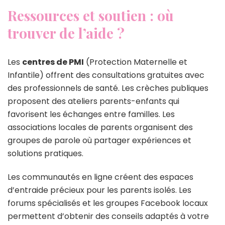
Ressources et soutien : où
trouver de l’aide ?
Les
centres de PMI
(Protection Maternelle et
Infantile) offrent des consultations gratuites avec
des professionnels de santé. Les crèches publiques
proposent des ateliers parents-enfants qui
favorisent les échanges entre familles. Les
associations locales de parents organisent des
groupes de parole où partager expériences et
solutions pratiques.
Les communautés en ligne créent des espaces
d’entraide précieux pour les parents isolés. Les
forums spécialisés et les groupes Facebook locaux
permettent d’obtenir des conseils adaptés à votre