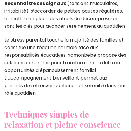
Reconnaître ses signaux
(tensions musculaires,
irritabilité), s’accorder de petites pauses régulières,
et mettre en place des rituels de décompression
sont les clés pour avancer sereinement au quotidien.
Le stress parental touche la majorité des familles et
constitue une réaction normale face aux
responsabilités éducatives. Yamonbebe propose des
solutions concrètes pour transformer ces défis en
opportunités d’épanouissement familial.
L’accompagnement bienveillant permet aux
parents de retrouver confiance et sérénité dans leur
rôle quotidien.
Techniques simples de
relaxation et pleine conscience