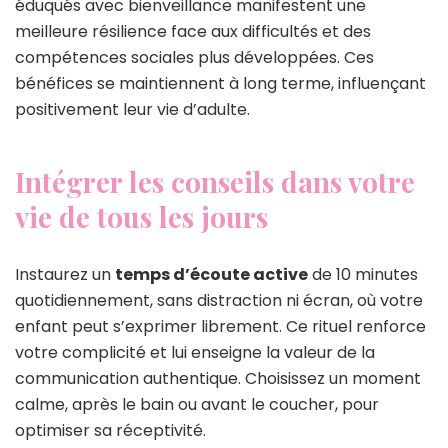
éduqués avec bienveillance manifestent une
meilleure résilience face aux difficultés et des
compétences sociales plus développées. Ces
bénéfices se maintiennent à long terme, influençant
positivement leur vie d’adulte.
Intégrer les conseils dans votre
vie de tous les jours
Instaurez un
temps d’écoute active
de 10 minutes
quotidiennement, sans distraction ni écran, où votre
enfant peut s’exprimer librement. Ce rituel renforce
votre complicité et lui enseigne la valeur de la
communication authentique. Choisissez un moment
calme, après le bain ou avant le coucher, pour
optimiser sa réceptivité.