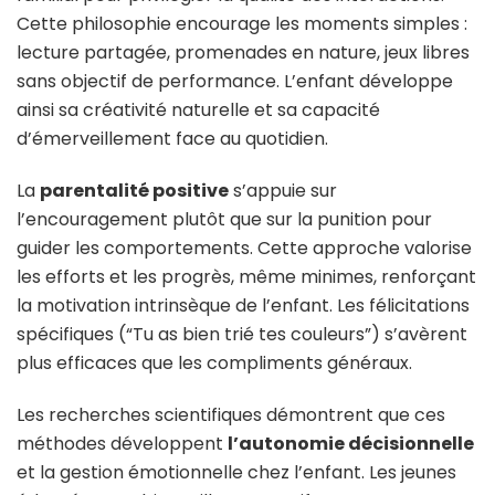
Cette philosophie encourage les moments simples :
lecture partagée, promenades en nature, jeux libres
sans objectif de performance. L’enfant développe
ainsi sa créativité naturelle et sa capacité
d’émerveillement face au quotidien.
La
parentalité positive
s’appuie sur
l’encouragement plutôt que sur la punition pour
guider les comportements. Cette approche valorise
les efforts et les progrès, même minimes, renforçant
la motivation intrinsèque de l’enfant. Les félicitations
spécifiques (“Tu as bien trié tes couleurs”) s’avèrent
plus efficaces que les compliments généraux.
Les recherches scientifiques démontrent que ces
méthodes développent
l’autonomie décisionnelle
et la gestion émotionnelle chez l’enfant. Les jeunes