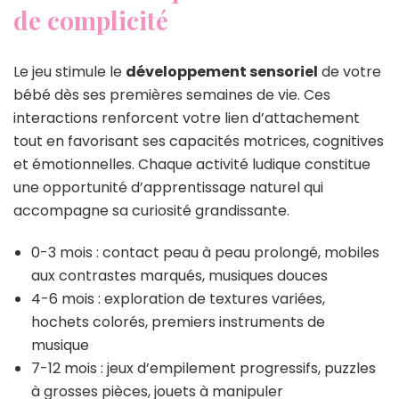
de complicité
Le jeu stimule le
développement sensoriel
de votre
bébé dès ses premières semaines de vie. Ces
interactions renforcent votre lien d’attachement
tout en favorisant ses capacités motrices, cognitives
et émotionnelles. Chaque activité ludique constitue
une opportunité d’apprentissage naturel qui
accompagne sa curiosité grandissante.
0-3 mois : contact peau à peau prolongé, mobiles
aux contrastes marqués, musiques douces
4-6 mois : exploration de textures variées,
hochets colorés, premiers instruments de
musique
7-12 mois : jeux d’empilement progressifs, puzzles
à grosses pièces, jouets à manipuler