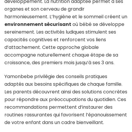
développement. La nutrition adaptée permet à ses
organes et son cerveau de grandir
harmonieusement. L’hygiène et le sommeil créent un
environnement sécurisant
où bébé se développe
sereinement. Les activités ludiques stimulent ses
capacités cognitives et renforcent vos liens
d’attachement. Cette approche globale
accompagne naturellement chaque étape de sa
croissance, des premiers mois jusqu’à ses 3 ans.
Yamonbebe privilégie des conseils pratiques
adaptés aux besoins spécifiques de chaque famille.
Les parents découvrent ainsi des solutions concrètes
pour répondre aux préoccupations du quotidien. Ces
recommandations permettent d’instaurer des
routines rassurantes qui favorisent l’épanouissement
de votre enfant dans un cadre bienveillant.