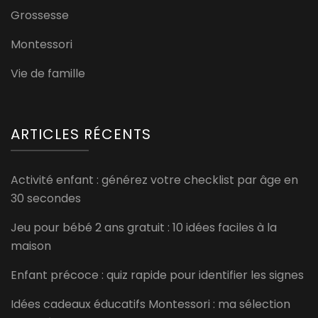
Grossesse
Montessori
Vie de famille
ARTICLES RÉCENTS
Activité enfant : générez votre checklist par âge en
30 secondes
Jeu pour bébé 2 ans gratuit : 10 idées faciles à la
maison
Enfant précoce : quiz rapide pour identifier les signes
Idées cadeaux éducatifs Montessori : ma sélection