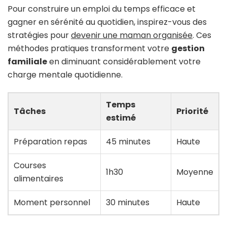
Pour construire un emploi du temps efficace et
gagner en sérénité au quotidien, inspirez-vous des
stratégies pour
devenir une maman organisée
. Ces
méthodes pratiques transforment votre
gestion
familiale
en diminuant considérablement votre
charge mentale quotidienne.
Temps
Tâches
Priorité
estimé
Préparation repas
45 minutes
Haute
Courses
1h30
Moyenne
alimentaires
Moment personnel
30 minutes
Haute