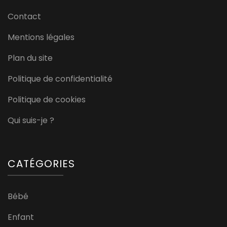
Contact
Mentions légales
Plan du site
Politique de confidentialité
Politique de cookies
Qui suis-je ?
CATÉGORIES
Bébé
Enfant