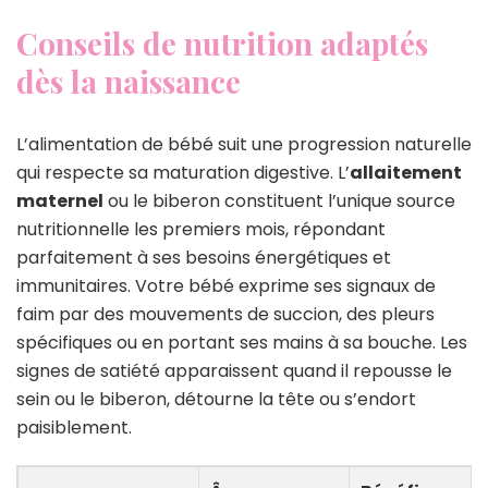
Conseils de nutrition adaptés
dès la naissance
L’alimentation de bébé suit une progression naturelle
qui respecte sa maturation digestive. L’
allaitement
maternel
ou le biberon constituent l’unique source
nutritionnelle les premiers mois, répondant
parfaitement à ses besoins énergétiques et
immunitaires. Votre bébé exprime ses signaux de
faim par des mouvements de succion, des pleurs
spécifiques ou en portant ses mains à sa bouche. Les
signes de satiété apparaissent quand il repousse le
sein ou le biberon, détourne la tête ou s’endort
paisiblement.