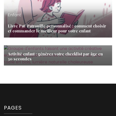
Enfant
Livre Pat’ Patrouille personnalisé : comment choisir
et commander le meilleur pour votre enfant
Enfant
Activité enfant : générez votre checklist par âge en
30 secondes
PAGES