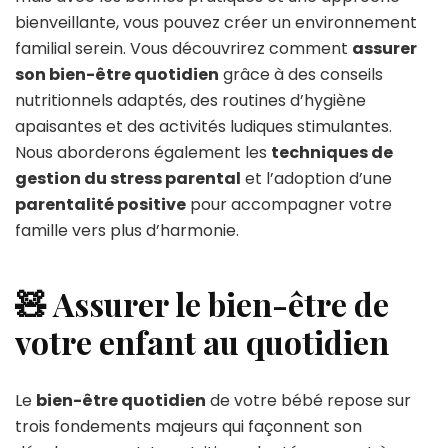
bienveillante, vous pouvez créer un environnement
familial serein. Vous découvrirez comment
assurer
son bien-être quotidien
grâce à des conseils
nutritionnels adaptés, des routines d’hygiène
apaisantes et des activités ludiques stimulantes.
Nous aborderons également les
techniques de
gestion du stress parental
et l’adoption d’une
parentalité positive
pour accompagner votre
famille vers plus d’harmonie.
🧸 Assurer le bien-être de
votre enfant au quotidien
Le
bien-être quotidien
de votre bébé repose sur
trois fondements majeurs qui façonnent son