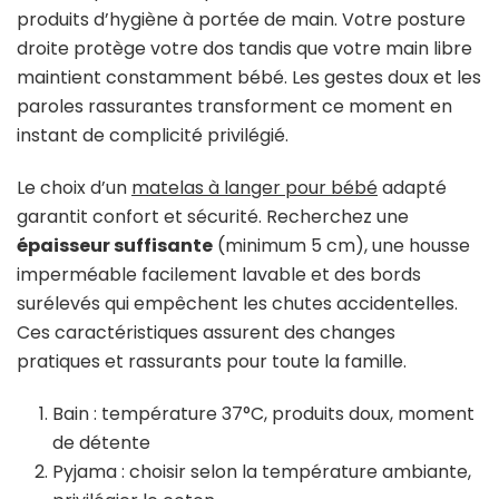
produits d’hygiène à portée de main. Votre posture
droite protège votre dos tandis que votre main libre
maintient constamment bébé. Les gestes doux et les
paroles rassurantes transforment ce moment en
instant de complicité privilégié.
Le choix d’un
matelas à langer pour bébé
adapté
garantit confort et sécurité. Recherchez une
épaisseur suffisante
(minimum 5 cm), une housse
imperméable facilement lavable et des bords
surélevés qui empêchent les chutes accidentelles.
Ces caractéristiques assurent des changes
pratiques et rassurants pour toute la famille.
Bain : température 37°C, produits doux, moment
de détente
Pyjama : choisir selon la température ambiante,