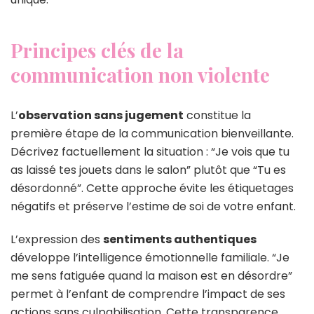
Principes clés de la
communication non violente
L’
observation sans jugement
constitue la
première étape de la communication bienveillante.
Décrivez factuellement la situation : “Je vois que tu
as laissé tes jouets dans le salon” plutôt que “Tu es
désordonné”. Cette approche évite les étiquetages
négatifs et préserve l’estime de soi de votre enfant.
L’expression des
sentiments authentiques
développe l’intelligence émotionnelle familiale. “Je
me sens fatiguée quand la maison est en désordre”
permet à l’enfant de comprendre l’impact de ses
actions sans culpabilisation. Cette transparence