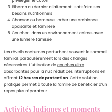
privilégier le coton
Biberon ou dernier allaitement : satisfaire ses
besoins nutritionnels
Chanson ou berceuse : créer une ambiance
apaisante et familière
Coucher : dans un environnement calme, avec
une lumière tamisée
Les réveils nocturnes perturbent souvent le sommeil
familial, particulièrement lors des changes
nécessaires. L’utilisation de
couches ultra
absorbantes pour la nuit
réduit ces interruptions en
offrant
12 heures de protection
. Cette solution
pratique permet à toute la famille de bénéficier d’un
repos plus réparateur.
Activités ludiques et moments