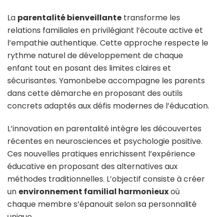
La
parentalité bienveillante
transforme les
relations familiales en privilégiant l’écoute active et
l’empathie authentique. Cette approche respecte le
rythme naturel de développement de chaque
enfant tout en posant des limites claires et
sécurisantes. Yamonbebe accompagne les parents
dans cette démarche en proposant des outils
concrets adaptés aux défis modernes de l’éducation.
L’innovation en parentalité intègre les découvertes
récentes en neurosciences et psychologie positive.
Ces nouvelles pratiques enrichissent l’expérience
éducative en proposant des alternatives aux
méthodes traditionnelles. L’objectif consiste à créer
un
environnement familial harmonieux
où
chaque membre s’épanouit selon sa personnalité
unique.