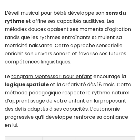
L’
éveil musical pour bébé
développe son
sens du
rythme
et affine ses capacités auditives. Les
mélodies douces apaisent ses moments d’agitation
tandis que les rythmes entraînants stimulent sa
motricité naissante. Cette approche sensorielle
enrichit son univers sonore et favorise ses futures
compétences linguistiques.
Le
tangram Montessori pour enfant
encourage la
logique spatiale
et la créativité dès 18 mois. Cette
méthode pédagogique respecte le rythme naturel
d’apprentissage de votre enfant en lui proposant
des défis adaptés à ses capacités. L’autonomie
progressive qu’il développe renforce sa confiance
en lui.