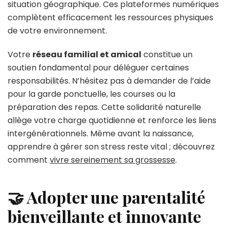
situation géographique. Ces plateformes numériques
complètent efficacement les ressources physiques
de votre environnement.
Votre
réseau familial et amical
constitue un
soutien fondamental pour déléguer certaines
responsabilités. N’hésitez pas à demander de l’aide
pour la garde ponctuelle, les courses ou la
préparation des repas. Cette solidarité naturelle
allège votre charge quotidienne et renforce les liens
intergénérationnels. Même avant la naissance,
apprendre à gérer son stress reste vital ; découvrez
comment
vivre sereinement sa grossesse
.
🤝 Adopter une parentalité
bienveillante et innovante