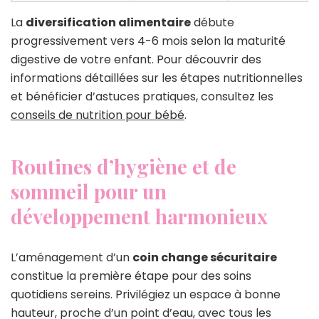
La
diversification alimentaire
débute
progressivement vers 4-6 mois selon la maturité
digestive de votre enfant. Pour découvrir des
informations détaillées sur les étapes nutritionnelles
et bénéficier d’astuces pratiques, consultez les
conseils de nutrition pour bébé
.
Routines d’hygiène et de
sommeil pour un
développement harmonieux
L’aménagement d’un
coin change sécuritaire
constitue la première étape pour des soins
quotidiens sereins. Privilégiez un espace à bonne
hauteur, proche d’un point d’eau, avec tous les