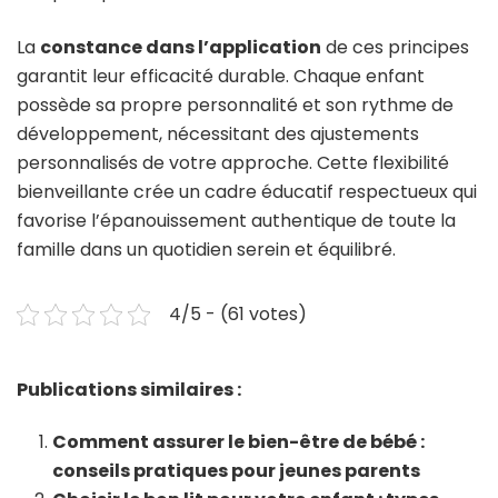
La
constance dans l’application
de ces principes
garantit leur efficacité durable. Chaque enfant
possède sa propre personnalité et son rythme de
développement, nécessitant des ajustements
personnalisés de votre approche. Cette flexibilité
bienveillante crée un cadre éducatif respectueux qui
favorise l’épanouissement authentique de toute la
famille dans un quotidien serein et équilibré.
4/5 - (61 votes)
Publications similaires :
Comment assurer le bien-être de bébé :
conseils pratiques pour jeunes parents