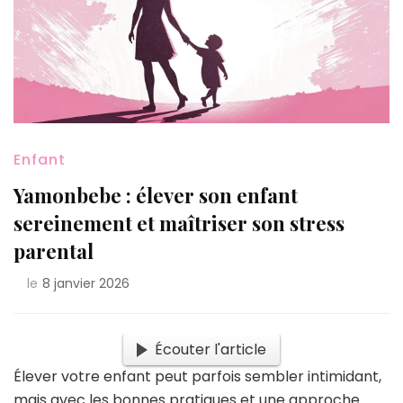
Enfant
Yamonbebe : élever son enfant
sereinement et maîtriser son stress
parental
le
8 janvier 2026
Écouter l'article
Élever votre enfant peut parfois sembler intimidant,
mais avec les bonnes pratiques et une approche