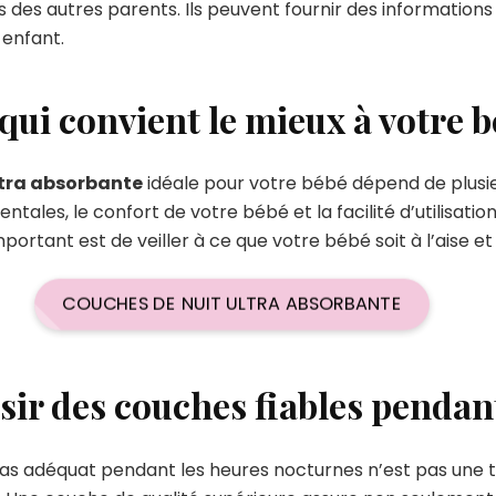
s des autres parents. Ils peuvent fournir des informations
 enfant.
 qui convient le mieux à votre 
ltra absorbante
idéale pour votre bébé dépend de plusie
ales, le confort de votre bébé et la facilité d’utilisatio
portant est de veiller à ce que votre bébé soit à l’aise et 
COUCHES DE NUIT ULTRA ABSORBANTE
r des couches fiables pendant
as adéquat pendant les heures nocturnes n’est pas une t