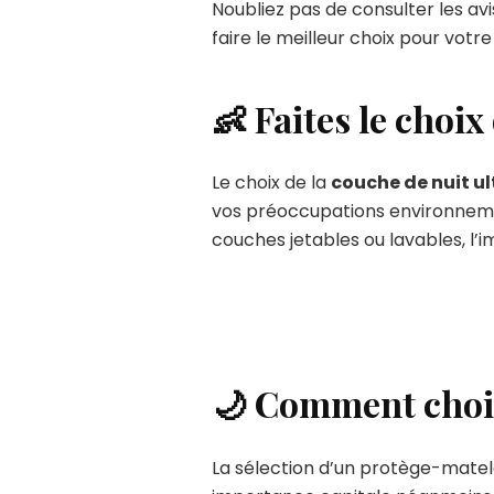
Noubliez pas de consulter les avi
faire le meilleur choix pour votre
👶 Faites le choix
Le choix de la
couche de nuit u
vos préoccupations environnement
couches jetables ou lavables, l’im
🌙 Comment choisi
La sélection d’un protège-matel