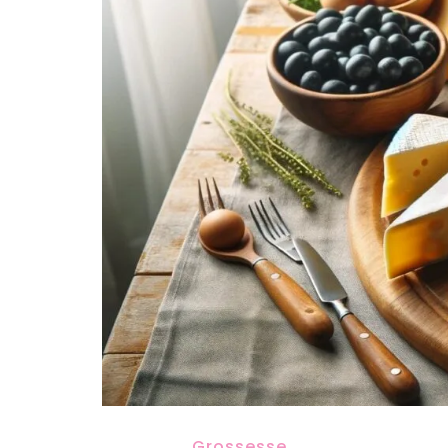
Grossesse