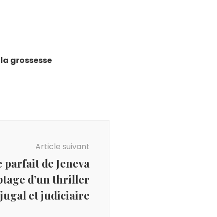
 la grossesse
Article suivant
 parfait de Jeneva
ptage d’un thriller
jugal et judiciaire