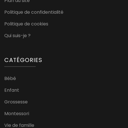
Plan du site
Politique de confidentialité
Politique de cookies
Qui suis-je ?
CATÉGORIES
Bébé
Enfant
Grossesse
Montessori
Vie de famille