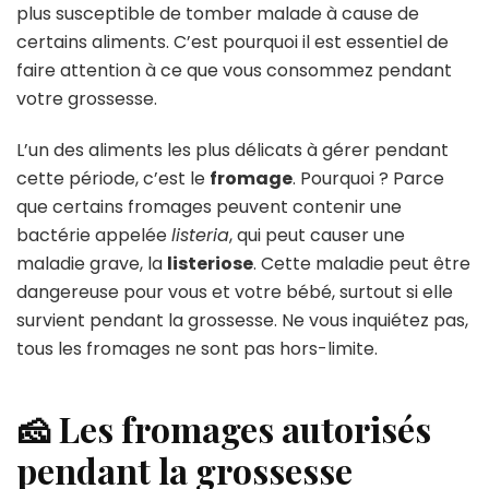
plus susceptible de tomber malade à cause de
certains aliments. C’est pourquoi il est essentiel de
faire attention à ce que vous consommez pendant
votre grossesse.
L’un des aliments les plus délicats à gérer pendant
cette période, c’est le
fromage
. Pourquoi ? Parce
que certains fromages peuvent contenir une
bactérie appelée
listeria
, qui peut causer une
maladie grave, la
listeriose
. Cette maladie peut être
dangereuse pour vous et votre bébé, surtout si elle
survient pendant la grossesse. Ne vous inquiétez pas,
tous les fromages ne sont pas hors-limite.
🧀 Les fromages autorisés
pendant la grossesse