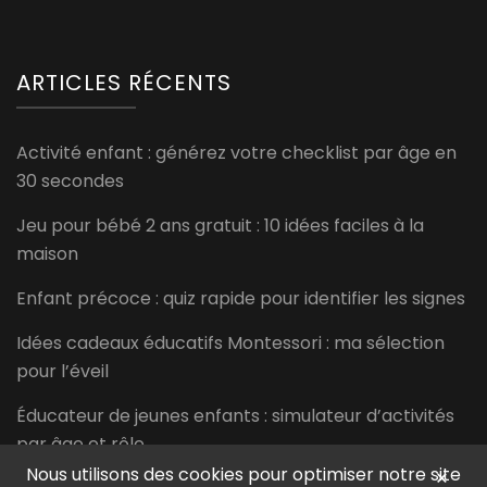
ARTICLES RÉCENTS
Activité enfant : générez votre checklist par âge en
30 secondes
Jeu pour bébé 2 ans gratuit : 10 idées faciles à la
maison
Enfant précoce : quiz rapide pour identifier les signes
Idées cadeaux éducatifs Montessori : ma sélection
pour l’éveil
Éducateur de jeunes enfants : simulateur d’activités
par âge et rôle
Nous utilisons des cookies pour optimiser notre site
×