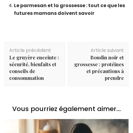
Le parmesan et la grossesse : tout ce que les
futures mamans doivent savoir
Navigation
Article précédent
Article suivant
d'article
Le gruyère enceinte :
Boudin noir et
sécurité, bienfaits et
grossesse : protéines
conseils de
et précautions à
consommation
prendre
Vous pourriez également aimer...