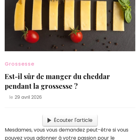
Grossesse
Est-il sûr de manger du cheddar
pendant la grossesse ?
le
29 avril 2026
Écouter l'article
Mesdames, vous vous demandez peut-être si vous
pouvez vous adonner à votre passion pour le