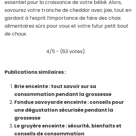
essentiel pour la croissance de votre bébé. Alors,
savourez votre tranche de cheddar avec joie, tout en
gardant à l’esprit l’importance de faire des choix
alimentaires sûrs pour vous et votre futur petit bout
de choux.
4/5 - (63 votes)
Publications similaires :
Brie enceinte : tout savoir sur sa
consommation pendant la grossesse
Fondue savoyarde enceinte : conseils pour
une dégustation sécurisée pendant la
grossesse
Le gruyère enceinte : sécurité, bienfaits et
conseils de consommation