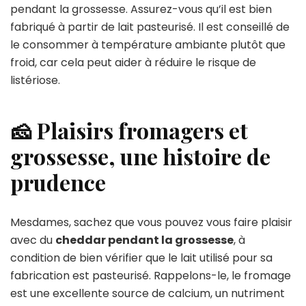
pendant la grossesse. Assurez-vous qu’il est bien
fabriqué à partir de lait pasteurisé. Il est conseillé de
le consommer à température ambiante plutôt que
froid, car cela peut aider à réduire le risque de
listériose.
🧀 Plaisirs fromagers et
grossesse, une histoire de
prudence
Mesdames, sachez que vous pouvez vous faire plaisir
avec du
cheddar pendant la grossesse
, à
condition de bien vérifier que le lait utilisé pour sa
fabrication est pasteurisé. Rappelons-le, le fromage
est une excellente source de calcium, un nutriment