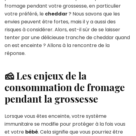
fromage pendant votre grossesse, en particulier
votre préféré, le
cheddar
? Nous savons que les
envies peuvent être fortes, mais il y a aussi des
risques à considérer. Alors, est-il sûr de se laisser
tenter par une délicieuse tranche de cheddar quand
on est enceinte ? Allons à la rencontre de la
réponse.
🧀 Les enjeux de la
consommation de fromage
pendant la grossesse
Lorsque vous êtes enceinte, votre système
immunitaire se modifie pour protéger à la fois vous
et votre
bébé
. Cela signifie que vous pourriez être