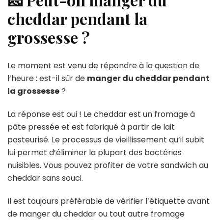
cheddar pendant la
grossesse ?
Le moment est venu de répondre à la question de
l’heure : est-il sûr de
manger du cheddar pendant
la grossesse
?
La réponse est oui ! Le cheddar est un fromage à
pâte pressée et est fabriqué à partir de lait
pasteurisé. Le processus de vieillissement qu’il subit
lui permet d’éliminer la plupart des bactéries
nuisibles. Vous pouvez profiter de votre sandwich au
cheddar sans souci.
Il est toujours préférable de vérifier l’étiquette avant
de manger du cheddar ou tout autre fromage