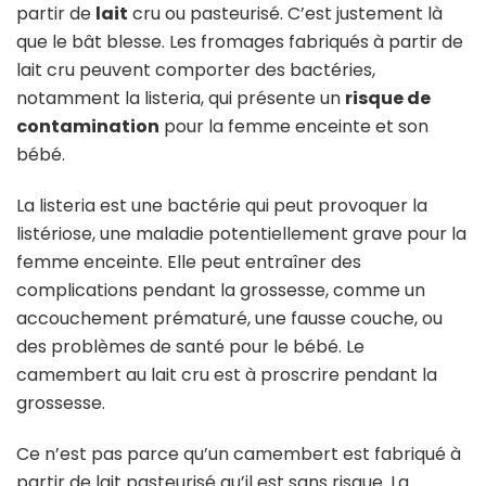
partir de
lait
cru ou pasteurisé. C’est justement là
que le bât blesse. Les fromages fabriqués à partir de
lait cru peuvent comporter des bactéries,
notamment la listeria, qui présente un
risque de
contamination
pour la femme enceinte et son
bébé.
La listeria est une bactérie qui peut provoquer la
listériose, une maladie potentiellement grave pour la
femme enceinte. Elle peut entraîner des
complications pendant la grossesse, comme un
accouchement prématuré, une fausse couche, ou
des problèmes de santé pour le bébé. Le
camembert au lait cru est à proscrire pendant la
grossesse.
Ce n’est pas parce qu’un camembert est fabriqué à
partir de lait pasteurisé qu’il est sans risque. La