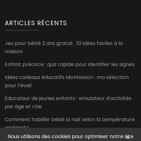
ARTICLES RÉCENTS
Jeu pour bébé 2 ans gratuit : 10 idées faciles à la
maison
Enfant précoce : quiz rapide pour identifier les signes
Idées cadeaux éducatifs Montessori : ma sélection
pour l’éveil
Éducateur de jeunes enfants : simulateur d’activités
par âge et rôle
Comment habiller bébé la nuit selon la température
ambiante
Nous utilisons des cookies pour optimiser notre site
×