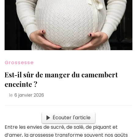
Grossesse
Est-il sûr de manger du camembert
enceinte ?
le
6 janvier 2026
Écouter l'article
Entre les envies de sucré, de salé, de piquant et
d’amer, la grossesse transforme souvent nos goûts