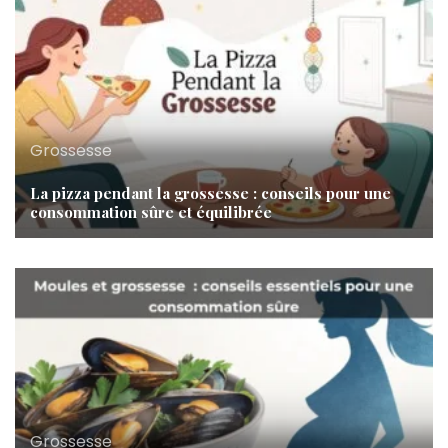
Grossesse
La pizza pendant la grossesse : conseils pour une
consommation sûre et équilibrée
Grossesse