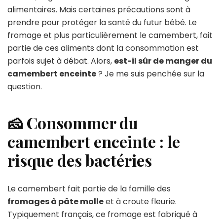
alimentaires. Mais certaines précautions sont à
prendre pour protéger la santé du futur bébé. Le
fromage et plus particulièrement le camembert, fait
partie de ces aliments dont la consommation est
parfois sujet à débat. Alors,
est-il sûr de manger du
camembert enceinte
? Je me suis penchée sur la
question.
🧀 Consommer du
camembert enceinte : le
risque des bactéries
Le camembert fait partie de la famille des
fromages à pâte molle
et à croute fleurie.
Typiquement français, ce fromage est fabriqué à