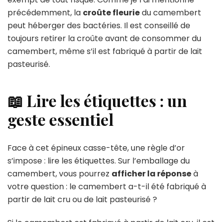
précédemment, la
croûte fleurie
du camembert
peut héberger des bactéries. Il est conseillé de
toujours retirer la croûte avant de consommer du
camembert, même s’il est fabriqué à partir de lait
pasteurisé.
📖 Lire les étiquettes : un
geste essentiel
Face à cet épineux casse-tête, une règle d’or
s’impose : lire les étiquettes. Sur l’emballage du
camembert, vous pourrez
afficher la réponse
à
votre question : le camembert a-t-il été fabriqué à
partir de lait cru ou de lait pasteurisé ?