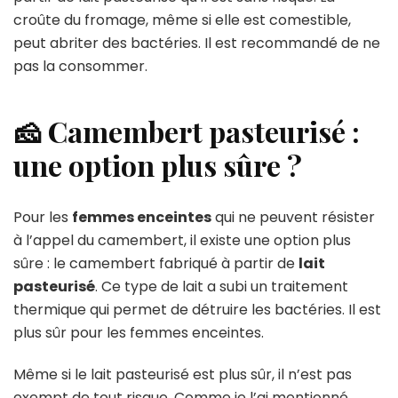
croûte du fromage, même si elle est comestible,
peut abriter des bactéries. Il est recommandé de ne
pas la consommer.
🧀 Camembert pasteurisé :
une option plus sûre ?
Pour les
femmes enceintes
qui ne peuvent résister
à l’appel du camembert, il existe une option plus
sûre : le camembert fabriqué à partir de
lait
pasteurisé
. Ce type de lait a subi un traitement
thermique qui permet de détruire les bactéries. Il est
plus sûr pour les femmes enceintes.
Même si le lait pasteurisé est plus sûr, il n’est pas
exempt de tout risque. Comme je l’ai mentionné