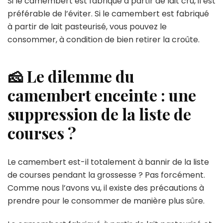
Si le camembert est fabriqué à partir de lait cru, il est
préférable de l’éviter. Si le camembert est fabriqué
à partir de lait pasteurisé, vous pouvez le
consommer, à condition de bien retirer la croûte.
🧀 Le dilemme du
camembert enceinte : une
suppression de la liste de
courses ?
Le camembert est-il totalement à bannir de la liste
de courses pendant la grossesse ? Pas forcément.
Comme nous l’avons vu, il existe des précautions à
prendre pour le consommer de manière plus sûre.