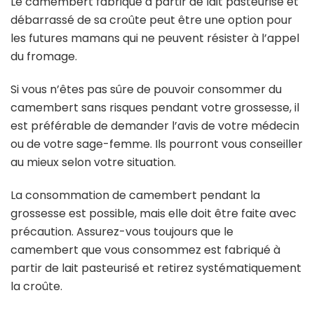
Le camembert fabriqué à partir de lait pasteurisé et
débarrassé de sa croûte peut être une option pour
les futures mamans qui ne peuvent résister à l’appel
du fromage.
Si vous n’êtes pas sûre de pouvoir consommer du
camembert sans risques pendant votre grossesse, il
est préférable de demander l’avis de votre médecin
ou de votre sage-femme. Ils pourront vous conseiller
au mieux selon votre situation.
La consommation de camembert pendant la
grossesse est possible, mais elle doit être faite avec
précaution. Assurez-vous toujours que le
camembert que vous consommez est fabriqué à
partir de lait pasteurisé et retirez systématiquement
la croûte.