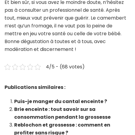
Et bien sûr, si vous avez le moindre doute, n’hésitez
pas à consulter un professionnel de santé. Après
tout, mieux vaut prévenir que guérir. Le camembert
n’est qu’un fromage, il ne vaut pas la peine de
mettre en jeu votre santé ou celle de votre bébé.
Bonne dégustation à toutes et à tous, avec
modération et discernement !
4/5 - (68 votes)
Publications similaires :
Puis-je manger du cantal enceinte ?
Brie enceinte : tout savoir sur sa
consommation pendant la grossesse
Reblochon et grossesse : comment en
profiter sans risque ?