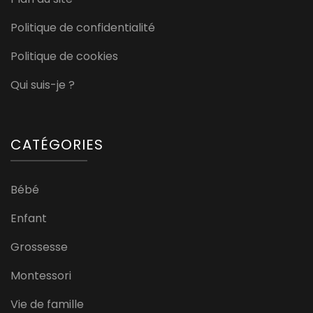
Politique de confidentialité
Politique de cookies
Qui suis-je ?
CATÉGORIES
Bébé
Enfant
Grossesse
Montessori
Vie de famille