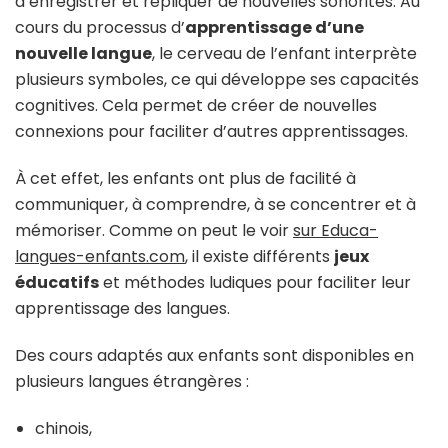
à enregistrer et répliquer de nouvelles sonorités. Au
cours du processus d’
apprentissage d’une
nouvelle langue
, le cerveau de l’enfant interprète
plusieurs symboles, ce qui développe ses capacités
cognitives. Cela permet de créer de nouvelles
connexions pour faciliter d’autres apprentissages.
À cet effet, les enfants ont plus de facilité à
communiquer, à comprendre, à se concentrer et à
mémoriser. Comme on peut le voir
sur Educa-
langues-enfants.com
, il existe différents
jeux
éducatifs
et méthodes ludiques pour faciliter leur
apprentissage des langues.
Des cours adaptés aux enfants sont disponibles en
plusieurs langues étrangères :
chinois,