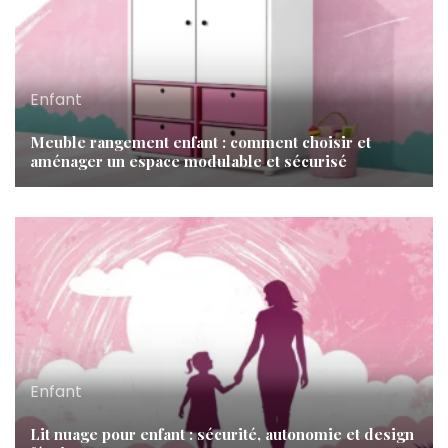
Enfant
Meuble rangement enfant : comment choisir et
aménager un espace modulable et sécurisé
Enfant
Lit nuage pour enfant : sécurité, autonomie et design