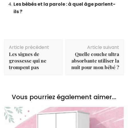
Les bébés et la parole : à quel âge parlent-
ils ?
Navigation
Article précédent
Article suivant
d'article
Les signes de
Quelle couche ultra
grossesse qui ne
absorbante utiliser la
trompent pas
nuit pour mon bébé ?
Vous pourriez également aimer...