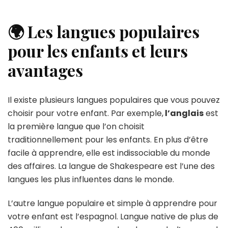
🌍 Les langues populaires
pour les enfants et leurs
avantages
Il existe plusieurs langues populaires que vous pouvez
choisir pour votre enfant. Par exemple,
l’anglais
est
la première langue que l’on choisit
traditionnellement pour les enfants. En plus d’être
facile à apprendre, elle est indissociable du monde
des affaires. La langue de Shakespeare est l’une des
langues les plus influentes dans le monde.
L’autre langue populaire et simple à apprendre pour
votre enfant est l’espagnol. Langue native de plus de