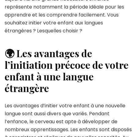
représente notamment la période idéale pour les
apprendre et les comprendre facilement. Vous
souhaitez initier votre enfant aux langues
étrangères ? Lesquelles choisir ?
🌍 Les avantages de
l’initiation précoce de votre
enfant à une langue
étrangère
Les avantages d’initier votre enfant à une nouvelle
langue sont aussi divers que variés. Pendant
l’enfance, le cerveau est apte à développer de
nombreux apprentissages. Les enfants sont disposés