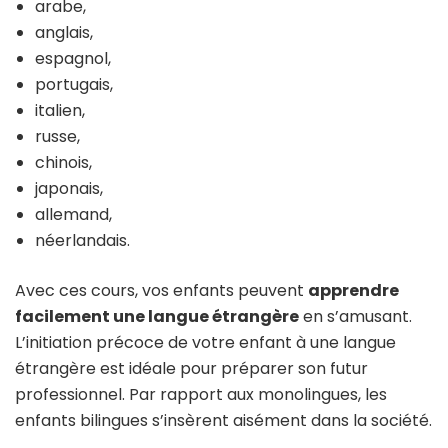
arabe,
anglais,
espagnol,
portugais,
italien,
russe,
chinois,
japonais,
allemand,
néerlandais.
Avec ces cours, vos enfants peuvent
apprendre
facilement une langue étrangère
en s’amusant.
L’initiation précoce de votre enfant à une langue
étrangère est idéale pour préparer son futur
professionnel. Par rapport aux monolingues, les
enfants bilingues s’insèrent aisément dans la société.