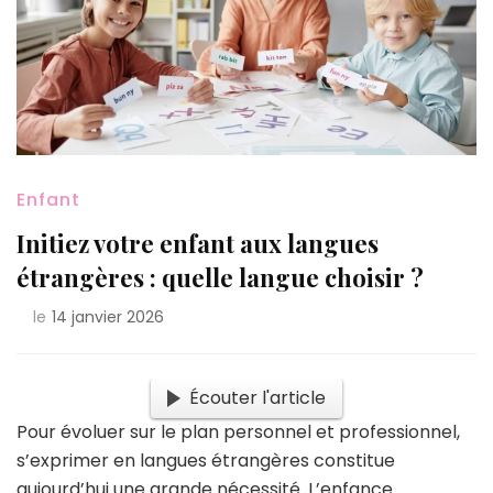
Enfant
Initiez votre enfant aux langues
étrangères : quelle langue choisir ?
le
14 janvier 2026
Écouter l'article
Pour évoluer sur le plan personnel et professionnel,
s’exprimer en langues étrangères constitue
aujourd’hui une grande nécessité. L’enfance