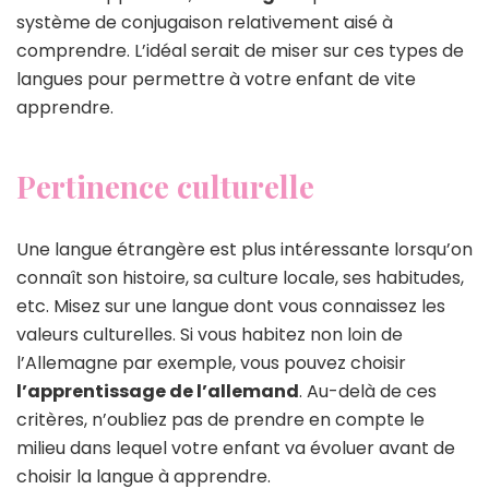
système de conjugaison relativement aisé à
comprendre. L’idéal serait de miser sur ces types de
langues pour permettre à votre enfant de vite
apprendre.
Pertinence culturelle
Une langue étrangère est plus intéressante lorsqu’on
connaît son histoire, sa culture locale, ses habitudes,
etc. Misez sur une langue dont vous connaissez les
valeurs culturelles. Si vous habitez non loin de
l’Allemagne par exemple, vous pouvez choisir
l’apprentissage de l’allemand
. Au-delà de ces
critères, n’oubliez pas de prendre en compte le
milieu dans lequel votre enfant va évoluer avant de
choisir la langue à apprendre.