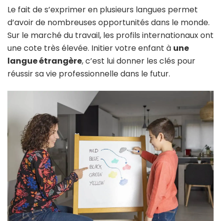
Le fait de s’exprimer en plusieurs langues permet
d’avoir de nombreuses opportunités dans le monde.
Sur le marché du travail, les profils internationaux ont
une cote très élevée. Initier votre enfant à
une
langue étrangère
, c’est lui donner les clés pour
réussir sa vie professionnelle dans le futur.