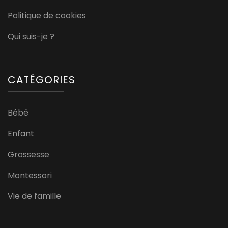
Politique de cookies
Qui suis-je ?
CATÉGORIES
Bébé
Enfant
Grossesse
Montessori
Vie de famille