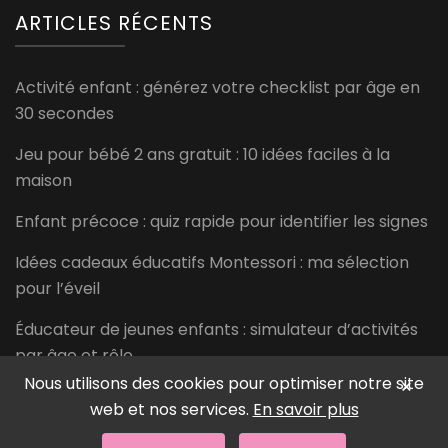
ARTICLES RÉCENTS
Activité enfant : générez votre checklist par âge en
30 secondes
Jeu pour bébé 2 ans gratuit : 10 idées faciles à la
maison
Enfant précoce : quiz rapide pour identifier les signes
Idées cadeaux éducatifs Montessori : ma sélection
pour l’éveil
Éducateur de jeunes enfants : simulateur d’activités
par âge et rôle
Nous utilisons des cookies pour optimiser notre site
×
web et nos services.
En savoir plus