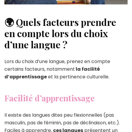
🌍 Quels facteurs prendre
en compte lors du choix
d’une langue ?
Lors du choix d’une langue, prenez en compte
certains facteurs, notamment
la facilité
d’apprentissage
et la pertinence culturelle.
Facilité d’apprentissage
Il existe des langues dites peu flexionnelles (pas
masculin, pas de féminin, pas de déclinaison, etc.).
Faciles à apprendre,
ces langues
présentent un