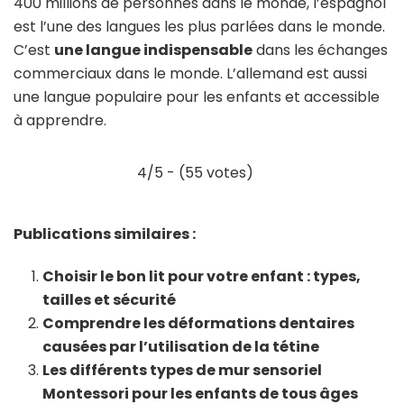
400 millions de personnes dans le monde, l’espagnol
est l’une des langues les plus parlées dans le monde.
C’est
une langue indispensable
dans les échanges
commerciaux dans le monde. L’allemand est aussi
une langue populaire pour les enfants et accessible
à apprendre.
4/5 - (55 votes)
Publications similaires :
Choisir le bon lit pour votre enfant : types,
tailles et sécurité
Comprendre les déformations dentaires
causées par l’utilisation de la tétine
Les différents types de mur sensoriel
Montessori pour les enfants de tous âges