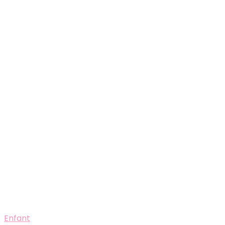
Enfant