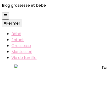
Blog grossesse et bébé
Fermer
Bébé
Enfant
Grossesse
Montessori
Vie de famille