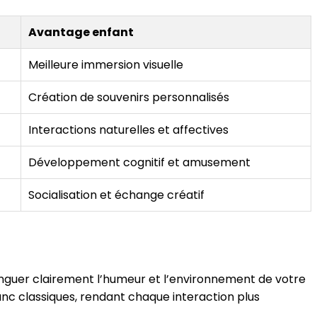
Avantage enfant
Meilleure immersion visuelle
Création de souvenirs personnalisés
Interactions naturelles et affectives
Développement cognitif et amusement
Socialisation et échange créatif
inguer clairement l’humeur et l’environnement de votre
anc classiques, rendant chaque interaction plus