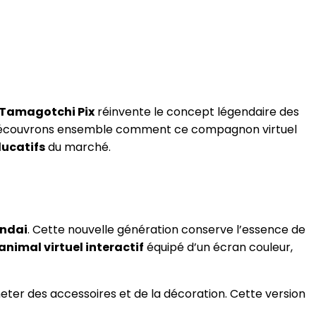
Tamagotchi Pix
réinvente le concept légendaire des
Découvrons ensemble comment ce compagnon virtuel
ducatifs
du marché.
ndai
. Cette nouvelle génération conserve l’essence de
animal virtuel interactif
équipé d’un écran couleur,
ter des accessoires et de la décoration. Cette version