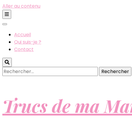
Aller au contenu
Accueil
Qui suis-je ?
Contact
Rechercher :
Trucs de ma M