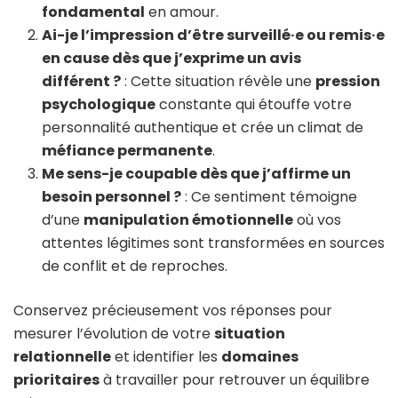
fondamental
en amour.
Ai-je l’impression d’être surveillé·e ou remis·e
en cause dès que j’exprime un avis
différent ?
: Cette situation révèle une
pression
psychologique
constante qui étouffe votre
personnalité authentique et crée un climat de
méfiance permanente
.
Me sens-je coupable dès que j’affirme un
besoin personnel ?
: Ce sentiment témoigne
d’une
manipulation émotionnelle
où vos
attentes légitimes sont transformées en sources
de conflit et de reproches.
Conservez précieusement vos réponses pour
mesurer l’évolution de votre
situation
relationnelle
et identifier les
domaines
prioritaires
à travailler pour retrouver un équilibre