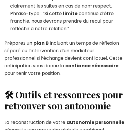
clairement les suites en cas de non-respect.
Phrase-type : “Si cette
limite
continue d’être
franchie, nous devrons prendre du recul pour
réfléchir à notre relation.”
Préparez un
plan B
incluant un temps de réflexion
séparé ou l’intervention d’un médiateur
professionnel si l’échange devient conflictuel. Cette
anticipation vous donne la
confiance nécessaire
pour tenir votre position.
🛠️ Outils et ressources pour
retrouver son autonomie
La reconstruction de votre
autonomie personnelle
nécessite une approche globale combinant