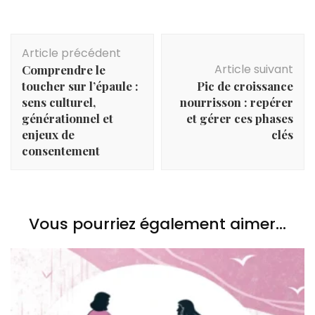
Navigation
Article précédent
d'article
Article suivant
Comprendre le
toucher sur l’épaule :
Pic de croissance
sens culturel,
nourrisson : repérer
générationnel et
et gérer ces phases
enjeux de
clés
consentement
Vous pourriez également aimer...