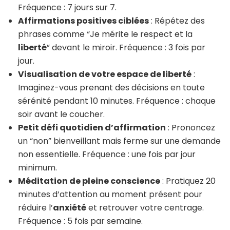
Fréquence : 7 jours sur 7.
Affirmations positives ciblées
: Répétez des
phrases comme “Je mérite le respect et la
liberté
” devant le miroir. Fréquence : 3 fois par
jour.
Visualisation de votre espace de liberté
:
Imaginez-vous prenant des décisions en toute
sérénité pendant 10 minutes. Fréquence : chaque
soir avant le coucher.
Petit défi quotidien d’affirmation
: Prononcez
un “non” bienveillant mais ferme sur une demande
non essentielle. Fréquence : une fois par jour
minimum.
Méditation de pleine conscience
: Pratiquez 20
minutes d’attention au moment présent pour
réduire l’
anxiété
et retrouver votre centrage.
Fréquence : 5 fois par semaine.