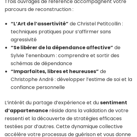
Trois ouvrages de référence accompagnent votre
parcours de reconstruction :
“L’Art de l’assertivité”
de Christel Petitcollin :
techniques pratiques pour s’affirmer sans
agressivité
“Se libérer de la dépendance affective”
de
Sylvie Tenenbaum : comprendre et sortir des
schémas de dépendance
“Imparfaites, libres et heureuses”
de
Christophe André : développer l’estime de soi et la
confiance personnelle
L’intérêt du partage d’expérience et du
sentiment
d’appartenance
réside dans la validation de votre
ressenti et la découverte de stratégies efficaces
testées par d’autres. Cette dynamique collective
accélère votre processus de guérison et vous donne