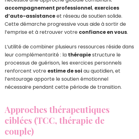
accompagnement professionnel
,
exercices
d’auto-assistance
et réseau de soutien solide.
Cette démarche progressive vous aide à sortir de
l’emprise et à retrouver votre
confiance en vous
.
L’utilité de combiner plusieurs ressources réside dans
leur complémentarité : la
thérapie
structure le
processus de guérison, les exercices personnels
renforcent votre
estime de soi
au quotidien, et
l’entourage apporte le soutien émotionnel
nécessaire pendant cette période de transition.
Approches thérapeutiques
ciblées (TCC, thérapie de
couple)