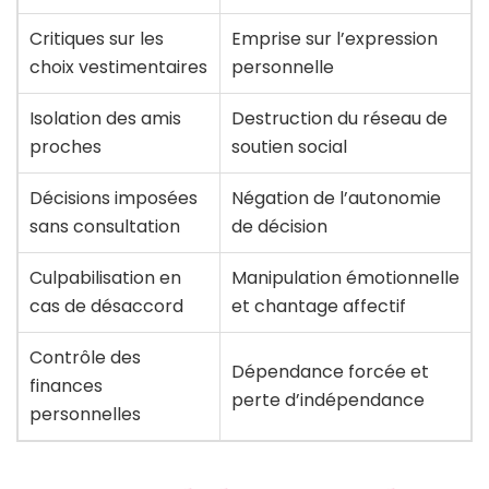
Critiques sur les
Emprise sur l’expression
choix vestimentaires
personnelle
Isolation des amis
Destruction du réseau de
proches
soutien social
Décisions imposées
Négation de l’autonomie
sans consultation
de décision
Culpabilisation en
Manipulation émotionnelle
cas de désaccord
et chantage affectif
Contrôle des
Dépendance forcée et
finances
perte d’indépendance
personnelles