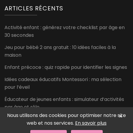
ARTICLES RÉCENTS
Activité enfant : générez votre checklist par âge en
30 secondes
Jeu pour bébé 2 ans gratuit : 10 idées faciles à la
maison
Enfant précoce : quiz rapide pour identifier les signes
Idées cadeaux éducatifs Montessori : ma sélection
pour l’éveil
Éducateur de jeunes enfants : simulateur d’activités
par âge et rôle
Nous utilisons des cookies pour optimiser notre site
×
web et nos services.
En savoir plus