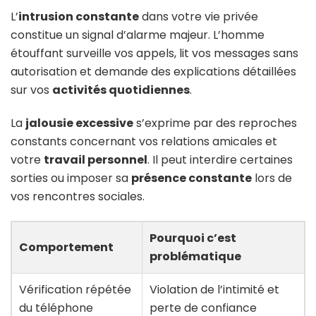
L’
intrusion constante
dans votre vie privée
constitue un signal d’alarme majeur. L’homme
étouffant surveille vos appels, lit vos messages sans
autorisation et demande des explications détaillées
sur vos
activités quotidiennes
.
La
jalousie excessive
s’exprime par des reproches
constants concernant vos relations amicales et
votre
travail personnel
. Il peut interdire certaines
sorties ou imposer sa
présence constante
lors de
vos rencontres sociales.
Pourquoi c’est
Comportement
problématique
Vérification répétée
Violation de l’intimité et
du téléphone
perte de confiance