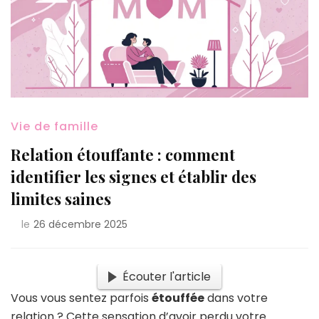
Vie de famille
Relation étouffante : comment
identifier les signes et établir des
limites saines
le
26 décembre 2025
Écouter l'article
Vous vous sentez parfois
étouffée
dans votre
relation ? Cette sensation d’avoir perdu votre