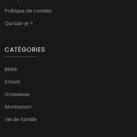
Politique de cookies
Qui suis-je ?
CATÉGORIES
Bébé
Enfant
Grossesse
Montessori
Vie de famille