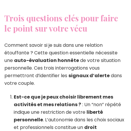
Trois questions clés pour faire
le point sur votre vécu
Comment savoir si je suis dans une relation
étouffante ? Cette question essentielle nécessite
une
auto-évaluation honnête
de votre situation
personnelle. Ces trois interrogations vous
permettront d’identifier les
signaux d’alerte
dans
votre couple.
Est-ce que je peux choisir librement mes
activités et mes relations ?
: Un “non” répété
indique une restriction de votre
liberté
personnelle
. L’autonomie dans les choix sociaux
et professionnels constitue un
droit