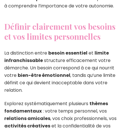
à comprendre l’importance de votre autonomie.
Définir clairement vos besoins
et vos limites personnelles
La distinction entre
besoin essentiel
et
limite
infranchissable
structure efficacement votre
démarche. Un besoin correspond à ce qui nourrit
votre
bien-être émotionnel
, tandis qu’une limite
définit ce qui devient inacceptable dans votre
relation.
Explorez systématiquement plusieurs
thèmes
fondamentaux
: votre temps personnel, vos
relations amicales
, vos choix professionnels, vos
activités créatives
et la confidentialité de vos