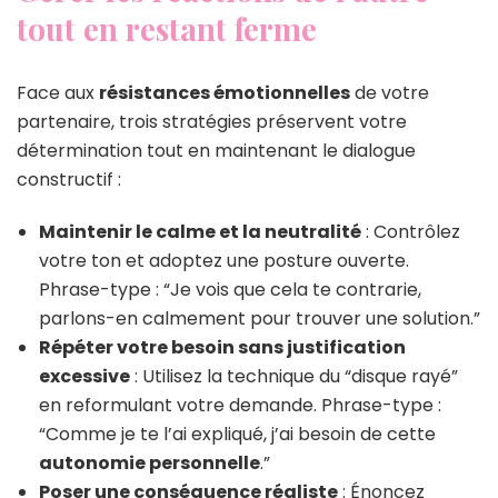
tout en restant ferme
Face aux
résistances émotionnelles
de votre
partenaire, trois stratégies préservent votre
détermination tout en maintenant le dialogue
constructif :
Maintenir le calme et la neutralité
: Contrôlez
votre ton et adoptez une posture ouverte.
Phrase-type : “Je vois que cela te contrarie,
parlons-en calmement pour trouver une solution.”
Répéter votre besoin sans justification
excessive
: Utilisez la technique du “disque rayé”
en reformulant votre demande. Phrase-type :
“Comme je te l’ai expliqué, j’ai besoin de cette
autonomie personnelle
.”
Poser une conséquence réaliste
: Énoncez