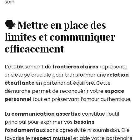
sain.
🗣️ Mettre en place des
limites et communiquer
efficacement
L’établissement de
frontières claires
représente
une étape cruciale pour transformer une
relation
étouffante
en partenariat équilibré. Cette
démarche permet de reconquérir votre
espace
personnel
tout en préservant l’amour authentique.
La
communication assertive
constitue l’outil
principal pour exprimer vos
besoins
fondamentaux
sans agressivité ni soumission. Elle
favorise le
respect mutuel
et aide votre partenaire