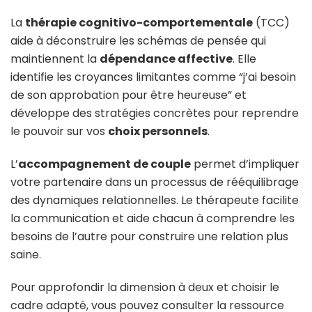
La
thérapie cognitivo-comportementale
(TCC)
aide à déconstruire les schémas de pensée qui
maintiennent la
dépendance affective
. Elle
identifie les croyances limitantes comme “j’ai besoin
de son approbation pour être heureuse” et
développe des stratégies concrètes pour reprendre
le pouvoir sur vos
choix personnels
.
L’
accompagnement de couple
permet d’impliquer
votre partenaire dans un processus de rééquilibrage
des dynamiques relationnelles. Le thérapeute facilite
la communication et aide chacun à comprendre les
besoins de l’autre pour construire une relation plus
saine.
Pour approfondir la dimension à deux et choisir le
cadre adapté, vous pouvez consulter la ressource