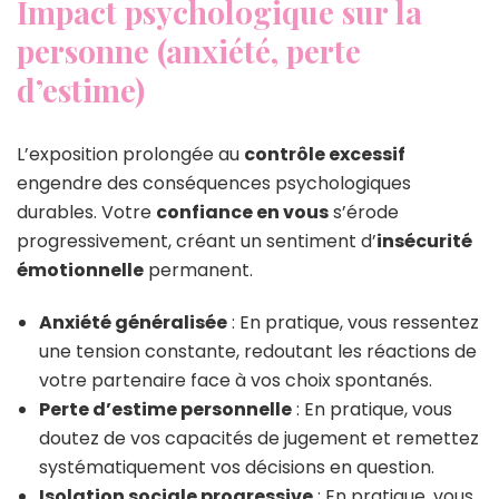
Impact psychologique sur la
personne (anxiété, perte
d’estime)
L’exposition prolongée au
contrôle excessif
engendre des conséquences psychologiques
durables. Votre
confiance en vous
s’érode
progressivement, créant un sentiment d’
insécurité
émotionnelle
permanent.
Anxiété généralisée
: En pratique, vous ressentez
une tension constante, redoutant les réactions de
votre partenaire face à vos choix spontanés.
Perte d’estime personnelle
: En pratique, vous
doutez de vos capacités de jugement et remettez
systématiquement vos décisions en question.
Isolation sociale progressive
: En pratique, vous