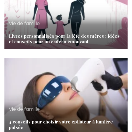
Vie de famille
Livres personnalisés pour la fête des mères : idées
et conseils pour un cadeau émouvant
Vie de famille
4 conseils pour choisir votre épilateur à lumière
pulsée