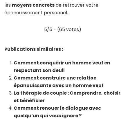
les
moyens concrets
de retrouver votre
épanouissement personnel.
5/5 - (65 votes)
Publications similaires :
Comment conquérir un homme veuf en
respectant son deuil
Comment construire une relation
épanouissante avec un homme veuf
La thérapie de couple : Comprendre, choisir
et bénéficier
Comment renouer le dialogue avec
quelqu’un qui vous ignore ?