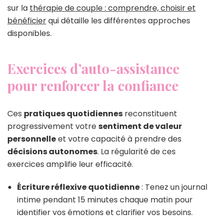
sur la
thérapie de couple : comprendre, choisir et
bénéficier
qui détaille les différentes approches
disponibles.
Exercices d’auto-assistance
pour renforcer la confiance
Ces
pratiques quotidiennes
reconstituent
progressivement votre
sentiment de valeur
personnelle
et votre capacité à prendre des
décisions autonomes
. La régularité de ces
exercices amplifie leur efficacité.
Écriture réflexive quotidienne
: Tenez un journal
intime pendant 15 minutes chaque matin pour
identifier vos émotions et clarifier vos besoins.