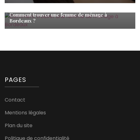
Vie de famille
Comment trouver une femme de ménage à
Bordeaux ?
PAGES
Contact
Mentions légales
Plan du site
Politique de confidentialité