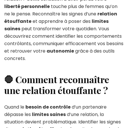
liberté personnelle
touche plus de femmes qu’on
ne le pense. Reconnaître les signes d’une
relation
étouffante
et apprendre à poser des
limites
saines
peut transformer votre quotidien. Vous
découvrirez comment identifier les comportements
contrôlants, communiquer efficacement vos besoins
et retrouver votre
autonomie
grâce à des outils
concrets.
🛑 Comment reconnaître
une relation étouffante ?
Quand le
besoin de contrôle
d’un partenaire
dépasse les
limites saines
d’une relation, la
situation devient problématique. Identifier les signes