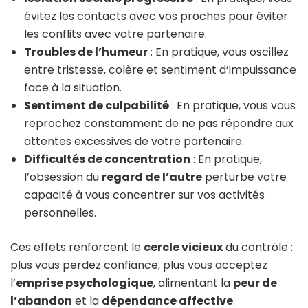
évitez les contacts avec vos proches pour éviter
les conflits avec votre partenaire.
Troubles de l’humeur
: En pratique, vous oscillez
entre tristesse, colère et sentiment d’impuissance
face à la situation.
Sentiment de culpabilité
: En pratique, vous vous
reprochez constamment de ne pas répondre aux
attentes excessives de votre partenaire.
Difficultés de concentration
: En pratique,
l’obsession du
regard de l’autre
perturbe votre
capacité à vous concentrer sur vos activités
personnelles.
Ces effets renforcent le
cercle vicieux
du contrôle :
plus vous perdez confiance, plus vous acceptez
l’
emprise psychologique
, alimentant la
peur de
l’abandon
et la
dépendance affective
.