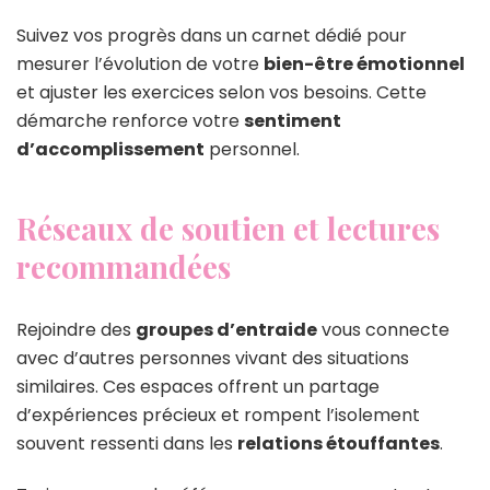
Suivez vos progrès dans un carnet dédié pour
mesurer l’évolution de votre
bien-être émotionnel
et ajuster les exercices selon vos besoins. Cette
démarche renforce votre
sentiment
d’accomplissement
personnel.
Réseaux de soutien et lectures
recommandées
Rejoindre des
groupes d’entraide
vous connecte
avec d’autres personnes vivant des situations
similaires. Ces espaces offrent un partage
d’expériences précieux et rompent l’isolement
souvent ressenti dans les
relations étouffantes
.