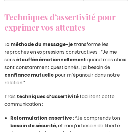
Techniques d’assertivité pour
exprimer vos attentes
La
méthode du message-je
transforme les
reproches en expressions constructives : “Je me
sens
étouffée émotionnellement
quand mes choix
sont constamment questionnés, j’ai besoin de
confiance mutuelle
pour m’épanouir dans notre
relation.”
Trois
techniques d’assertivité
facilitent cette
communication :
Reformulation assertive
: “Je comprends ton
besoin de sécurité
, et moi j’ai besoin de liberté