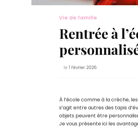
Vie de famille
Rentrée à l’é
personnalisé
le
1 février 2026
À l’école comme à la crèche, les 
s’agit entre autres des tapis d’éve
objets peuvent être personnalisé
Je vous présente ici les avantage