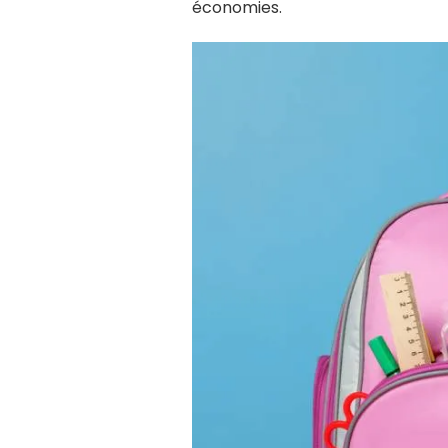
économies.