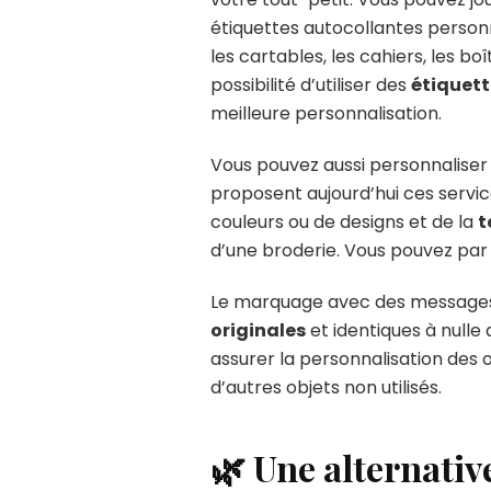
étiquettes autocollantes personn
les cartables, les cahiers, les bo
possibilité d’utiliser des
étiquett
meilleure personnalisation.
Vous pouvez aussi personnaliser 
proposent aujourd’hui ces service
couleurs ou de designs et de la
t
d’une broderie. Vous pouvez par
Le marquage avec des messages m
originales
et identiques à nulle 
assurer la personnalisation des o
d’autres objets non utilisés.
🌿 Une alternativ