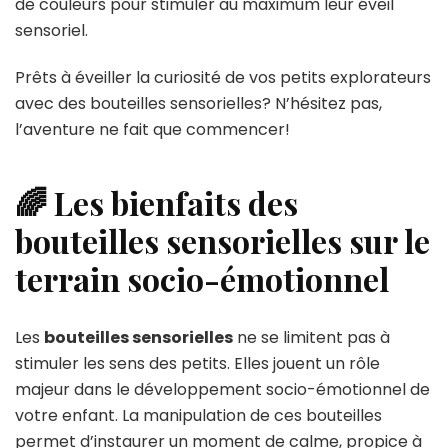
de couleurs pour stimuler au maximum leur éveil
sensoriel.
Prêts à éveiller la curiosité de vos petits explorateurs
avec des bouteilles sensorielles? N’hésitez pas,
l’aventure ne fait que commencer!
🌈 Les bienfaits des
bouteilles sensorielles sur le
terrain socio-émotionnel
Les
bouteilles sensorielles
ne se limitent pas à
stimuler les sens des petits. Elles jouent un rôle
majeur dans le développement socio-émotionnel de
votre enfant. La manipulation de ces bouteilles
permet d’instaurer un moment de calme, propice à