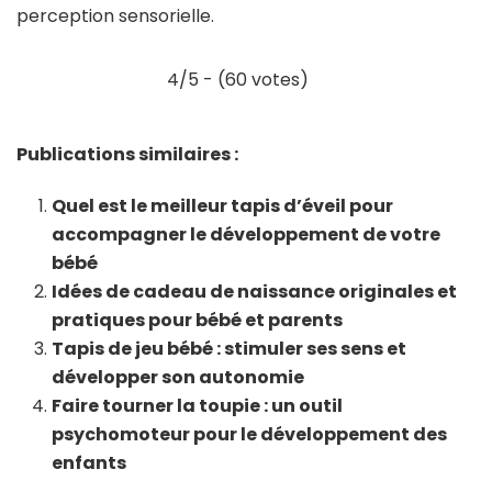
perception sensorielle.
4/5 - (60 votes)
Publications similaires :
Quel est le meilleur tapis d’éveil pour
accompagner le développement de votre
bébé
Idées de cadeau de naissance originales et
pratiques pour bébé et parents
Tapis de jeu bébé : stimuler ses sens et
développer son autonomie
Faire tourner la toupie : un outil
psychomoteur pour le développement des
enfants