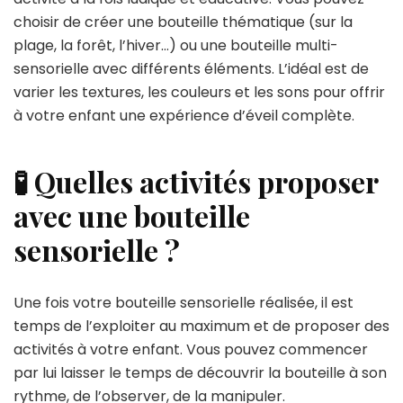
choisir de créer une bouteille thématique (sur la
plage, la forêt, l’hiver…) ou une bouteille multi-
sensorielle avec différents éléments. L’idéal est de
varier les textures, les couleurs et les sons pour offrir
à votre enfant une expérience d’éveil complète.
🧪 Quelles activités proposer
avec une bouteille
sensorielle ?
Une fois votre bouteille sensorielle réalisée, il est
temps de l’exploiter au maximum et de proposer des
activités à votre enfant. Vous pouvez commencer
par lui laisser le temps de découvrir la bouteille à son
rythme, de l’observer, de la manipuler.