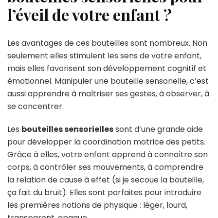
l’éveil de votre enfant ?
Les avantages de ces bouteilles sont nombreux. Non
seulement elles stimulent les sens de votre enfant,
mais elles favorisent son développement cognitif et
émotionnel. Manipuler une bouteille sensorielle, c’est
aussi apprendre à maîtriser ses gestes, à observer, à
se concentrer.
Les
bouteilles sensorielles
sont d’une grande aide
pour développer la coordination motrice des petits.
Grâce à elles, votre enfant apprend à connaître son
corps, à contrôler ses mouvements, à comprendre
la relation de cause à effet (si je secoue la bouteille,
ça fait du bruit). Elles sont parfaites pour introduire
les premières notions de physique : léger, lourd,
transparent, opaque…