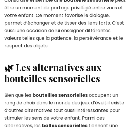
Construire ensemble une
bouteille sensorielle
peut
être un moment de partage privilégié entre vous et
votre enfant. Ce moment favorise le dialogue,
permet d’échanger et de tisser des liens forts. C’est
aussi une occasion de lui enseigner différentes
valeurs telles que la patience, la persévérance et le
respect des objets.
🌿 Les alternatives aux
bouteilles sensorielles
Bien que les
bouteilles sensorielles
occupent un
rang de choix dans le monde des jeux d’éveil, il existe
d’autres alternatives tout aussi intéressantes pour
stimuler les sens de votre enfant. Parmi ces
alternatives, les
balles sensorielles
tiennent une