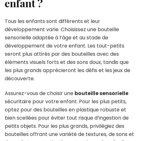
enfant ?
Tous les enfants sont différents et leur
développement varie. Choisissez une bouteille
sensorielle adaptée à l’âge et au stade de
développement de votre enfant. Les tout-petits
seront plus attirés par des bouteilles avec des
éléments visuels forts et des sons doux, tandis que
les plus grands apprécieront les défis et les jeux de
découverte.
Assurez-vous de choisir une
bouteille sensorielle
sécuritaire pour votre enfant. Pour les plus petits,
optez pour des bouteilles en plastique robuste et
bien scellées pour éviter tout risque d’ingestion de
petits objets. Pour les plus grands, privilégiez des
bouteilles offrant une variété de textures, de sons et