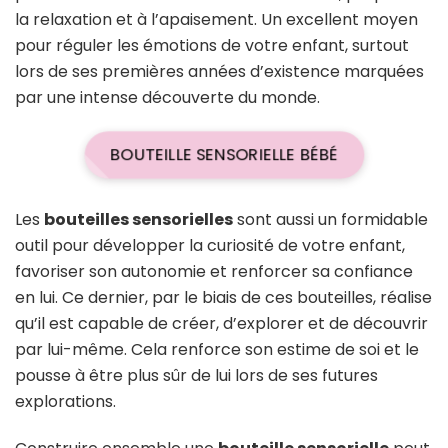
la relaxation et à l’apaisement. Un excellent moyen
pour réguler les émotions de votre enfant, surtout
lors de ses premières années d’existence marquées
par une intense découverte du monde.
BOUTEILLE SENSORIELLE BÉBÉ
Les
bouteilles sensorielles
sont aussi un formidable
outil pour développer la curiosité de votre enfant,
favoriser son autonomie et renforcer sa confiance
en lui. Ce dernier, par le biais de ces bouteilles, réalise
qu’il est capable de créer, d’explorer et de découvrir
par lui-même. Cela renforce son estime de soi et le
pousse à être plus sûr de lui lors de ses futures
explorations.