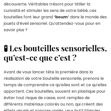
découverte. Véritables trésors pour titiller la
curiosité et stimuler les sens de votre bébé, ces
bouteilles font leur grand “
boum
” dans le monde des
jouets d’éveil sensoriel. Qu’attendez-vous pour en
savoir plus ?
🧪 Les bouteilles sensorielles,
qu’est-ce que c’est ?
Avant de vous lancer tête la première dans la
réalisation de votre bouteille sensorielle, prenons le
temps de comprendre ce qu’elles sont et ce qu’elles
apportent. Ces bouteilles, souvent en plastique pour
éviter tout risque de casse, sont remplies de
différents matériaux colorés ou non, qui créent des
effets visuels et sonores variés. Leur but? Stimuler