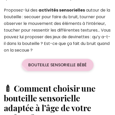
Proposez-lui des
activités sensorielles
autour de la
bouteille : secouer pour faire du bruit, tourner pour
observer le mouvement des éléments à l’intérieur,
toucher pour ressentir les différentes textures… Vous
pouvez lui proposer des jeux de devinettes : qu’y a-t-
il dans la bouteille ? Est-ce que ça fait du bruit quand
on la secoue ?
BOUTEILLE SENSORIELLE BÉBÉ
🍼 Comment choisir une
bouteille sensorielle
adaptée à l’âge de votre