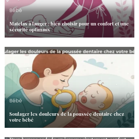
Bébé
Matelas à langer : bien choisir pour un confort et une
sécurité optimaux
Bébé
Soulager les douleurs de la poussée dentaire chez
votre bébé
Bébé