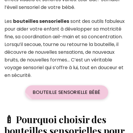
l’éveil sensoriel de votre bébé.
Les
bouteilles sensorielles
sont des outils fabuleux
pour aider votre enfant à développer sa motricité
fine, sa coordination œil-main et sa concentration.
Lorsqu’il secoue, tourne ou retourne la bouteille, il
découvre de nouvelles sensations, de nouveaux
bruits, de nouvelles formes… C’est un véritable
voyage sensoriel qui s’offre à lui, tout en douceur et
en sécurité.
BOUTEILLE SENSORIELLE BÉBÉ
🍼 Pourquoi choisir des
bouteilles sensorielles pour