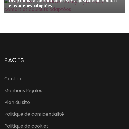
Drap housse cododo en jersey : ajustement, confort
et couleurs adaptées
PAGES
Contact
Mentions légales
Plan du site
Politique de confidentialité
Politique de cookies