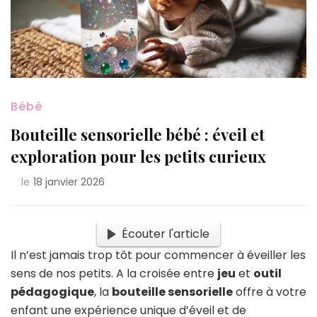
Bébé
Bouteille sensorielle bébé : éveil et
exploration pour les petits curieux
le
18 janvier 2026
Écouter l'article
Il n’est jamais trop tôt pour commencer à éveiller les
sens de nos petits. A la croisée entre
jeu
et
outil
pédagogique
, la
bouteille sensorielle
offre à votre
enfant une expérience unique d’éveil et de