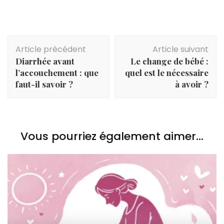
Navigation
Article précédent
Article suivant
d'article
Diarrhée avant
Le change de bébé :
l’accouchement : que
quel est le nécessaire
faut-il savoir ?
à avoir ?
Vous pourriez également aimer...