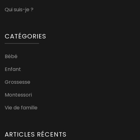
Qui suis-je ?
CATÉGORIES
Bébé
Enfant
Grossesse
Montessori
Vie de famille
ARTICLES RÉCENTS