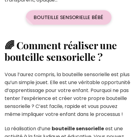
BOUTEILLE SENSORIELLE BÉBÉ
🌈 Comment réaliser une
bouteille sensorielle ?
Vous l’aurez compris, la bouteille sensorielle est plus
qu’un simple jouet. Elle est une véritable opportunité
d’apprentissage pour votre enfant. Pourquoi ne pas
tenter l’expérience et créer votre propre bouteille
sensorielle ? C’est facile, rapide et vous pouvez
même impliquer votre enfant dans le processus !
La réalisation d’une
bouteille sensorielle
est une
activité à la fois ludique et éducative. Vous pouvez