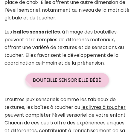
place de choix. Elles offrent une autre dimension de
l’éveil sensoriel, notamment au niveau de la motricité
globale et du toucher.
Les
balles sensorielles
, à l’image des bouteilles,
peuvent être remplies de différents matériaux,
offrant une variété de textures et de sensations au
toucher. Elles favorisent le développement de la
coordination œil-main et de la préhension.
BOUTEILLE SENSORIELLE BÉBÉ
D’autres jeux sensoriels comme les tableaux de
textures, les boîtes à toucher ou
les livres à toucher
peuvent compléter l’éveil sensoriel de votre enfant
.
Chacun de ces outils offre des expériences uniques
et différentes, contribuant à l’enrichissement de sa