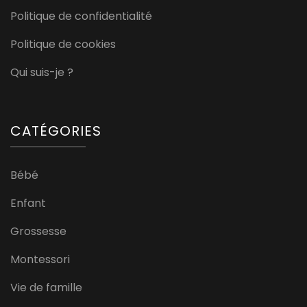
Politique de confidentialité
Politique de cookies
Qui suis-je ?
CATÉGORIES
Bébé
Enfant
Grossesse
Montessori
Vie de famille