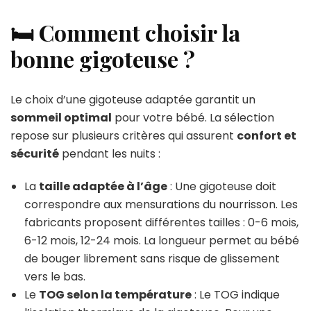
🛏️ Comment choisir la
bonne gigoteuse ?
Le choix d’une gigoteuse adaptée garantit un
sommeil optimal
pour votre bébé. La sélection
repose sur plusieurs critères qui assurent
confort et
sécurité
pendant les nuits :
La
taille adaptée à l’âge
: Une gigoteuse doit
correspondre aux mensurations du nourrisson. Les
fabricants proposent différentes tailles : 0-6 mois,
6-12 mois, 12-24 mois. La longueur permet au bébé
de bouger librement sans risque de glissement
vers le bas.
Le
TOG selon la température
: Le TOG indique