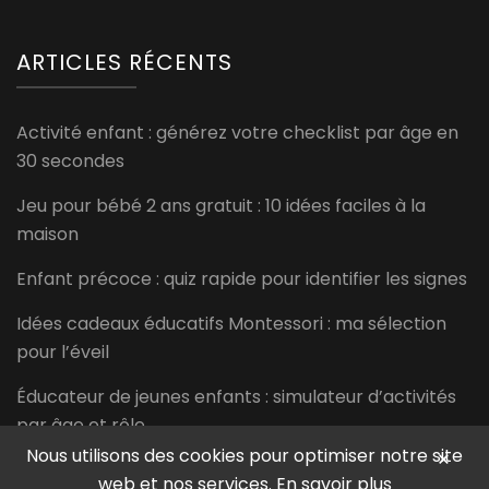
ARTICLES RÉCENTS
Activité enfant : générez votre checklist par âge en
30 secondes
Jeu pour bébé 2 ans gratuit : 10 idées faciles à la
maison
Enfant précoce : quiz rapide pour identifier les signes
Idées cadeaux éducatifs Montessori : ma sélection
pour l’éveil
Éducateur de jeunes enfants : simulateur d’activités
par âge et rôle
Nous utilisons des cookies pour optimiser notre site
×
web et nos services.
En savoir plus