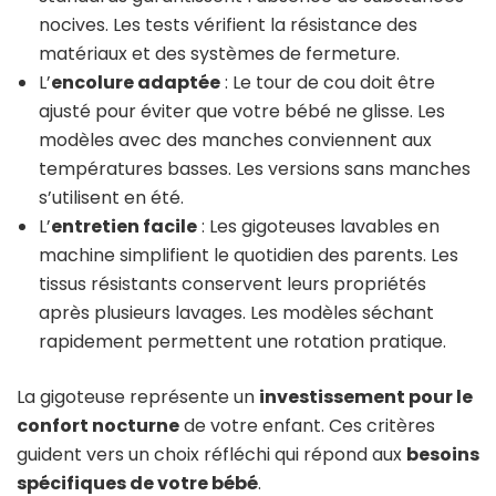
nocives. Les tests vérifient la résistance des
matériaux et des systèmes de fermeture.
L’
encolure adaptée
: Le tour de cou doit être
ajusté pour éviter que votre bébé ne glisse. Les
modèles avec des manches conviennent aux
températures basses. Les versions sans manches
s’utilisent en été.
L’
entretien facile
: Les gigoteuses lavables en
machine simplifient le quotidien des parents. Les
tissus résistants conservent leurs propriétés
après plusieurs lavages. Les modèles séchant
rapidement permettent une rotation pratique.
La gigoteuse représente un
investissement pour le
confort nocturne
de votre enfant. Ces critères
guident vers un choix réfléchi qui répond aux
besoins
spécifiques de votre bébé
.