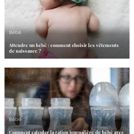
Bébé
Attendre un bébé : comment choisir les vêtements
de naissance ?
Bébé
Comment calculer la ration journalière de bébé avec