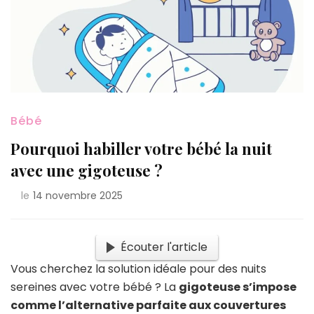
Bébé
Pourquoi habiller votre bébé la nuit
avec une gigoteuse ?
le
14 novembre 2025
Écouter l'article
Vous cherchez la solution idéale pour des nuits
sereines avec votre bébé ? La
gigoteuse s’impose
comme l’alternative parfaite aux couvertures