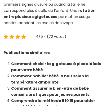
premiers signes d’usure ou quand la taille ne
correspond plus à celle de l’enfant. Une
rotation
entre plusieurs gigoteuses
permet un usage
continu pendant les cycles de lavage.
4/5 - (72 votes)
Publications similaires :
Comment choisir la gigoteuse à pieds idéale
pour votre bébé
Comment habiller bébé la nuit selon la
température ambiante
Comment assurer le bien-être de bébé :
conseils pratiques pour jeunes parents
Comprendre la méthode 5 10 15 pour aider