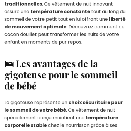
traditionnelles
. Ce vêtement de nuit innovant
assure une
température constante
tout au long du
sommeil de votre petit tout en lui offrant une
liberté
de mouvement optimale
. Découvrez comment ce
cocon douillet peut transformer les nuits de votre
enfant en moments de pur repos.
🛌 Les avantages de la
gigoteuse pour le sommeil
de bébé
La gigoteuse représente un
choix sécuritaire pour
le sommeil de votre bébé
. Ce vêtement de nuit
spécialement conçu maintient une
température
corporelle stable
chez le nourrisson grâce à ses