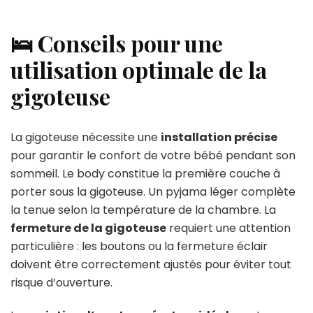
🛌 Conseils pour une
utilisation optimale de la
gigoteuse
La gigoteuse nécessite une
installation précise
pour garantir le confort de votre bébé pendant son
sommeil. Le body constitue la première couche à
porter sous la gigoteuse. Un pyjama léger complète
la tenue selon la température de la chambre. La
fermeture de la gigoteuse
requiert une attention
particulière : les boutons ou la fermeture éclair
doivent être correctement ajustés pour éviter tout
risque d’ouverture.