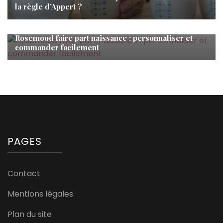
la règle d’Appert ?
Bébé
Rosemood faire part naissance : personnaliser et
commander facilement
PAGES
Contact
Mentions légales
Plan du site