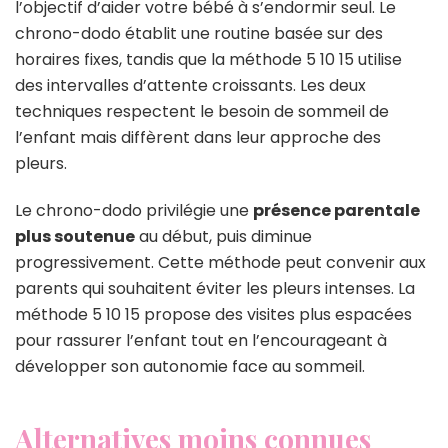
l’objectif d’aider votre bébé à s’endormir seul. Le
chrono-dodo établit une routine basée sur des
horaires fixes, tandis que la méthode 5 10 15 utilise
des intervalles d’attente croissants. Les deux
techniques respectent le besoin de sommeil de
l’enfant mais diffèrent dans leur approche des
pleurs.
Le chrono-dodo privilégie une
présence parentale
plus soutenue
au début, puis diminue
progressivement. Cette méthode peut convenir aux
parents qui souhaitent éviter les pleurs intenses. La
méthode 5 10 15 propose des visites plus espacées
pour rassurer l’enfant tout en l’encourageant à
développer son autonomie face au sommeil.
Alternatives moins connues