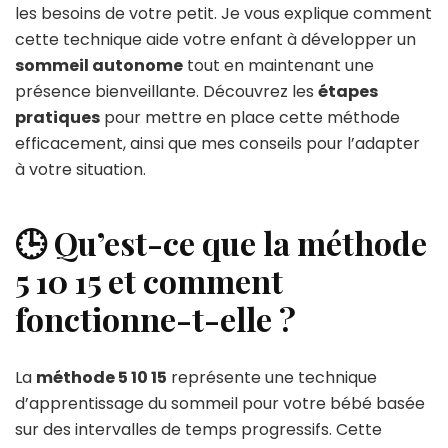
les besoins de votre petit. Je vous explique comment
cette technique aide votre enfant à développer un
sommeil autonome
tout en maintenant une
présence bienveillante. Découvrez les
étapes
pratiques
pour mettre en place cette méthode
efficacement, ainsi que mes conseils pour l’adapter
à votre situation.
🕒 Qu’est-ce que la méthode
5 10 15 et comment
fonctionne-t-elle ?
La
méthode 5 10 15
représente une technique
d’apprentissage du sommeil pour votre bébé basée
sur des intervalles de temps progressifs. Cette