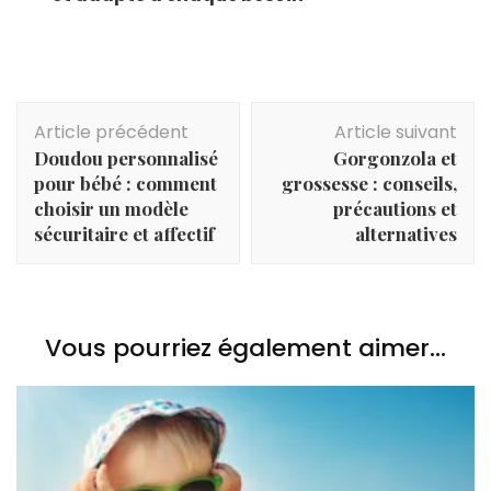
Navigation
Article précédent
Article suivant
d'article
Doudou personnalisé
Gorgonzola et
pour bébé : comment
grossesse : conseils,
choisir un modèle
précautions et
sécuritaire et affectif
alternatives
Vous pourriez également aimer...