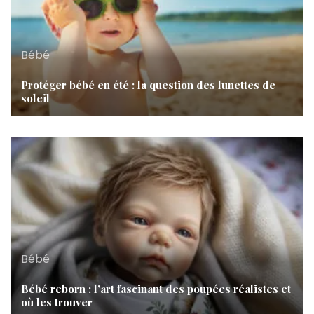
Bébé
Protéger bébé en été : la question des lunettes de
soleil
Bébé
Bébé reborn : l’art fascinant des poupées réalistes et
où les trouver