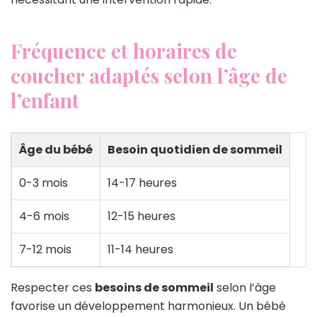
Fréquence et horaires de
coucher adaptés selon l’âge de
l’enfant
Âge du bébé
Besoin quotidien de sommeil
0-3 mois
14-17 heures
4-6 mois
12-15 heures
7-12 mois
11-14 heures
Respecter ces
besoins de sommeil
selon l’âge
favorise un développement harmonieux. Un bébé