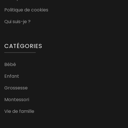
Politique de cookies
Qui suis-je ?
CATÉGORIES
Bébé
Enfant
Grossesse
Montessori
Vie de famille