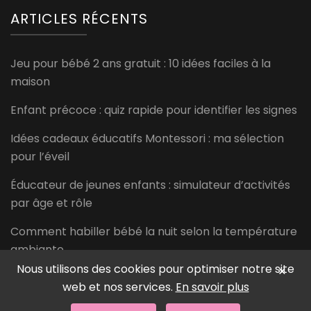
ARTICLES RÉCENTS
Jeu pour bébé 2 ans gratuit : 10 idées faciles à la
maison
Enfant précoce : quiz rapide pour identifier les signes
Idées cadeaux éducatifs Montessori : ma sélection
pour l’éveil
Éducateur de jeunes enfants : simulateur d’activités
par âge et rôle
Comment habiller bébé la nuit selon la température
ambiante
Nous utilisons des cookies pour optimiser notre site
×
web et nos services.
En savoir plus