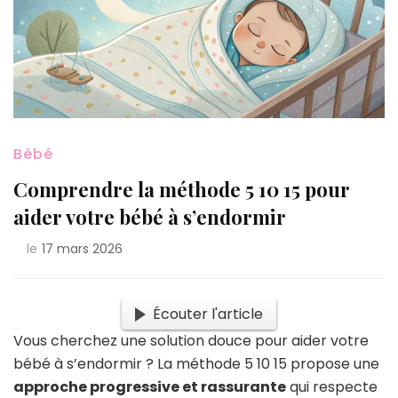
Bébé
Comprendre la méthode 5 10 15 pour
aider votre bébé à s’endormir
le
17 mars 2026
Écouter l'article
Vous cherchez une solution douce pour aider votre
bébé à s’endormir ? La méthode 5 10 15 propose une
approche progressive et rassurante
qui respecte