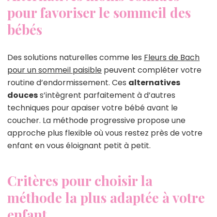
pour favoriser le sommeil des
bébés
Des solutions naturelles comme les
Fleurs de Bach
pour un sommeil paisible
peuvent compléter votre
routine d’endormissement. Ces
alternatives
douces
s’intègrent parfaitement à d’autres
techniques pour apaiser votre bébé avant le
coucher. La méthode progressive propose une
approche plus flexible où vous restez près de votre
enfant en vous éloignant petit à petit.
Critères pour choisir la
méthode la plus adaptée à votre
enfant