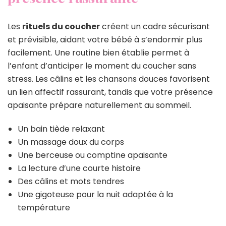
Les
rituels du coucher
créent un cadre sécurisant
et prévisible, aidant votre bébé à s’endormir plus
facilement. Une routine bien établie permet à
l’enfant d’anticiper le moment du coucher sans
stress. Les câlins et les chansons douces favorisent
un lien affectif rassurant, tandis que votre présence
apaisante prépare naturellement au sommeil.
Un bain tiède relaxant
Un massage doux du corps
Une berceuse ou comptine apaisante
La lecture d’une courte histoire
Des câlins et mots tendres
Une
gigoteuse pour la nuit
adaptée à la
température