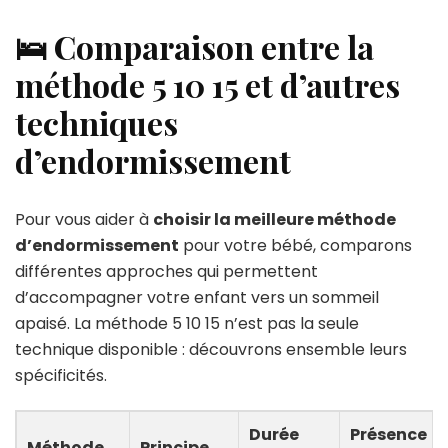
🛌 Comparaison entre la
méthode 5 10 15 et d’autres
techniques
d’endormissement
Pour vous aider à
choisir la meilleure méthode
d’endormissement
pour votre bébé, comparons
différentes approches qui permettent
d’accompagner votre enfant vers un sommeil
apaisé. La méthode 5 10 15 n’est pas la seule
technique disponible : découvrons ensemble leurs
spécificités.
Durée
Présence
Méthode
Principe