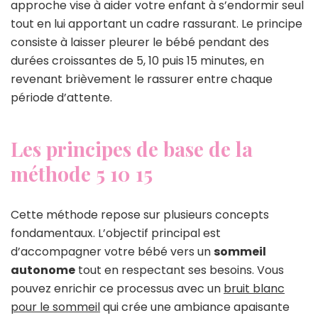
approche vise à aider votre enfant à s’endormir seul
tout en lui apportant un cadre rassurant. Le principe
consiste à laisser pleurer le bébé pendant des
durées croissantes de 5, 10 puis 15 minutes, en
revenant brièvement le rassurer entre chaque
période d’attente.
Les principes de base de la
méthode 5 10 15
Cette méthode repose sur plusieurs concepts
fondamentaux. L’objectif principal est
d’accompagner votre bébé vers un
sommeil
autonome
tout en respectant ses besoins. Vous
pouvez enrichir ce processus avec un
bruit blanc
pour le sommeil
qui crée une ambiance apaisante