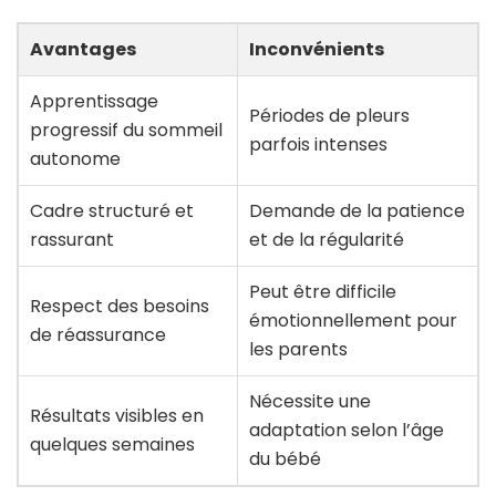
Avantages
Inconvénients
Apprentissage
Périodes de pleurs
progressif du sommeil
parfois intenses
autonome
Cadre structuré et
Demande de la patience
rassurant
et de la régularité
Peut être difficile
Respect des besoins
émotionnellement pour
de réassurance
les parents
Nécessite une
Résultats visibles en
adaptation selon l’âge
quelques semaines
du bébé