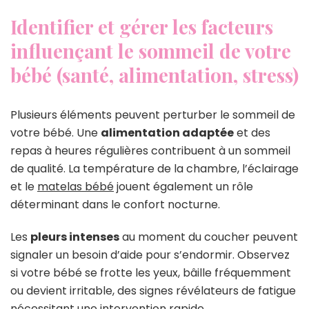
Identifier et gérer les facteurs
influençant le sommeil de votre
bébé (santé, alimentation, stress)
Plusieurs éléments peuvent perturber le sommeil de
votre bébé. Une
alimentation adaptée
et des
repas à heures régulières contribuent à un sommeil
de qualité. La température de la chambre, l’éclairage
et le
matelas bébé
jouent également un rôle
déterminant dans le confort nocturne.
Les
pleurs intenses
au moment du coucher peuvent
signaler un besoin d’aide pour s’endormir. Observez
si votre bébé se frotte les yeux, bâille fréquemment
ou devient irritable, des signes révélateurs de fatigue
nécessitant une intervention rapide.