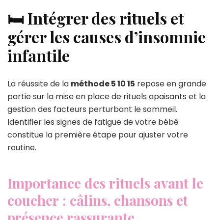
🛏️ Intégrer des rituels et
gérer les causes d’insomnie
infantile
La réussite de la
méthode 5 10 15
repose en grande
partie sur la mise en place de rituels apaisants et la
gestion des facteurs perturbant le sommeil.
Identifier les signes de fatigue de votre bébé
constitue la première étape pour ajuster votre
routine.
Importance des rituels avant le
coucher : câlins, chansons et
présence rassurante