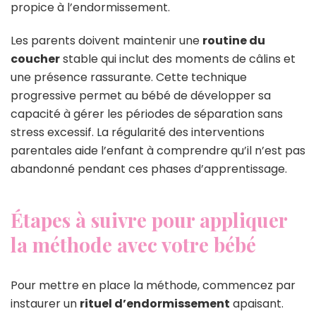
propice à l’endormissement.
Les parents doivent maintenir une
routine du
coucher
stable qui inclut des moments de câlins et
une présence rassurante. Cette technique
progressive permet au bébé de développer sa
capacité à gérer les périodes de séparation sans
stress excessif. La régularité des interventions
parentales aide l’enfant à comprendre qu’il n’est pas
abandonné pendant ces phases d’apprentissage.
Étapes à suivre pour appliquer
la méthode avec votre bébé
Pour mettre en place la méthode, commencez par
instaurer un
rituel d’endormissement
apaisant.