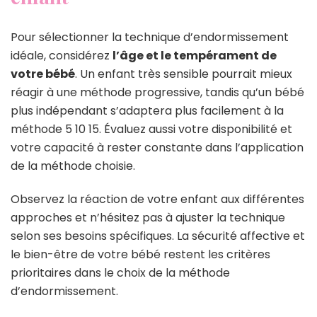
Pour sélectionner la technique d’endormissement
idéale, considérez
l’âge et le tempérament de
votre bébé
. Un enfant très sensible pourrait mieux
réagir à une méthode progressive, tandis qu’un bébé
plus indépendant s’adaptera plus facilement à la
méthode 5 10 15. Évaluez aussi votre disponibilité et
votre capacité à rester constante dans l’application
de la méthode choisie.
Observez la réaction de votre enfant aux différentes
approches et n’hésitez pas à ajuster la technique
selon ses besoins spécifiques. La sécurité affective et
le bien-être de votre bébé restent les critères
prioritaires dans le choix de la méthode
d’endormissement.