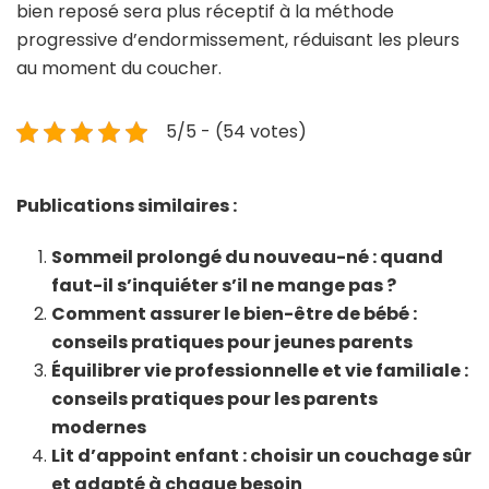
bien reposé sera plus réceptif à la méthode
progressive d’endormissement, réduisant les pleurs
au moment du coucher.
5/5 - (54 votes)
Publications similaires :
Sommeil prolongé du nouveau-né : quand
faut-il s’inquiéter s’il ne mange pas ?
Comment assurer le bien-être de bébé :
conseils pratiques pour jeunes parents
Équilibrer vie professionnelle et vie familiale :
conseils pratiques pour les parents
modernes
Lit d’appoint enfant : choisir un couchage sûr
et adapté à chaque besoin