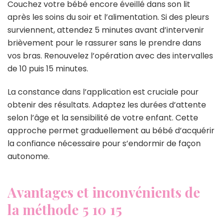
Couchez votre bébé encore éveillé dans son lit
après les soins du soir et l’alimentation. Si des pleurs
surviennent, attendez 5 minutes avant d’intervenir
brièvement pour le rassurer sans le prendre dans
vos bras. Renouvelez l’opération avec des intervalles
de 10 puis 15 minutes.
La constance dans l’application est cruciale pour
obtenir des résultats. Adaptez les durées d’attente
selon l’âge et la sensibilité de votre enfant. Cette
approche permet graduellement au bébé d’acquérir
la confiance nécessaire pour s’endormir de façon
autonome.
Avantages et inconvénients de
la méthode 5 10 15