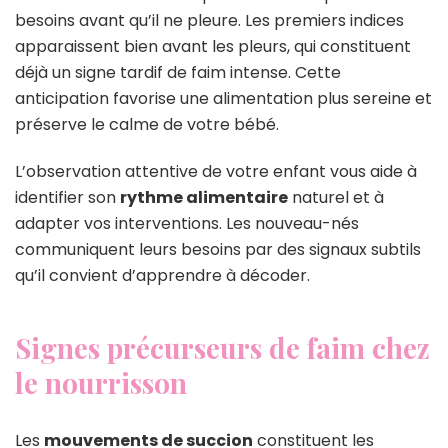
besoins avant qu’il ne pleure. Les premiers indices
apparaissent bien avant les pleurs, qui constituent
déjà un signe tardif de faim intense. Cette
anticipation favorise une alimentation plus sereine et
préserve le calme de votre bébé.
L’observation attentive de votre enfant vous aide à
identifier son
rythme alimentaire
naturel et à
adapter vos interventions. Les nouveau-nés
communiquent leurs besoins par des signaux subtils
qu’il convient d’apprendre à décoder.
Signes précurseurs de faim chez
le nourrisson
Les
mouvements de succion
constituent les