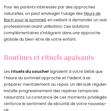
Pour les parents intéressés par des approches
naturelles, on peut envisager l’usage des
fleurs de
Bach pour le sommeil
, en veillant à demander un avis
professionnel avant utilisation. Ces solutions
complémentaires s’intègrent dans une approche
globale du bien-être de votre enfant.
Routines et rituels apaisants
Les
rituels du coucher
signalent à votre bébé que
l’heure du sommeil approche et l’aident à se
préparer mentalement au repos. Un déroulé régulier
installe progressivement des repères temporels
rassurants. La constance de ces moments privilégiés
renforce le sentiment de sécurité de votre nouveau-
né.