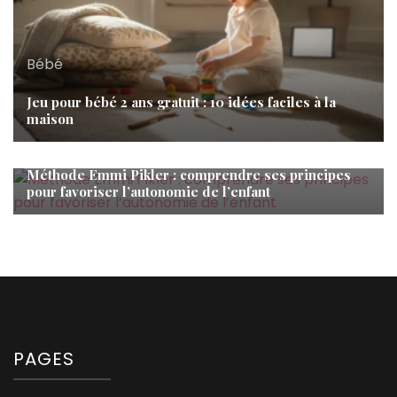
Bébé
Jeu pour bébé 2 ans gratuit : 10 idées faciles à la
maison
Bébé
Méthode Emmi Pikler : comprendre ses principes
pour favoriser l’autonomie de l’enfant
PAGES