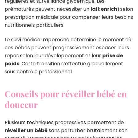
régulières et surveillance glycémique. Les
prématurés peuvent nécessiter un
lait enrichi
selon
prescription médicale pour compenser leurs besoins
nutritionnels particuliers.
Le suivi médical rapproché détermine le moment où
ces bébés peuvent progressivement espacer leurs
repas selon leur développement et leur
prise de
poids
. Cette transition s’effectue graduellement
sous contrôle professionnel.
Conseils pour réveiller bébé en
douceur
Plusieurs techniques progressives permettent de
réveiller un bébé
sans perturber brutalement son