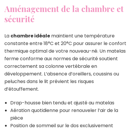
Aménagement de la chambre et
sécurité
La
chambre idéale
maintient une température
constante entre 18°C et 20°C pour assurer le confort
thermique optimal de votre nouveau-né. Un matelas
ferme conforme aux normes de sécurité soutient
correctement sa colonne vertébrale en
développement. L’absence d’oreillers, coussins ou
peluches dans le lit prévient les risques
d’étouffement.
Drap-housse bien tendu et ajusté au matelas
Aération quotidienne pour renouveler l’air de la
pièce
Position de sommeil sur le dos exclusivement