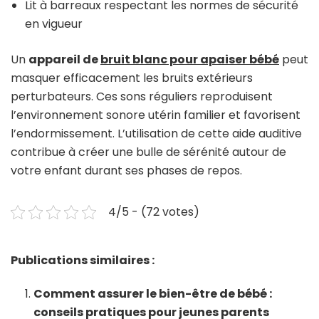
Lit à barreaux respectant les normes de sécurité
en vigueur
Un
appareil de
bruit blanc pour apaiser bébé
peut
masquer efficacement les bruits extérieurs
perturbateurs. Ces sons réguliers reproduisent
l’environnement sonore utérin familier et favorisent
l’endormissement. L’utilisation de cette aide auditive
contribue à créer une bulle de sérénité autour de
votre enfant durant ses phases de repos.
4/5 - (72 votes)
Publications similaires :
Comment assurer le bien-être de bébé :
conseils pratiques pour jeunes parents