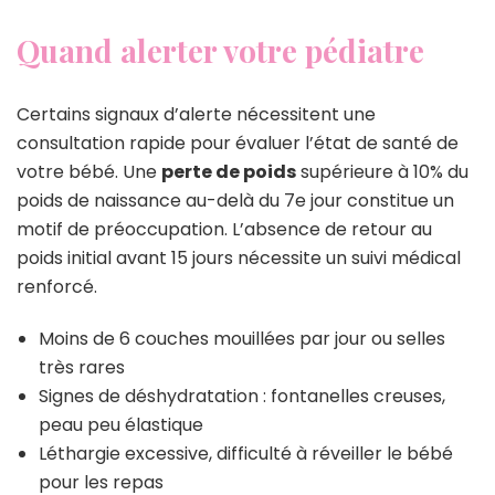
Quand alerter votre pédiatre
Certains signaux d’alerte nécessitent une
consultation rapide pour évaluer l’état de santé de
votre bébé. Une
perte de poids
supérieure à 10% du
poids de naissance au-delà du 7e jour constitue un
motif de préoccupation. L’absence de retour au
poids initial avant 15 jours nécessite un suivi médical
renforcé.
Moins de 6 couches mouillées par jour ou selles
très rares
Signes de déshydratation : fontanelles creuses,
peau peu élastique
Léthargie excessive, difficulté à réveiller le bébé
pour les repas