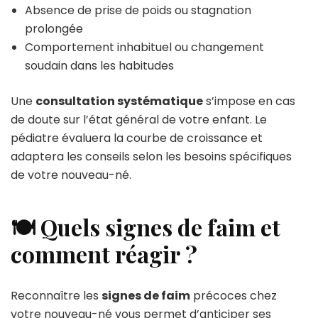
Absence de prise de poids ou stagnation
prolongée
Comportement inhabituel ou changement
soudain dans les habitudes
Une
consultation systématique
s’impose en cas
de doute sur l’état général de votre enfant. Le
pédiatre évaluera la courbe de croissance et
adaptera les conseils selon les besoins spécifiques
de votre nouveau-né.
🍽️ Quels signes de faim et
comment réagir ?
Reconnaître les
signes de faim
précoces chez
votre nouveau-né vous permet d’anticiper ses