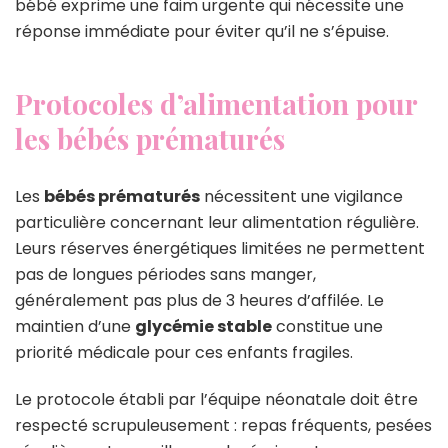
bébé exprime une faim urgente qui nécessite une
réponse immédiate pour éviter qu’il ne s’épuise.
Protocoles d’alimentation pour
les bébés prématurés
Les
bébés prématurés
nécessitent une vigilance
particulière concernant leur alimentation régulière.
Leurs réserves énergétiques limitées ne permettent
pas de longues périodes sans manger,
généralement pas plus de 3 heures d’affilée. Le
maintien d’une
glycémie stable
constitue une
priorité médicale pour ces enfants fragiles.
Le protocole établi par l’équipe néonatale doit être
respecté scrupuleusement : repas fréquents, pesées