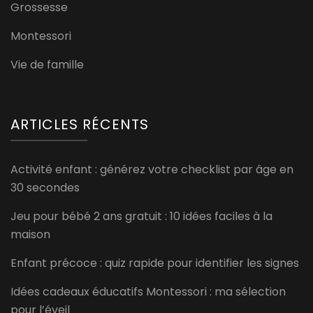
Grossesse
Montessori
Vie de famille
ARTICLES RÉCENTS
Activité enfant : générez votre checklist par âge en
30 secondes
Jeu pour bébé 2 ans gratuit : 10 idées faciles à la
maison
Enfant précoce : quiz rapide pour identifier les signes
Idées cadeaux éducatifs Montessori : ma sélection
pour l’éveil