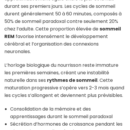
durant ses premiers jours. Les cycles de sommeil
durent généralement 50 à 60 minutes, composés à
50% de sommeil paradoxal contre seulement 20%
chez l’adulte. Cette proportion élevée de
sommeil
REM
favorise intensément le développement
cérébral et l’organisation des connexions
neuronales.
L’horloge biologique du nourrisson reste immature
les premières semaines, créant une instabilité
naturelle dans ses
rythmes de sommeil
. Cette
maturation progressive s’opère vers 2-3 mois quand
les cycles s’allongent et deviennent plus prévisibles.
Consolidation de la mémoire et des
apprentissages durant le sommeil paradoxal
Sécrétion d’hormones de croissance pendant les