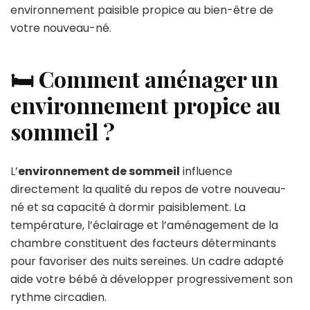
environnement paisible propice au bien-être de
votre nouveau-né.
🛏️ Comment aménager un
environnement propice au
sommeil ?
L’
environnement de sommeil
influence
directement la qualité du repos de votre nouveau-
né et sa capacité à dormir paisiblement. La
température, l’éclairage et l’aménagement de la
chambre constituent des facteurs déterminants
pour favoriser des nuits sereines. Un cadre adapté
aide votre bébé à développer progressivement son
rythme circadien.