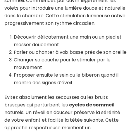
sommeil. Commencez par ouvrir légèrement les
volets pour introduire une lumière douce et naturelle
dans la chambre. Cette stimulation lumineuse active
progressivement son rythme circadien.
Découvrir délicatement une main ou un pied et
masser doucement
Parler ou chanter à voix basse près de son oreille
Changer sa couche pour le stimuler par le
mouvement
Proposer ensuite le sein ou le biberon quand il
montre des signes d’éveil
Évitez absolument les secousses ou les bruits
brusques qui perturbent les
cycles de sommeil
naturels. Un réveil en douceur préserve la sérénité
de votre enfant et facilite la tétée suivante. Cette
approche respectueuse maintient un