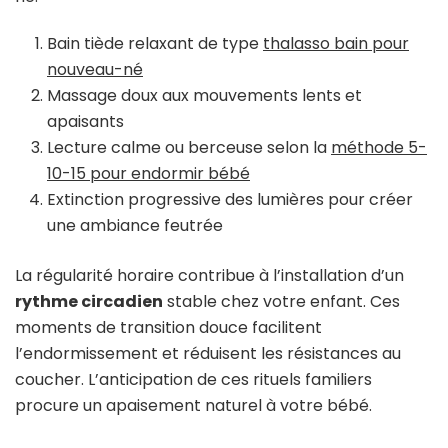
Bain tiède relaxant de type
thalasso bain pour
nouveau-né
Massage doux aux mouvements lents et
apaisants
Lecture calme ou berceuse selon la
méthode 5-
10-15 pour endormir bébé
Extinction progressive des lumières pour créer
une ambiance feutrée
La régularité horaire contribue à l’installation d’un
rythme circadien
stable chez votre enfant. Ces
moments de transition douce facilitent
l’endormissement et réduisent les résistances au
coucher. L’anticipation de ces rituels familiers
procure un apaisement naturel à votre bébé.