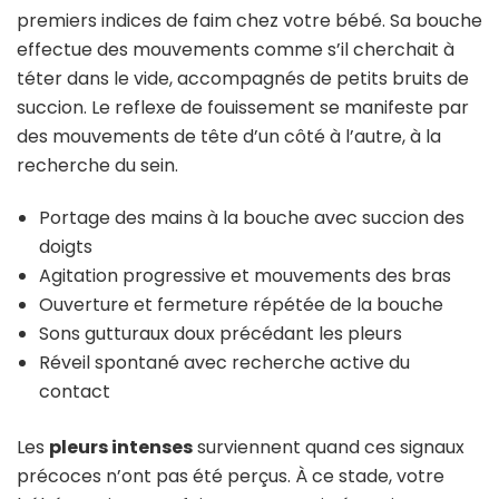
premiers indices de faim chez votre bébé. Sa bouche
effectue des mouvements comme s’il cherchait à
téter dans le vide, accompagnés de petits bruits de
succion. Le reflexe de fouissement se manifeste par
des mouvements de tête d’un côté à l’autre, à la
recherche du sein.
Portage des mains à la bouche avec succion des
doigts
Agitation progressive et mouvements des bras
Ouverture et fermeture répétée de la bouche
Sons gutturaux doux précédant les pleurs
Réveil spontané avec recherche active du
contact
Les
pleurs intenses
surviennent quand ces signaux
précoces n’ont pas été perçus. À ce stade, votre