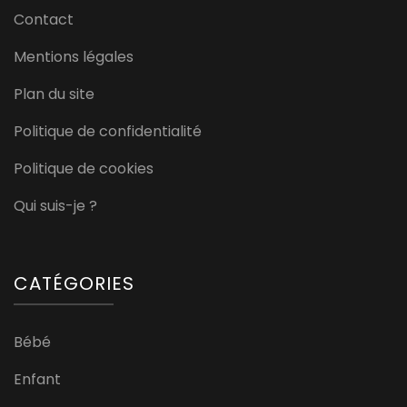
Contact
Mentions légales
Plan du site
Politique de confidentialité
Politique de cookies
Qui suis-je ?
CATÉGORIES
Bébé
Enfant