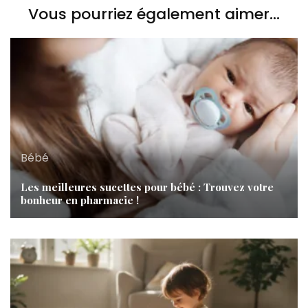
Vous pourriez également aimer...
Bébé
Les meilleures sucettes pour bébé : Trouvez votre
bonheur en pharmacie !