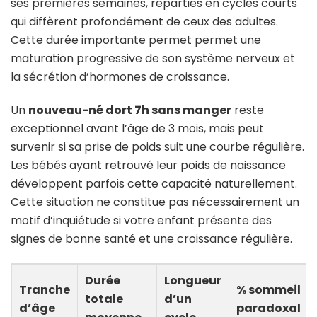
ses premières semaines, réparties en cycles courts
qui diffèrent profondément de ceux des adultes.
Cette durée importante permet permet une
maturation progressive de son système nerveux et
la sécrétion d’hormones de croissance.
Un
nouveau-né dort 7h sans manger
reste
exceptionnel avant l’âge de 3 mois, mais peut
survenir si sa prise de poids suit une courbe régulière.
Les bébés ayant retrouvé leur poids de naissance
développent parfois cette capacité naturellement.
Cette situation ne constitue pas nécessairement un
motif d’inquiétude si votre enfant présente des
signes de bonne santé et une croissance régulière.
Durée
Longueur
Tranche
% sommeil
totale
d’un
d’âge
paradoxal