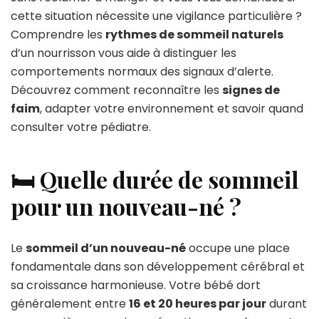
cette situation nécessite une vigilance particulière ?
Comprendre les
rythmes de sommeil naturels
d’un nourrisson vous aide à distinguer les
comportements normaux des signaux d’alerte.
Découvrez comment reconnaître les
signes de
faim
, adapter votre environnement et savoir quand
consulter votre pédiatre.
🛏️ Quelle durée de sommeil
pour un nouveau-né ?
Le
sommeil d’un nouveau-né
occupe une place
fondamentale dans son développement cérébral et
sa croissance harmonieuse. Votre bébé dort
généralement entre
16 et 20 heures par jour
durant