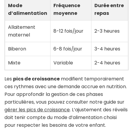
Mode
Fréquence
Durée entre
d’alimentation
moyenne
repas
Allaitement
8-12 fois/jour
2-3 heures
maternel
Biberon
6-8 fois/jour
3-4 heures
Mixte
Variable
2-4 heures
Les
pics de croissance
modifient temporairement
ces rythmes avec une demande accrue en nutrition.
Pour approfondir la gestion de ces phases
particulières, vous pouvez consulter notre guide sur
gérer les pics de croissance
. L’ajustement des réveils
doit tenir compte du mode d’alimentation choisi
pour respecter les besoins de votre enfant.