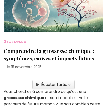
Grossesse
Comprendre la grossesse chimique :
symptômes, causes et impacts futurs
le
15 novembre 2025
Écouter l'article
Vous cherchez à comprendre ce qu’est une
grossesse chimique
et son impact sur votre
parcours de future maman ? Je sais combien cette