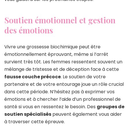
Soutien émotionnel et gestion
des émotions
Vivre une grossesse biochimique peut être
émotionnellement éprouvant, même si l’arrêt
survient très tôt. Les femmes ressentent souvent un
mélange de tristesse et de déception face à cette
fausse couche précoce
. Le soutien de votre
partenaire et de votre entourage joue un rôle crucial
dans cette période. N’hésitez pas à exprimer vos
émotions et à chercher l’aide d’un professionnel de
santé si vous en ressentez le besoin. Des
groupes de
soutien spécialisés
peuvent également vous aider
à traverser cette épreuve.