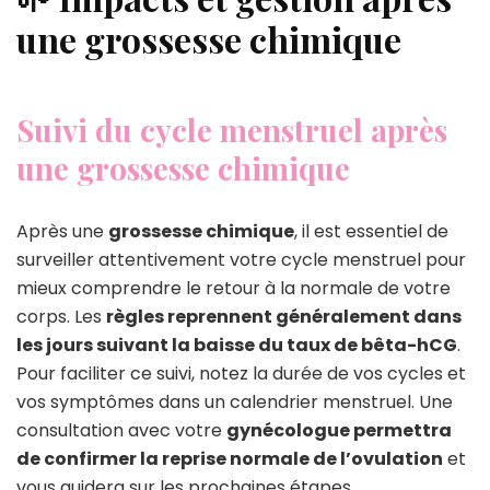
une grossesse chimique
Suivi du cycle menstruel après
une grossesse chimique
Après une
grossesse chimique
, il est essentiel de
surveiller attentivement votre cycle menstruel pour
mieux comprendre le retour à la normale de votre
corps. Les
règles reprennent généralement dans
les jours suivant la baisse du taux de bêta-hCG
.
Pour faciliter ce suivi, notez la durée de vos cycles et
vos symptômes dans un calendrier menstruel. Une
consultation avec votre
gynécologue permettra
de confirmer la reprise normale de l’ovulation
et
vous guidera sur les prochaines étapes.