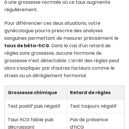
à une grossesse normale où ce taux augmente
régulièrement.
Pour différencier ces deux situations, votre
gynécologue pourra prescrire des analyses
sanguines permettant de mesurer précisément le
taux de bêta-hCG
. Dans le cas d’un retard de
règles sans grossesse, aucune hormone de
grossesse n’est détectable. L’arrêt des règles peut
alors s’expliquer par d’autres facteurs comme le
stress ou un dérèglement hormonal.
Grossesse chimique
Retard de règles
Test positif puis négatif
Test toujours négatif
Taux hCG faible puis
Pas de présence
décroissant
d’hCG