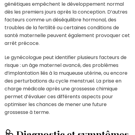
génétiques empêchent le développement normal
dès les premiers jours après la conception. D’autres
facteurs comme un déséquilibre hormonal, des
troubles de la fertilité ou certaines conditions de
santé maternelle peuvent également provoquer cet
arrêt précoce.
Le gynécologue peut identifier plusieurs facteurs de
risque : un âge maternel avancé, des problèmes
d’implantation liés à la muqueuse utérine, ou encore
des perturbations du cycle menstruel. La prise en
charge médicale après une grossesse chimique
permet d’évaluer ces différents aspects pour
optimiser les chances de mener une future
grossesse à terme.
🩺 Diagnostic et symptômes