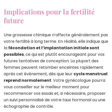
Implications pour la fertilité
future
Une grossesse chimique n’affecte généralement pas
votre fertilité à long terme. En réalité, elle indique que
la
fécondation et l’implantation initiale sont
possibles
, ce qui est plutôt encourageant pour vos
futures tentatives de conception. La plupart des
femmes peuvent retomber enceintes rapidement
après cet événement, dès que leur
cycle menstruel
reprend normalement
. Votre gynécologue pourra
vous conseiller sur le meilleur moment pour
recommencer vos essais et, si nécessaire, proposer
un suivi personnalisé de votre taux hormonal ou une
échographie de contrôle.