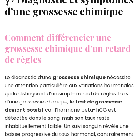
d’une grossesse chimique
Comment différencier une
grossesse chimique d’un retard
de règles
Le diagnostic d’une
grossesse chimique
nécessite
une attention particulière aux variations hormonales
qui la distinguent d’un simple retard de règles. Lors
d’une grossesse chimique, le
test de grossesse
devient positif
car l’hormone bêta-hCG est
détectée dans le sang, mais son taux reste
inhabituellement faible. Un suivi sanguin révèle une
baisse progressive du taux hormonal, contrairement