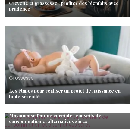
Crevette et grossesse : profitez des bienfaits avec
prudence
Grossesse
Les étapes pour réaliser un projet de naissance en
toute sérénité
Grossesse
Mayonnaise femme enceinte : conseils de
consommation et alternatives sûres