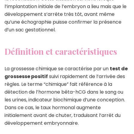
l’implantation initiale de l’embryon a lieu mais que le
développement s’arrête très tôt, avant même
qu’une échographie puisse confirmer la présence
d’un sac gestationnel.
Définition et caractéristiques
La grossesse chimique se caractérise par un
test de
grossesse positif
suivi rapidement de l’arrivée des
règles. Le terme “chimique” fait référence à la
détection de l’hormone bêta-hCG dans le sang ou
les urines, indicateur biochimique d’une conception.
Dans ce cas, le taux hormonal augmente
initialement avant de chuter, traduisant l’arrêt du
développement embryonnaire.