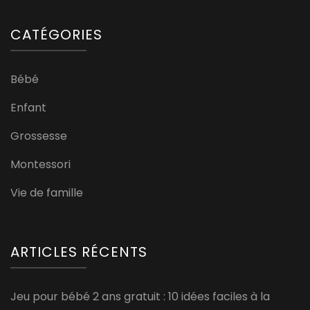
CATÉGORIES
Bébé
Enfant
Grossesse
Montessori
Vie de famille
ARTICLES RÉCENTS
Jeu pour bébé 2 ans gratuit : 10 idées faciles à la