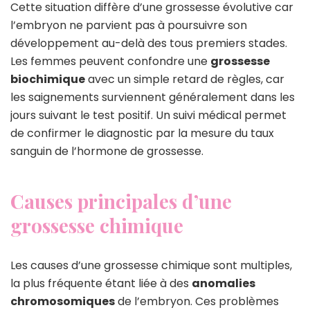
Cette situation diffère d’une grossesse évolutive car
l’embryon ne parvient pas à poursuivre son
développement au-delà des tous premiers stades.
Les femmes peuvent confondre une
grossesse
biochimique
avec un simple retard de règles, car
les saignements surviennent généralement dans les
jours suivant le test positif. Un suivi médical permet
de confirmer le diagnostic par la mesure du taux
sanguin de l’hormone de grossesse.
Causes principales d’une
grossesse chimique
Les causes d’une grossesse chimique sont multiples,
la plus fréquente étant liée à des
anomalies
chromosomiques
de l’embryon. Ces problèmes