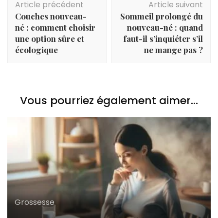
Article précédent
Article suivant
d'article
Couches nouveau-
Sommeil prolongé du
né : comment choisir
nouveau-né : quand
une option sûre et
faut-il s’inquiéter s’il
écologique
ne mange pas ?
Vous pourriez également aimer...
Grossesse