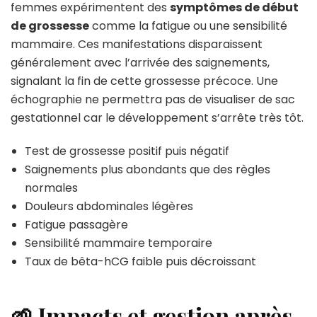
femmes expérimentent des
symptômes de début
de grossesse
comme la fatigue ou une sensibilité
mammaire. Ces manifestations disparaissent
généralement avec l’arrivée des saignements,
signalant la fin de cette grossesse précoce. Une
échographie ne permettra pas de visualiser de sac
gestationnel car le développement s’arrête très tôt.
Test de grossesse positif puis négatif
Saignements plus abondants que des règles
normales
Douleurs abdominales légères
Fatigue passagère
Sensibilité mammaire temporaire
Taux de bêta-hCG faible puis décroissant
🌱 Impacts et gestion après