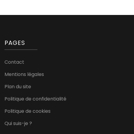
PAGES
Contact
Mentions légales
Plan du site
Politique de confidentialité
Politique de cookies
Qui suis-je ?