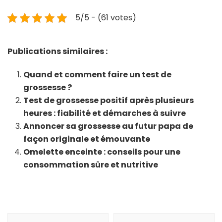
5/5 - (61 votes)
Publications similaires :
Quand et comment faire un test de
grossesse ?
Test de grossesse positif après plusieurs
heures : fiabilité et démarches à suivre
Annoncer sa grossesse au futur papa de
façon originale et émouvante
Omelette enceinte : conseils pour une
consommation sûre et nutritive
Navigation