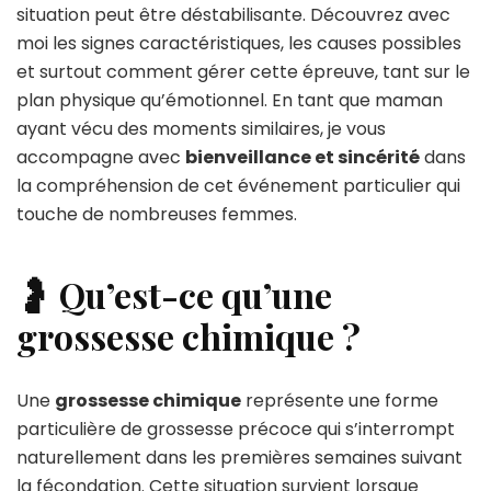
situation peut être déstabilisante. Découvrez avec
moi les signes caractéristiques, les causes possibles
et surtout comment gérer cette épreuve, tant sur le
plan physique qu’émotionnel. En tant que maman
ayant vécu des moments similaires, je vous
accompagne avec
bienveillance et sincérité
dans
la compréhension de cet événement particulier qui
touche de nombreuses femmes.
🤰 Qu’est-ce qu’une
grossesse chimique ?
Une
grossesse chimique
représente une forme
particulière de grossesse précoce qui s’interrompt
naturellement dans les premières semaines suivant
la fécondation. Cette situation survient lorsque