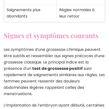
Saignements plus
Règles normales à
abondants
leur retour
Signes et symptômes courants
Les symptômes d’une grossesse chimique peuvent
être subtils et ressembler aux signes précoces d’une
grossesse classique. Le principal indice est la
présence d’un
test de grossesse positif
suivi
rapidement de saignements similaires aux règles. Les
femmes peuvent ressentir des douleurs
abdominales légères rappelant celles des
menstruations.
L’implantation de l’embryon ayant débuté, certaines