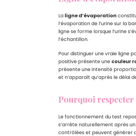
La
ligne d’évaporation
constitu
l’évaporation de l’urine sur la b
ligne se forme lorsque l’urine s
l’échantillon.
Pour distinguer une vraie ligne po
positive présente une
couleur r
présente une intensité proportion
et n’apparaît qu’après le délai
Pourquoi respecter l
Le fonctionnement du test repos
s’arrête naturellement après un
contrôlées et peuvent générer de