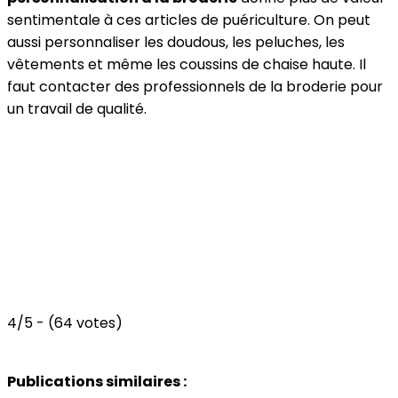
sentimentale à ces articles de puériculture. On peut
aussi personnaliser les doudous, les peluches, les
vêtements et même les coussins de chaise haute. Il
faut contacter des professionnels de la broderie pour
un travail de qualité.
4/5 - (64 votes)
Publications similaires :