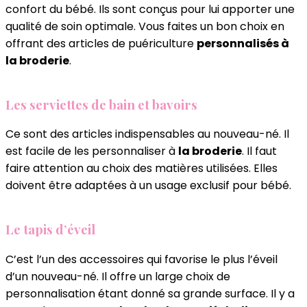
confort du bébé. Ils sont conçus pour lui apporter une
qualité de soin optimale. Vous faites un bon choix en
offrant des articles de puériculture
personnalisés à
la broderie
.
Les serviettes de bain et bavoirs
Ce sont des articles indispensables au nouveau-né. Il
est facile de les personnaliser à
la broderie
. Il faut
faire attention au choix des matières utilisées. Elles
doivent être adaptées à un usage exclusif pour bébé.
Le tapis d’éveil
C’est l’un des accessoires qui favorise le plus l’éveil
d’un nouveau-né. Il offre un large choix de
personnalisation étant donné sa grande surface. Il y a