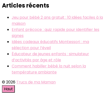
Articles récents
Jeu pour bébé 2 ans gratuit : 10 idées faciles à la
maison
Enfant précoce : quiz rapide pour identifier les
signes
Idées cadeaux éducatifs Montessori : ma
sélection pour l’éveil
Éducateur de jeunes enfants : simulateur
d’activités par âge et rôle
Comment habiller bébé la nuit selon la
température ambiante
© 2026
Trucs de ma Maman
Haut