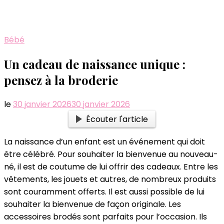
Bébé
Un cadeau de naissance unique :
pensez à la broderie
le
30 janvier 2026
30 janvier 2026
Écouter l'article
La naissance d’un enfant est un événement qui doit
être célébré. Pour souhaiter la bienvenue au nouveau-
né, il est de coutume de lui offrir des cadeaux. Entre les
vêtements, les jouets et autres, de nombreux produits
sont couramment offerts. Il est aussi possible de lui
souhaiter la bienvenue de façon originale. Les
accessoires brodés sont parfaits pour l’occasion. Ils