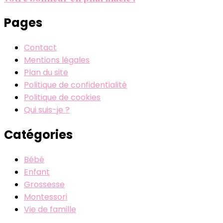
Pages
Contact
Mentions légales
Plan du site
Politique de confidentialité
Politique de cookies
Qui suis-je ?
Catégories
Bébé
Enfant
Grossesse
Montessori
Vie de famille