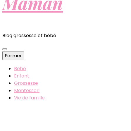
Maman
Blog grossesse et bébé
Fermer
Bébé
Enfant
Grossesse
Montessori
Vie de famille