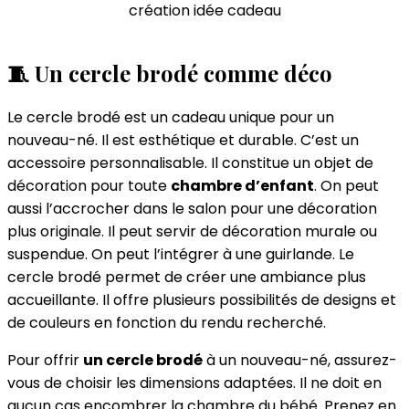
🧵 Un cercle brodé comme déco
Le cercle brodé est un cadeau unique pour un
nouveau-né. Il est esthétique et durable. C’est un
accessoire personnalisable. Il constitue un objet de
décoration pour toute
chambre d’enfant
. On peut
aussi l’accrocher dans le salon pour une décoration
plus originale. Il peut servir de décoration murale ou
suspendue. On peut l’intégrer à une guirlande. Le
cercle brodé permet de créer une ambiance plus
accueillante. Il offre plusieurs possibilités de designs et
de couleurs en fonction du rendu recherché.
Pour offrir
un cercle brodé
à un nouveau-né, assurez-
vous de choisir les dimensions adaptées. Il ne doit en
aucun cas encombrer la chambre du bébé. Prenez en