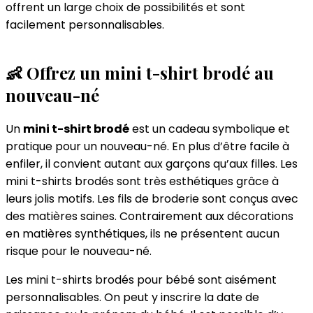
offrent un large choix de possibilités et sont
facilement personnalisables.
👶 Offrez un mini t-shirt brodé au
nouveau-né
Un
mini t-shirt brodé
est un cadeau symbolique et
pratique pour un nouveau-né. En plus d’être facile à
enfiler, il convient autant aux garçons qu’aux filles. Les
mini t-shirts brodés sont très esthétiques grâce à
leurs jolis motifs. Les fils de broderie sont conçus avec
des matières saines. Contrairement aux décorations
en matières synthétiques, ils ne présentent aucun
risque pour le nouveau-né.
Les mini t-shirts brodés pour bébé sont aisément
personnalisables. On peut y inscrire la date de