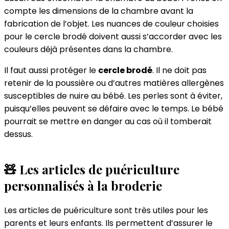
compte les dimensions de la chambre avant la
fabrication de l’objet. Les nuances de couleur choisies
pour le cercle brodé doivent aussi s’accorder avec les
couleurs déjà présentes dans la chambre.
Il faut aussi protéger le
cercle brodé
. Il ne doit pas
retenir de la poussière ou d’autres matières allergènes
susceptibles de nuire au bébé. Les perles sont à éviter,
puisqu’elles peuvent se défaire avec le temps. Le bébé
pourrait se mettre en danger au cas où il tomberait
dessus.
🧸 Les articles de puériculture
personnalisés à la broderie
Les articles de puériculture sont très utiles pour les
parents et leurs enfants. Ils permettent d’assurer le