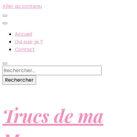
Aller au contenu
Accueil
Qui suis-je ?
Contact
Rechercher :
Trucs de ma