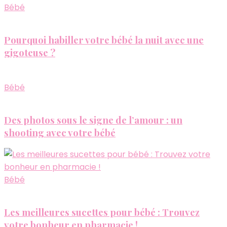
Bébé
Pourquoi habiller votre bébé la nuit avec une
gigoteuse ?
Bébé
Des photos sous le signe de l’amour : un
shooting avec votre bébé
Bébé
Les meilleures sucettes pour bébé : Trouvez
votre bonheur en pharmacie !