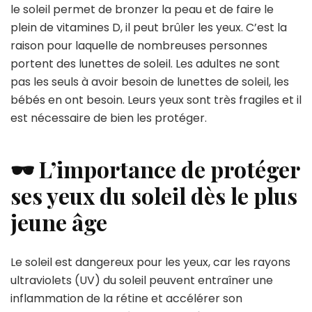
le soleil permet de bronzer la peau et de faire le
plein de vitamines D, il peut brûler les yeux. C’est la
raison pour laquelle de nombreuses personnes
portent des lunettes de soleil. Les adultes ne sont
pas les seuls à avoir besoin de lunettes de soleil, les
bébés en ont besoin. Leurs yeux sont très fragiles et il
est nécessaire de bien les protéger.
🕶️ L’importance de protéger
ses yeux du soleil dès le plus
jeune âge
Le soleil est dangereux pour les yeux, car les rayons
ultraviolets (UV) du soleil peuvent entraîner une
inflammation de la rétine et accélérer son