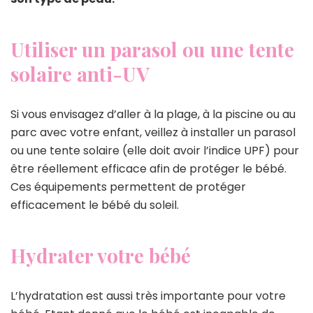
Utiliser un parasol ou une tente
solaire anti-UV
Si vous envisagez d’aller à la plage, à la piscine ou au
parc avec votre enfant, veillez à installer un parasol
ou une tente solaire (elle doit avoir l’indice UPF) pour
être réellement efficace afin de protéger le bébé.
Ces équipements permettent de protéger
efficacement le bébé du soleil.
Hydrater votre bébé
L’hydratation est aussi très importante pour votre