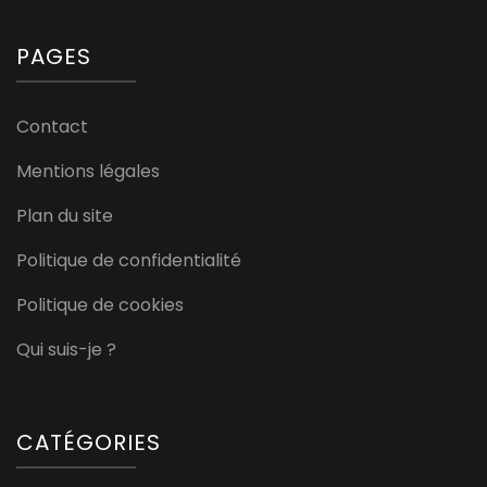
PAGES
Contact
Mentions légales
Plan du site
Politique de confidentialité
Politique de cookies
Qui suis-je ?
CATÉGORIES