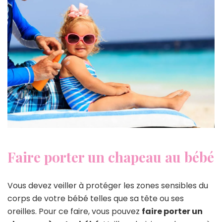
Faire porter un chapeau au bébé
Vous devez veiller à protéger les zones sensibles du
corps de votre bébé telles que sa tête ou ses
oreilles. Pour ce faire, vous pouvez
faire porter un