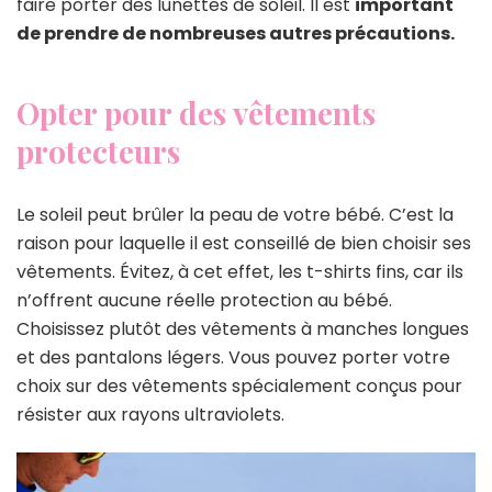
faire porter des lunettes de soleil. Il est
important
de prendre de nombreuses autres précautions.
Opter pour des vêtements
protecteurs
Le soleil peut brûler la peau de votre bébé. C’est la
raison pour laquelle il est conseillé de bien choisir ses
vêtements. Évitez, à cet effet, les t-shirts fins, car ils
n’offrent aucune réelle protection au bébé.
Choisissez plutôt des vêtements à manches longues
et des pantalons légers. Vous pouvez porter votre
choix sur des vêtements spécialement conçus pour
résister aux rayons ultraviolets.