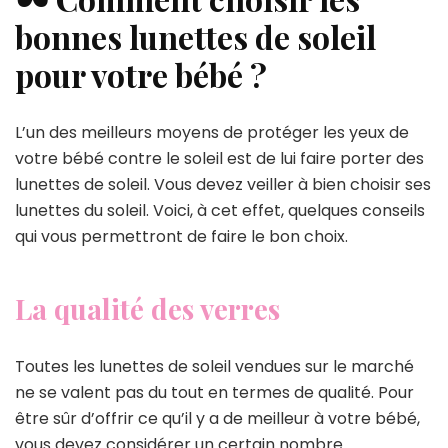
bonnes lunettes de soleil
pour votre bébé ?
L’un des meilleurs moyens de protéger les yeux de
votre bébé contre le soleil est de lui faire porter des
lunettes de soleil. Vous devez veiller à bien choisir ses
lunettes du soleil. Voici, à cet effet, quelques conseils
qui vous permettront de faire le bon choix.
La qualité des verres
Toutes les lunettes de soleil vendues sur le marché
ne se valent pas du tout en termes de qualité. Pour
être sûr d’offrir ce qu’il y a de meilleur à votre bébé,
vous devez considérer un certain nombre