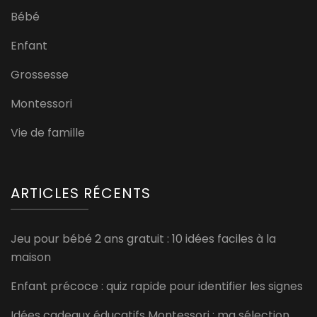
Bébé
Enfant
Grossesse
Montessori
Vie de famille
ARTICLES RÉCENTS
Jeu pour bébé 2 ans gratuit : 10 idées faciles à la
maison
Enfant précoce : quiz rapide pour identifier les signes
Idées cadeaux éducatifs Montessori : ma sélection