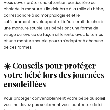
Vous devez prêter une attention particulière au
choix de la monture. Elle doit être à la taille du bébé,
correspondre à sa morphologie et être
suffisamment enveloppante. L’idéal serait de choisir
une monture souple. Les bébés ont une forme de
visage qui évolue de façon différente avec le temps
et une monture souple pourra s’adapter à chacune
de ces formes.
☀️ Conseils pour protéger
votre bébé lors des journées
ensoleillées
Pour protéger convenablement votre bébé du soleil,
vous ne devez pas seulement vous contenter de lui