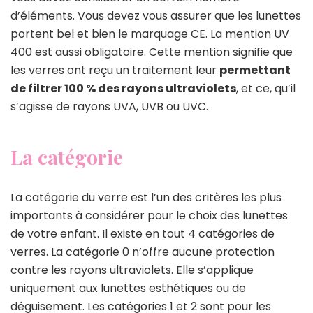
d’éléments. Vous devez vous assurer que les lunettes
portent bel et bien le marquage CE. La mention UV
400 est aussi obligatoire. Cette mention signifie que
les verres ont reçu un traitement leur
permettant
de filtrer 100 % des rayons ultraviolets
, et ce, qu’il
s’agisse de rayons UVA, UVB ou UVC.
La catégorie
La catégorie du verre est l’un des critères les plus
importants à considérer pour le choix des lunettes
de votre enfant. Il existe en tout 4 catégories de
verres. La catégorie 0 n’offre aucune protection
contre les rayons ultraviolets. Elle s’applique
uniquement aux lunettes esthétiques ou de
déguisement. Les catégories 1 et 2 sont pour les