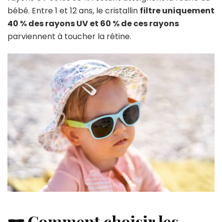
bébé. Entre 1 et 12 ans, le cristallin
filtre uniquement
40 % des rayons UV et 60 % de ces rayons
parviennent à toucher la rétine.
🕶️ Comment choisir les