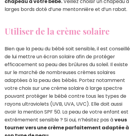
chapeau à votre bébé.
Veillez choisir un chapeau à
larges bords doté d’une mentonnière et d’un rabat.
Utiliser de la crème solaire
Bien que la peau du bébé soit sensible, il est conseillé
de lui mettre un écran solaire afin de protéger
efficacement sa peau des brûlures du soleil. Il existe
sur le marché de nombreuses crèmes solaires
adaptées à la peau des bébés. Portez notamment
votre choix sur une crème solaire à large spectre
pouvant protéger le bébé contre tous les types de
rayons ultraviolets (UVB, UVA, UVC). Elle doit aussi
avoir la mention SPF 50. La peau de votre enfant est
extrêmement sensible ? Si oui, n’hésitez pas à
vous
tourner vers une crème parfaitement adaptée à
son type de peau.