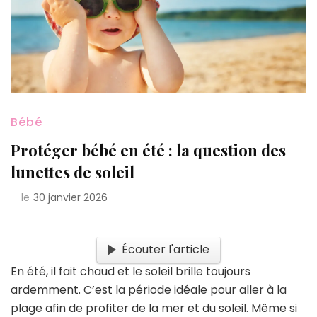
Bébé
Protéger bébé en été : la question des
lunettes de soleil
le
30 janvier 2026
Écouter l'article
En été, il fait chaud et le soleil brille toujours
ardemment. C’est la période idéale pour aller à la
plage afin de profiter de la mer et du soleil. Même si