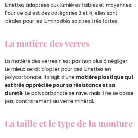
lunettes adaptées aux lumières faibles et moyennes.
Pour ce qui est des catégories 3 et 4, elles sont
idéales pour les luminosités solaires très fortes.
La matière des verres
La matière des verres n’est pas non plus à négliger.
Le mieux serait d’opter pour des lunettes en
polycarbonate. Il s’agit d’une
matière plastique qui
est très appréciée pour sa résistance et sa
dureté
. Le polycarbonate se raye, mais il ne se casse
pas, contrairement au verre minéral.
La taille et le type de la monture