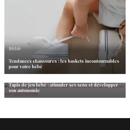
Bébé
Tendances chaussures : les baskets incontournables
pour votre bébé
Bébé
Tapis de jeu bébé : stimuler ses sens et développer
son autonomie