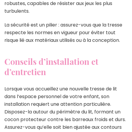
robustes, capables de résister aux jeux les plus
turbulents.
La sécurité est un pilier : assurez-vous que la tresse
respecte les normes en vigueur pour éviter tout
risque lié aux matériaux utilisés ou à la conception.
Conseils d’installation et
d’entretien
Lorsque vous accueillez une nouvelle tresse de lit
dans l’espace personnel de votre enfant, son
installation requiert une attention particulière.
Disposez-la autour du périmètre du lit, formant un
cocon protecteur contre les barreaux froids et durs.
Assurez-vous qu’elle soit bien ajustée aux contours