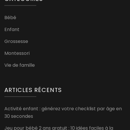
Bébé
Enfant
Grossesse
Montessori
Vie de famille
ARTICLES RÉCENTS
Activité enfant : générez votre checklist par âge en
30 secondes
Jeu pour bébé 2 ans gratuit : 10 idées faciles à la