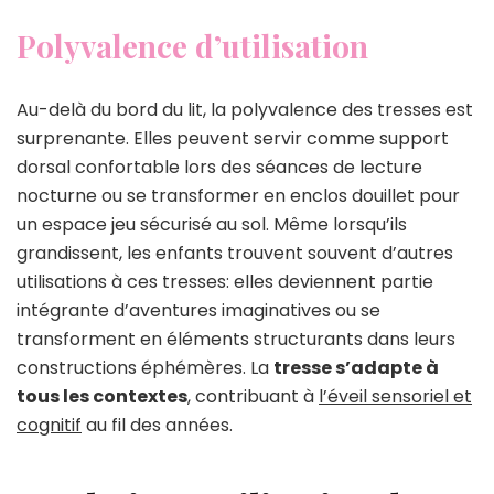
Polyvalence d’utilisation
Au-delà du bord du lit, la polyvalence des tresses est
surprenante. Elles peuvent servir comme support
dorsal confortable lors des séances de lecture
nocturne ou se transformer en enclos douillet pour
un espace jeu sécurisé au sol. Même lorsqu’ils
grandissent, les enfants trouvent souvent d’autres
utilisations à ces tresses: elles deviennent partie
intégrante d’aventures imaginatives ou se
transforment en éléments structurants dans leurs
constructions éphémères. La
tresse s’adapte à
tous les contextes
, contribuant à
l’éveil sensoriel et
cognitif
au fil des années.