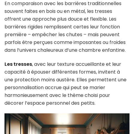
En comparaison avec les barrières traditionnelles
souvent faites en bois ou en métal, les tresses
offrent une approche plus douce et flexible. Les
barrières rigides remplissent certes leur fonction
première – empêcher les chutes – mais peuvent
parfois être perçues comme imposantes ou froides
dans l’univers chaleureux d’une chambre enfantine.
Les tresses
, avec leur texture accueillante et leur
capacité à épouser différentes formes, invitent à
une protection moins austère. Elles permettent une
personnalisation accrue qui peut se marier
harmonieusement avec le thème choisi pour
décorer l’espace personnel des petits.