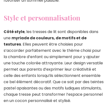
favoriser un sommeil paisible.
Style et personnalisation
Côté style
, les tresses de lit sont disponibles dans
une
myriade de couleurs, de motifs et de
textures
. Elles peuvent être choisies pour
s’accorder parfaitement avec le thème choisi pour
la chambre d’enfant ou simplement pour y ajouter
une touche colorée attrayante. Leur design versatile
permet aux parents d’exprimer leur créativité et
celle des enfants lorsqu’ils sélectionnent ensemble
ce bel élément décoratif. Que ce soit par des teintes
pastel apaisantes ou des motifs ludiques stimulants,
chaque tresse peut transformer l’espace personnel
en un cocon personnalisé et stylisé.