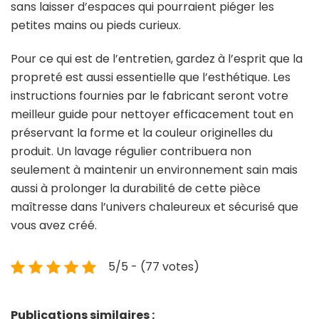
sans laisser d’espaces qui pourraient piéger les
petites mains ou pieds curieux.
Pour ce qui est de l’entretien, gardez à l’esprit que la
propreté est aussi essentielle que l’esthétique. Les
instructions fournies par le fabricant seront votre
meilleur guide pour nettoyer efficacement tout en
préservant la forme et la couleur originelles du
produit. Un lavage régulier contribuera non
seulement à maintenir un environnement sain mais
aussi à prolonger la durabilité de cette pièce
maîtresse dans l’univers chaleureux et sécurisé que
vous avez créé.
5/5 - (77 votes)
Publications similaires :