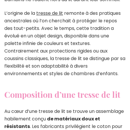
L’origine de la
tresse de lit
remonte à des pratiques
ancestrales où l’on cherchait à protéger le repos
des tout-petits. Avec le temps, cette tradition a
évolué en un objet design, disponible dans une
palette infinie de couleurs et textures.
Contrairement aux protections rigides ou aux
coussins classiques, la tresse de lit se distingue par sa
flexibilité et son adaptabilité à divers
environnements et styles de chambres d’enfants.
Composition d’une tresse de lit
Au cœur d’une tresse de lit se trouve un assemblage
habilement conçu
de matériaux doux et
résistants
. Les fabricants privilégient le coton pour