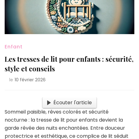
Enfant
Les tresses de lit pour enfants : sécurité,
style et conseils
le
10 février 2026
Écouter l'article
Sommeil paisible, rêves colorés et sécurité
nocturne : la tresse de lit pour enfants devient la
garde rêvée des nuits enchantées. Entre douceur
protectrice et esthétique, ce complice de lit séduit