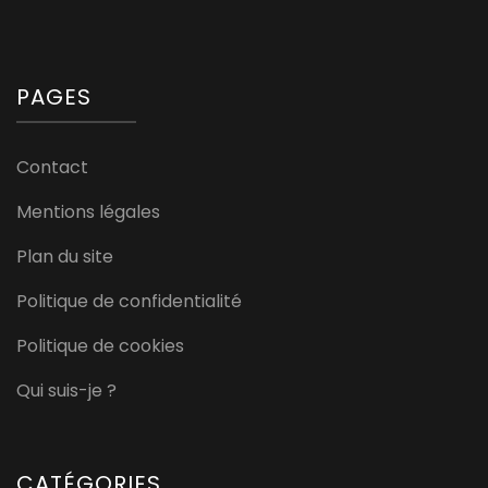
PAGES
Contact
Mentions légales
Plan du site
Politique de confidentialité
Politique de cookies
Qui suis-je ?
CATÉGORIES