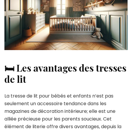
🛏️ Les avantages des tresses
de lit
La tresse de lit pour bébés et enfants n’est pas
seulement un accessoire tendance dans les
magazines de décoration intérieure; elle est une
alliée précieuse pour les parents soucieux. Cet
élément de literie offre divers avantages, depuis la