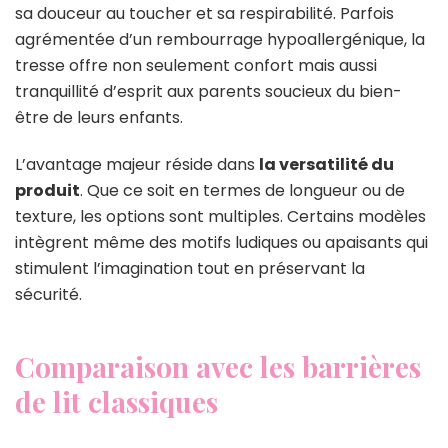
sa douceur au toucher et sa respirabilité. Parfois
agrémentée d’un rembourrage hypoallergénique, la
tresse offre non seulement confort mais aussi
tranquillité d’esprit aux parents soucieux du bien-
être de leurs enfants.
L’avantage majeur réside dans
la versatilité du
produit
. Que ce soit en termes de longueur ou de
texture, les options sont multiples. Certains modèles
intègrent même des motifs ludiques ou apaisants qui
stimulent l’imagination tout en préservant la
sécurité.
Comparaison avec les barrières
de lit classiques