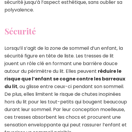
sécurité jusqu’à l’aspect esthétique, sans oublier sa
polyvalence.
Sécurité
Lorsqu’il s’agit de la zone de sommeil d’un enfant, la
sécurité figure en tête de liste. Les tresses de lit
jouent un rôle clé en formant une barrière douce
autour du périmètre du lit. Elles peuvent
réduire le
risque que l’enfant se cogne contre les barreaux
du lit
, ou glisse entre ceux-ci pendant son sommeil.
De plus, elles limitent le risque de chutes inopinées
hors du lit pour les tout-petits qui bougent beaucoup
durant leur sommeil. Par leur conception moelleuse,
ces tresses absorbent les chocs et procurent une
sensation enveloppante qui peut rassurer l’enfant et