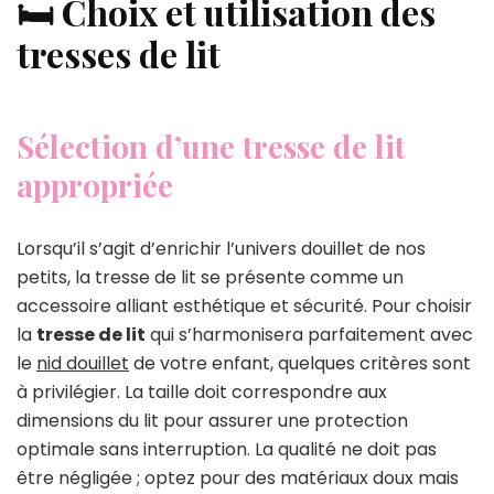
🛏️ Choix et utilisation des
tresses de lit
Sélection d’une tresse de lit
appropriée
Lorsqu’il s’agit d’enrichir l’univers douillet de nos
petits, la tresse de lit se présente comme un
accessoire alliant esthétique et sécurité. Pour choisir
la
tresse de lit
qui s’harmonisera parfaitement avec
le
nid douillet
de votre enfant, quelques critères sont
à privilégier. La taille doit correspondre aux
dimensions du lit pour assurer une protection
optimale sans interruption. La qualité ne doit pas
être négligée ; optez pour des matériaux doux mais