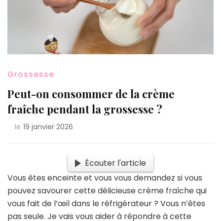
Grossesse
Peut-on consommer de la crème
fraîche pendant la grossesse ?
le
19 janvier 2026
Écouter l'article
Vous êtes enceinte et vous vous demandez si vous
pouvez savourer cette délicieuse crème fraîche qui
vous fait de l’œil dans le réfrigérateur ? Vous n’êtes
pas seule. Je vais vous aider à répondre à cette