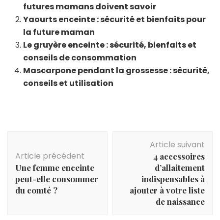
futures mamans doivent savoir
Yaourts enceinte : sécurité et bienfaits pour
la future maman
Le gruyère enceinte : sécurité, bienfaits et
conseils de consommation
Mascarpone pendant la grossesse : sécurité,
conseils et utilisation
Navigation
Article suivant
d'article
Article précédent
4 accessoires
Une femme enceinte
d’allaitement
peut-elle consommer
indispensables à
du comté ?
ajouter à votre liste
de naissance