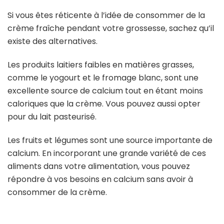
Si vous êtes réticente à l’idée de consommer de la
crème fraîche pendant votre grossesse, sachez qu’il
existe des alternatives.
Les produits laitiers faibles en matières grasses,
comme le yogourt et le fromage blanc, sont une
excellente source de calcium tout en étant moins
caloriques que la crème. Vous pouvez aussi opter
pour du lait pasteurisé.
Les fruits et légumes sont une source importante de
calcium. En incorporant une grande variété de ces
aliments dans votre alimentation, vous pouvez
répondre à vos besoins en calcium sans avoir à
consommer de la crème.