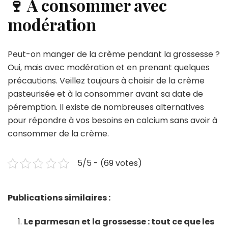
🍷 A consommer avec
modération
Peut-on manger de la crème pendant la grossesse ?
Oui, mais avec modération et en prenant quelques
précautions. Veillez toujours à choisir de la crème
pasteurisée et à la consommer avant sa date de
péremption. Il existe de nombreuses alternatives
pour répondre à vos besoins en calcium sans avoir à
consommer de la crème.
5/5 - (69 votes)
Publications similaires :
Le parmesan et la grossesse : tout ce que les