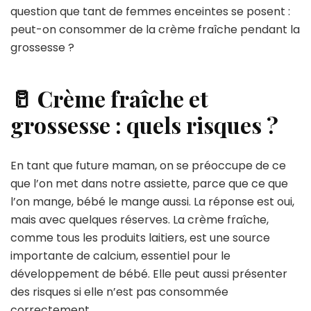
question que tant de femmes enceintes se posent :
peut-on consommer de la crème fraîche pendant la
grossesse ?
🥛 Crème fraîche et
grossesse : quels risques ?
En tant que future maman, on se préoccupe de ce
que l’on met dans notre assiette, parce que ce que
l’on mange, bébé le mange aussi. La réponse est oui,
mais avec quelques réserves. La crème fraîche,
comme tous les produits laitiers, est une source
importante de calcium, essentiel pour le
développement de bébé. Elle peut aussi présenter
des risques si elle n’est pas consommée
correctement.