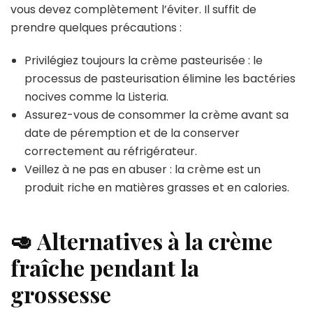
vous devez complètement l’éviter. Il suffit de
prendre quelques précautions :
Privilégiez toujours la crème pasteurisée : le
processus de pasteurisation élimine les bactéries
nocives comme la Listeria.
Assurez-vous de consommer la crème avant sa
date de péremption et de la conserver
correctement au réfrigérateur.
Veillez à ne pas en abuser : la crème est un
produit riche en matières grasses et en calories.
🥑 Alternatives à la crème
fraîche pendant la
grossesse