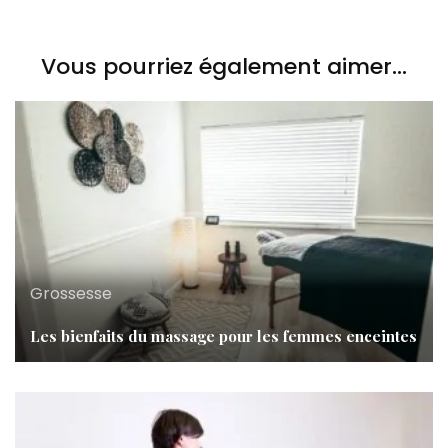
Vous pourriez également aimer...
Grossesse
Les bienfaits du massage pour les femmes enceintes