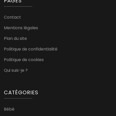
PAGES
Contact
Mentions légales
Plan du site
Politique de confidentialité
Politique de cookies
Qui suis-je ?
CATÉGORIES
Bébé