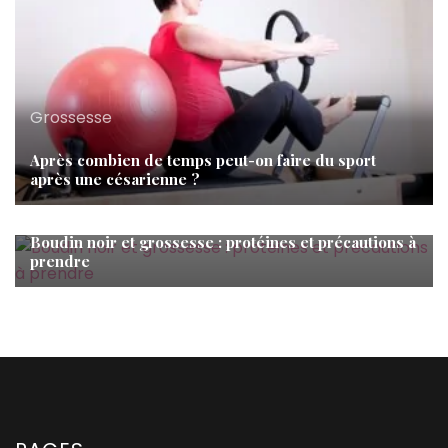
Grossesse
Après combien de temps peut-on faire du sport
après une césarienne ?
Grossesse
Boudin noir et grossesse : protéines et précautions à
prendre