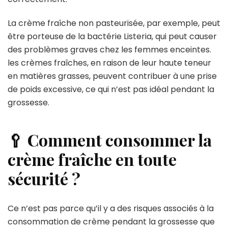
La crème fraîche non pasteurisée, par exemple, peut
être porteuse de la bactérie Listeria, qui peut causer
des problèmes graves chez les femmes enceintes.
les crèmes fraîches, en raison de leur haute teneur
en matières grasses, peuvent contribuer à une prise
de poids excessive, ce qui n’est pas idéal pendant la
grossesse.
🥄 Comment consommer la
crème fraîche en toute
sécurité ?
Ce n’est pas parce qu’il y a des risques associés à la
consommation de crème pendant la grossesse que