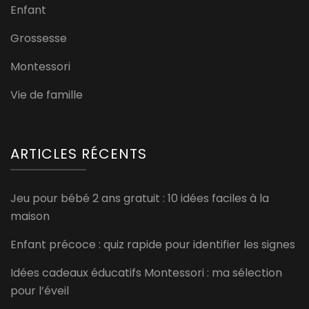
Enfant
Grossesse
Montessori
Vie de famille
ARTICLES RÉCENTS
Jeu pour bébé 2 ans gratuit : 10 idées faciles à la
maison
Enfant précoce : quiz rapide pour identifier les signes
Idées cadeaux éducatifs Montessori : ma sélection
pour l’éveil