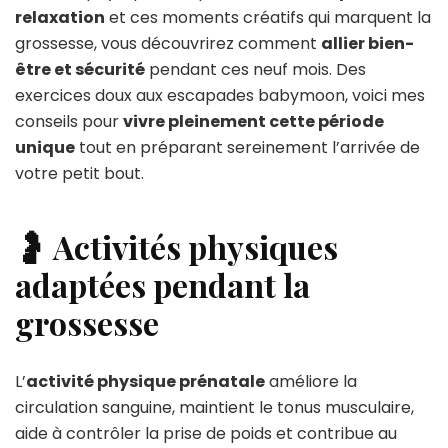
relaxation
et ces moments créatifs qui marquent la
grossesse, vous découvrirez comment
allier bien-
être et sécurité
pendant ces neuf mois. Des
exercices doux aux escapades babymoon, voici mes
conseils pour
vivre pleinement cette période
unique
tout en préparant sereinement l’arrivée de
votre petit bout.
🤰 Activités physiques
adaptées pendant la
grossesse
L’
activité physique prénatale
améliore la
circulation sanguine, maintient le tonus musculaire,
aide à contrôler la prise de poids et contribue au