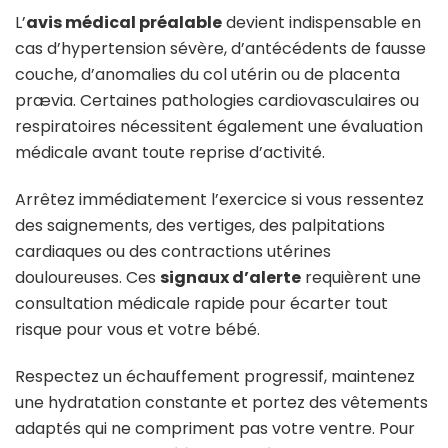
L’
avis médical préalable
devient indispensable en
cas d’hypertension sévère, d’antécédents de fausse
couche, d’anomalies du col utérin ou de placenta
prævia. Certaines pathologies cardiovasculaires ou
respiratoires nécessitent également une évaluation
médicale avant toute reprise d’activité.
Arrêtez immédiatement l’exercice si vous ressentez
des saignements, des vertiges, des palpitations
cardiaques ou des contractions utérines
douloureuses. Ces
signaux d’alerte
requièrent une
consultation médicale rapide pour écarter tout
risque pour vous et votre bébé.
Respectez un échauffement progressif, maintenez
une hydratation constante et portez des vêtements
adaptés qui ne compriment pas votre ventre. Pour