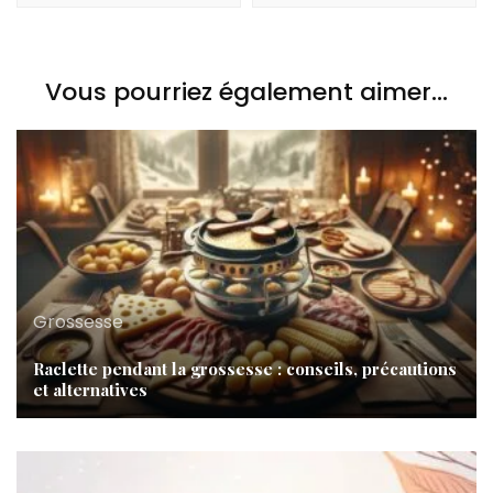
Vous pourriez également aimer...
Grossesse
Raclette pendant la grossesse : conseils, précautions
et alternatives