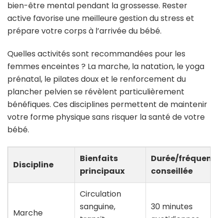
bien-être mental pendant la grossesse. Rester
active favorise une meilleure gestion du stress et
prépare votre corps à l’arrivée du bébé.
Quelles activités sont recommandées pour les
femmes enceintes ? La marche, la natation, le yoga
prénatal, le pilates doux et le renforcement du
plancher pelvien se révèlent particulièrement
bénéfiques. Ces disciplines permettent de maintenir
votre forme physique sans risquer la santé de votre
bébé.
Bienfaits
Durée/fréquenc
Discipline
principaux
conseillée
Circulation
sanguine,
30 minutes
Marche