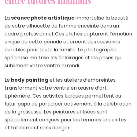
entre futures mamans
La
séance photo artistique
immortalise la beauté
de votre silhouette de femme enceinte dans un
cadre professionnel. Ces clichés capturent l’émotion
unique de cette période et créent des souvenirs
durables pour toute la famille. Le photographe
spécialisé maîtrise les éclairages et les poses qui
subliment votre ventre arrondi.
Le
body painting
et les ateliers d’empreintes
transforment votre ventre en œuvre d’art
éphémère. Ces activités ludiques permettent au
futur papa de participer activement à la célébration
de la grossesse. Les peintures utilisées sont
spécialement conçues pour les femmes enceintes
et totalement sans danger.