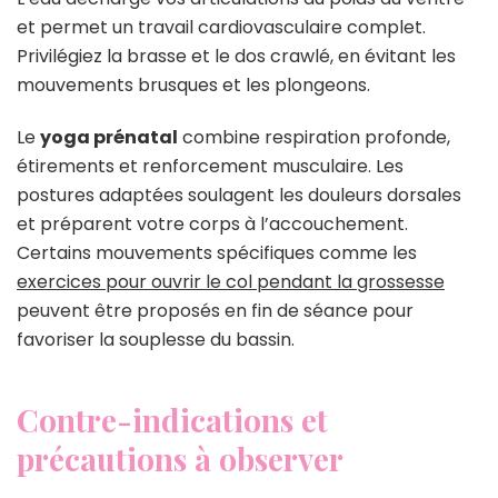
et permet un travail cardiovasculaire complet.
Privilégiez la brasse et le dos crawlé, en évitant les
mouvements brusques et les plongeons.
Le
yoga prénatal
combine respiration profonde,
étirements et renforcement musculaire. Les
postures adaptées soulagent les douleurs dorsales
et préparent votre corps à l’accouchement.
Certains mouvements spécifiques comme les
exercices pour ouvrir le col pendant la grossesse
peuvent être proposés en fin de séance pour
favoriser la souplesse du bassin.
Contre-indications et
précautions à observer