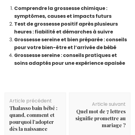
Comprendre la grossesse chimique :
symptômes, causes et impacts futurs
Test de grossesse positif après plusieurs
heures : fiabilité et démarches à suivre
Grossesse sereine et bien préparée : conseils
pour votre bien-être et l’arrivée de bébé
Grossesse sereine : conseils pratiques et
soins adaptés pour une expérience apaisée
Navigation
Article précédent
d'article
Article suivant
Thalasso bain bébé :
Quel mot de 7 lettres
quand, comment et
signifie promettre au
pourquoi l’adopter
mariage ?
dès la naissance