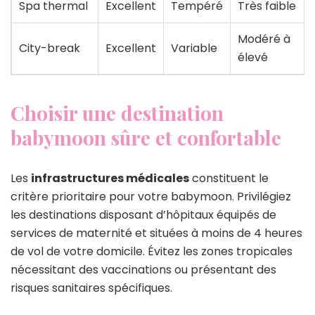
Spa thermal
Excellent
Tempéré
Très faible
Modéré à
City-break
Excellent
Variable
élevé
Choisir une destination
babymoon sûre et confortable
Les
infrastructures médicales
constituent le
critère prioritaire pour votre babymoon. Privilégiez
les destinations disposant d’hôpitaux équipés de
services de maternité et situées à moins de 4 heures
de vol de votre domicile. Évitez les zones tropicales
nécessitant des vaccinations ou présentant des
risques sanitaires spécifiques.