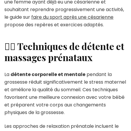
une femme ayant déjà eu une césarienne et
souhaitant reprendre progressivement une activité,
le guide sur
faire du sport après une césarienne
propose des repères et exercices adaptés.
💆‍♀️ Techniques de détente et
massages prénataux
La
détente corporelle et mentale
pendant la
grossesse réduit significativement le stress maternel
et améliore la qualité du sommeil. Ces techniques
favorisent une meilleure connexion avec votre bébé
et préparent votre corps aux changements
physiques de la grossesse.
Les approches de relaxation prénatale incluent le