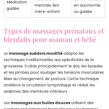
Méditation
mentale, lien
en autonomie
guidée
mère-enfant
ou guidée
Types de massages prénataux et
bienfaits pour maman et bébé
Le
massage suédois modifié
adapte les
techniques traditionnelles aux spécificités de la
grossesse. Il cible principalement le dos, les épaules
et les jambes pour soulager les tensions musculaires
liées au changement de posture. Cette technique
améliore la circulation lymphatique et réduit les
œdèmes des membres inférieurs.
Les
massages aux huiles douces
utilisent des