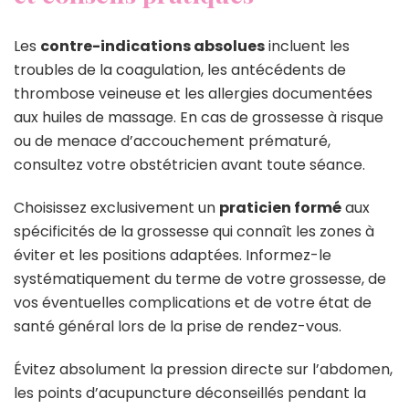
Les
contre-indications absolues
incluent les
troubles de la coagulation, les antécédents de
thrombose veineuse et les allergies documentées
aux huiles de massage. En cas de grossesse à risque
ou de menace d’accouchement prématuré,
consultez votre obstétricien avant toute séance.
Choisissez exclusivement un
praticien formé
aux
spécificités de la grossesse qui connaît les zones à
éviter et les positions adaptées. Informez-le
systématiquement du terme de votre grossesse, de
vos éventuelles complications et de votre état de
santé général lors de la prise de rendez-vous.
Évitez absolument la pression directe sur l’abdomen,
les points d’acupuncture déconseillés pendant la