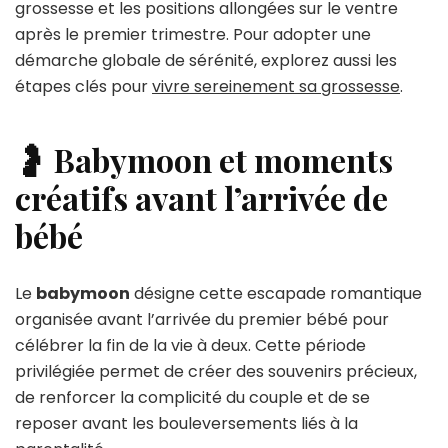
grossesse et les positions allongées sur le ventre
après le premier trimestre. Pour adopter une
démarche globale de sérénité, explorez aussi les
étapes clés pour
vivre sereinement sa grossesse
.
🤰 Babymoon et moments
créatifs avant l’arrivée de
bébé
Le
babymoon
désigne cette escapade romantique
organisée avant l’arrivée du premier bébé pour
célébrer la fin de la vie à deux. Cette période
privilégiée permet de créer des souvenirs précieux,
de renforcer la complicité du couple et de se
reposer avant les bouleversements liés à la