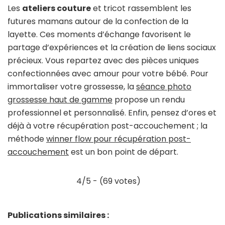
Les
ateliers couture
et tricot rassemblent les
futures mamans autour de la confection de la
layette. Ces moments d’échange favorisent le
partage d’expériences et la création de liens sociaux
précieux. Vous repartez avec des pièces uniques
confectionnées avec amour pour votre bébé. Pour
immortaliser votre grossesse, la
séance photo
grossesse haut de gamme
propose un rendu
professionnel et personnalisé. Enfin, pensez d’ores et
déjà à votre récupération post-accouchement ; la
méthode
winner flow pour récupération post-
accouchement
est un bon point de départ.
4/5 - (69 votes)
Publications similaires :