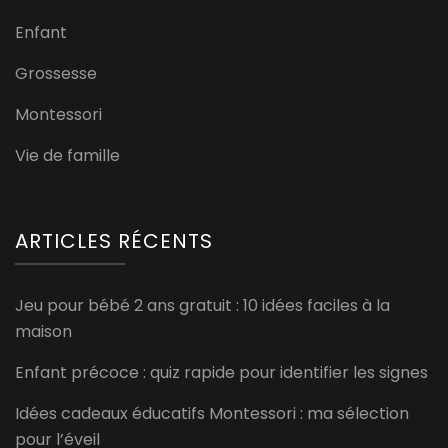
Enfant
Grossesse
Montessori
Vie de famille
ARTICLES RÉCENTS
Jeu pour bébé 2 ans gratuit : 10 idées faciles à la
maison
Enfant précoce : quiz rapide pour identifier les signes
Idées cadeaux éducatifs Montessori : ma sélection
pour l’éveil