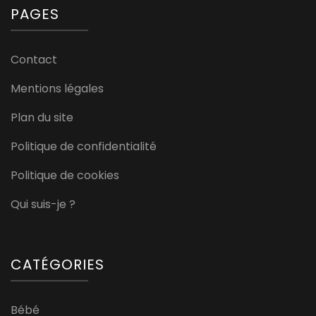
PAGES
Contact
Mentions légales
Plan du site
Politique de confidentialité
Politique de cookies
Qui suis-je ?
CATÉGORIES
Bébé