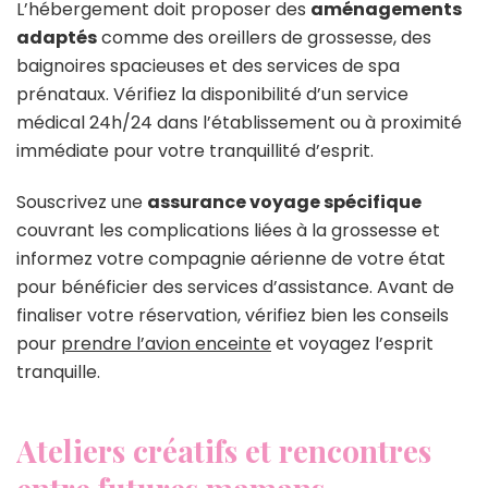
L’hébergement doit proposer des
aménagements
adaptés
comme des oreillers de grossesse, des
baignoires spacieuses et des services de spa
prénataux. Vérifiez la disponibilité d’un service
médical 24h/24 dans l’établissement ou à proximité
immédiate pour votre tranquillité d’esprit.
Souscrivez une
assurance voyage spécifique
couvrant les complications liées à la grossesse et
informez votre compagnie aérienne de votre état
pour bénéficier des services d’assistance. Avant de
finaliser votre réservation, vérifiez bien les conseils
pour
prendre l’avion enceinte
et voyagez l’esprit
tranquille.
Ateliers créatifs et rencontres