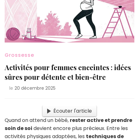
Grossesse
Activités pour femmes enceintes : idées
sûres pour détente et bien-être
le
20 décembre 2025
Écouter l'article
Quand on attend un bébé,
rester active et prendre
soin de soi
devient encore plus précieux. Entre les
activités physiques adaptées, les
techniques de